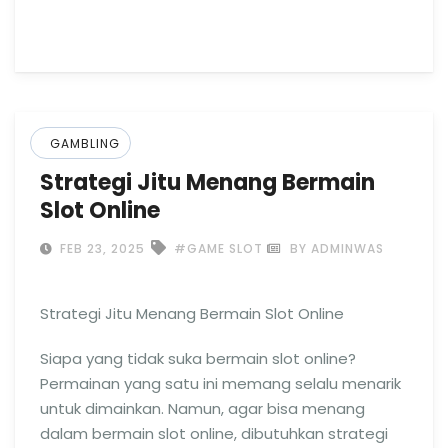
GAMBLING
Strategi Jitu Menang Bermain
Slot Online
FEB 23, 2025
#GAME SLOT
BY ADMINWAS
Strategi Jitu Menang Bermain Slot Online
Siapa yang tidak suka bermain slot online?
Permainan yang satu ini memang selalu menarik
untuk dimainkan. Namun, agar bisa menang
dalam bermain slot online, dibutuhkan strategi