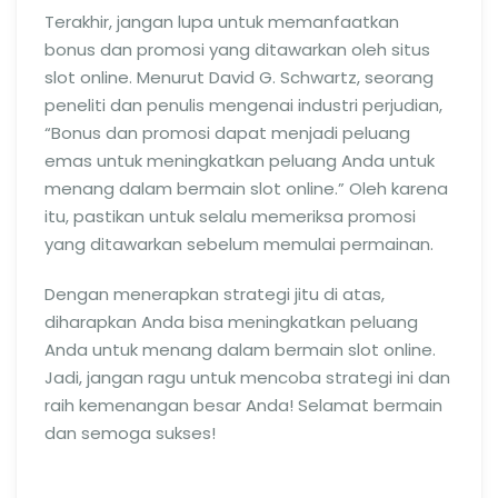
Terakhir, jangan lupa untuk memanfaatkan
bonus dan promosi yang ditawarkan oleh situs
slot online. Menurut David G. Schwartz, seorang
peneliti dan penulis mengenai industri perjudian,
“Bonus dan promosi dapat menjadi peluang
emas untuk meningkatkan peluang Anda untuk
menang dalam bermain slot online.” Oleh karena
itu, pastikan untuk selalu memeriksa promosi
yang ditawarkan sebelum memulai permainan.
Dengan menerapkan strategi jitu di atas,
diharapkan Anda bisa meningkatkan peluang
Anda untuk menang dalam bermain slot online.
Jadi, jangan ragu untuk mencoba strategi ini dan
raih kemenangan besar Anda! Selamat bermain
dan semoga sukses!