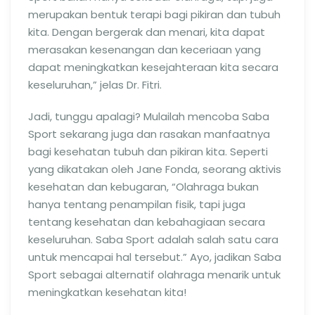
merupakan bentuk terapi bagi pikiran dan tubuh
kita. Dengan bergerak dan menari, kita dapat
merasakan kesenangan dan keceriaan yang
dapat meningkatkan kesejahteraan kita secara
keseluruhan,” jelas Dr. Fitri.
Jadi, tunggu apalagi? Mulailah mencoba Saba
Sport sekarang juga dan rasakan manfaatnya
bagi kesehatan tubuh dan pikiran kita. Seperti
yang dikatakan oleh Jane Fonda, seorang aktivis
kesehatan dan kebugaran, “Olahraga bukan
hanya tentang penampilan fisik, tapi juga
tentang kesehatan dan kebahagiaan secara
keseluruhan. Saba Sport adalah salah satu cara
untuk mencapai hal tersebut.” Ayo, jadikan Saba
Sport sebagai alternatif olahraga menarik untuk
meningkatkan kesehatan kita!