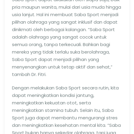
pria maupun wanita, mulai dari usia muda hingga
usia lanjut. Hal ini membuat Saba Sport menjadi
pilihan olahraga yang sangat inklusif dan dapat
dinikmati oleh berbagai kalangan. “Saba Sport
adalah olahraga yang sangat cocok untuk
semua orang, tanpa terkecuali. Bahkan bagi
mereka yang tidak terlalu suka berolahraga,
Saba Sport dapat menjadi pilihan yang
menyenangkan untuk tetap aktif dan sehat,”
tambah Dr. Fitri.
Dengan melakukan Saba Sport secara rutin, kita
dapat meningkatkan kondisi jantung,
meningkatkan kekuatan otot, serta
meningkatkan stamina tubuh. Selain itu, Saba
Sport juga dapat membantu mengurangi stres
dan meningkatkan kesehatan mental kita. “Saba
Sport bukan hanya sekedar olahraga, tapi juga