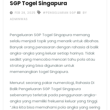
SGP Togel Singapura
FEB 28, 2025
#PENGELUARAN SGP
BY
ADMINWAS
Pengeluaran SGP Togel Singapura memang
selalu menjadi topik yang menarik untuk dibahas.
Banyak orang penasaran dengan rahasia di balik
angka-angka yang keluar setiap harinya. Tidak
sedikit yang mencoba mencari tahu pola atau
strategi yang bisa digunakan untuk
memenangkan togel Singapura.
Menurut seorang pakar numerologi, Rahasia Di
Balik Pengeluaran SGP Togel Singapura
sebenarnya terletak pada penggunaan angka-
angka yang memiliki frekuensi keluar yang tinggi.
“Jika kita bisa memahami pola angka yang sering