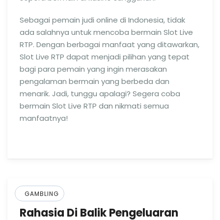
Sebagai pemain judi online di Indonesia, tidak
ada salahnya untuk mencoba bermain Slot Live
RTP. Dengan berbagai manfaat yang ditawarkan,
Slot Live RTP dapat menjadi pilihan yang tepat
bagi para pemain yang ingin merasakan
pengalaman bermain yang berbeda dan
menarik. Jadi, tunggu apalagi? Segera coba
bermain Slot Live RTP dan nikmati semua
manfaatnya!
GAMBLING
Rahasia Di Balik Pengeluaran