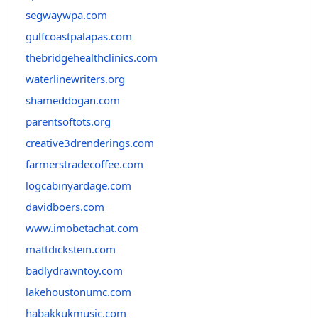
segwaywpa.com
gulfcoastpalapas.com
thebridgehealthclinics.com
waterlinewriters.org
shameddogan.com
parentsoftots.org
creative3drenderings.com
farmerstradecoffee.com
logcabinyardage.com
davidboers.com
www.imobetachat.com
mattdickstein.com
badlydrawntoy.com
lakehoustonumc.com
habakkukmusic.com