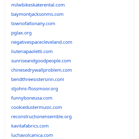
milwbikeskaterental.com
baymontjacksonms.com
townofaltonany.com
pglax.org
negativespacecleveland.com
liuteriapaoletti.com
sunriseandgoodpeople.com
chinesedrywallproblem.com
bendthreesistersinn.com
stjohns-flossmoor.org
funnyboneusa.com
cookiedustermusic.com
reconstructionensemble.org
kavitafabrics.com
luchavolcanica.com