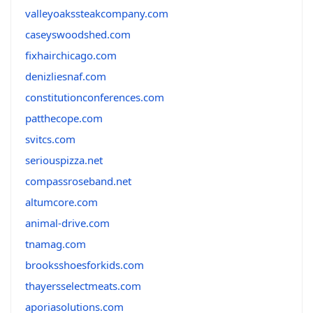
valleyoakssteakcompany.com
caseyswoodshed.com
fixhairchicago.com
denizliesnaf.com
constitutionconferences.com
patthecope.com
svitcs.com
seriouspizza.net
compassroseband.net
altumcore.com
animal-drive.com
tnamag.com
brooksshoesforkids.com
thayersselectmeats.com
aporiasolutions.com