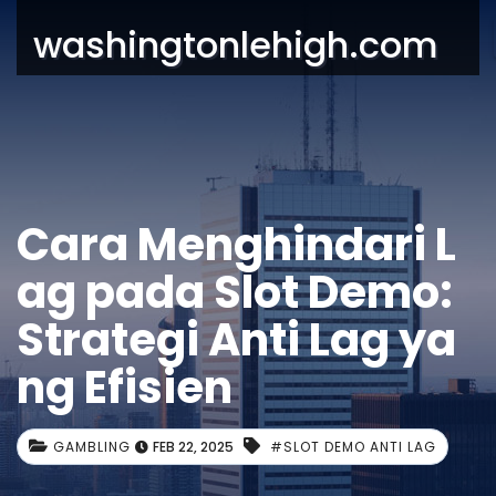
washingtonlehigh.com
Cara Menghindari L
ag pada Slot Demo:
Strategi Anti Lag ya
ng Efisien
GAMBLING
FEB 22, 2025
#SLOT DEMO ANTI LAG