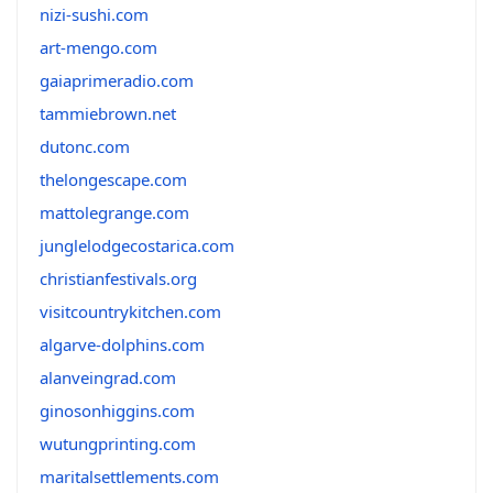
nizi-sushi.com
art-mengo.com
gaiaprimeradio.com
tammiebrown.net
dutonc.com
thelongescape.com
mattolegrange.com
junglelodgecostarica.com
christianfestivals.org
visitcountrykitchen.com
algarve-dolphins.com
alanveingrad.com
ginosonhiggins.com
wutungprinting.com
maritalsettlements.com