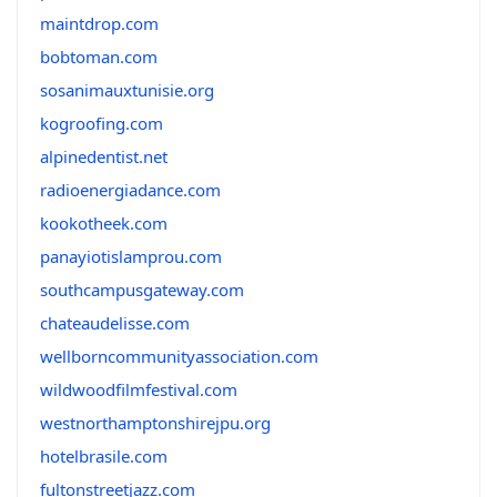
maintdrop.com
bobtoman.com
sosanimauxtunisie.org
kogroofing.com
alpinedentist.net
radioenergiadance.com
kookotheek.com
panayiotislamprou.com
southcampusgateway.com
chateaudelisse.com
wellborncommunityassociation.com
wildwoodfilmfestival.com
westnorthamptonshirejpu.org
hotelbrasile.com
fultonstreetjazz.com