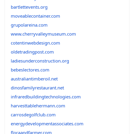
bartlettevents.org
moveablecontainer.com
grupolareina.com
www.cherryvalleymuseum.com
cotentinwebdesign.com
oldetradingpost.com
ladiesunderconstruction.org
bebeslectores.com
australiantimberoil.net
dinosfamilyrestaurant.net
infraredbuildingtechnologies.com
harvesttablehermann.com
carrosdegolfclub.com
energydevelopmentassociates.com
floraandfarmer.com