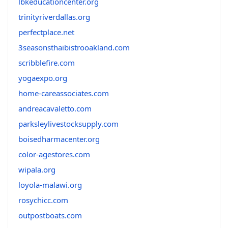
lbkeducationcenter.org
trinityriverdallas.org
perfectplace.net
3seasonsthaibistrooakland.com
scribblefire.com
yogaexpo.org
home-careassociates.com
andreacavaletto.com
parksleylivestocksupply.com
boisedharmacenter.org
color-agestores.com
wipala.org
loyola-malawi.org
rosychicc.com
outpostboats.com