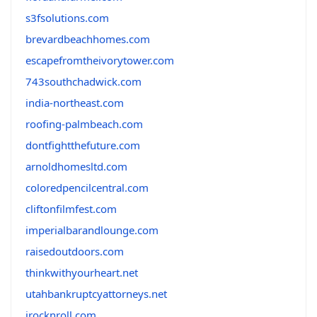
s3fsolutions.com
brevardbeachhomes.com
escapefromtheivorytower.com
743southchadwick.com
india-northeast.com
roofing-palmbeach.com
dontfightthefuture.com
arnoldhomesltd.com
coloredpencilcentral.com
cliftonfilmfest.com
imperialbarandlounge.com
raisedoutdoors.com
thinkwithyourheart.net
utahbankruptcyattorneys.net
irocknroll.com