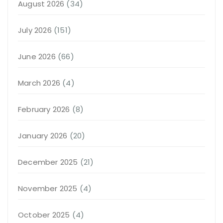
August 2026
(34)
July 2026
(151)
June 2026
(66)
March 2026
(4)
February 2026
(8)
January 2026
(20)
December 2025
(21)
November 2025
(4)
October 2025
(4)