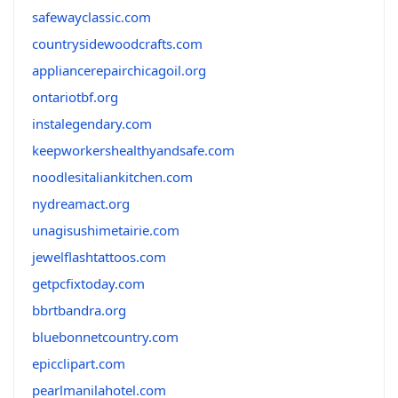
safewayclassic.com
countrysidewoodcrafts.com
appliancerepairchicagoil.org
ontariotbf.org
instalegendary.com
keepworkershealthyandsafe.com
noodlesitaliankitchen.com
nydreamact.org
unagisushimetairie.com
jewelflashtattoos.com
getpcfixtoday.com
bbrtbandra.org
bluebonnetcountry.com
epicclipart.com
pearlmanilahotel.com