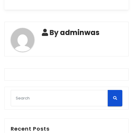
By
adminwas
Recent Posts