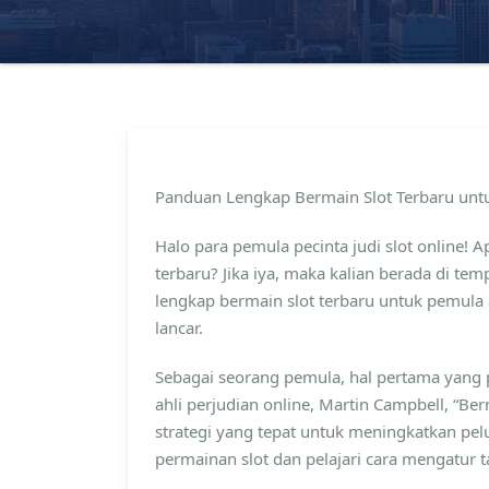
Panduan Lengkap Bermain Slot Terbaru unt
Halo para pemula pecinta judi slot online!
terbaru? Jika iya, maka kalian berada di te
lengkap bermain slot terbaru untuk pemula a
lancar.
Sebagai seorang pemula, hal pertama yang 
ahli perjudian online, Martin Campbell, “
strategi yang tepat untuk meningkatkan pe
permainan slot dan pelajari cara mengatur t