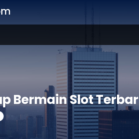
om
p Bermain Slot Terba
U