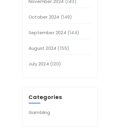
November 2024
(143)
October 2024
(149)
September 2024
(144)
August 2024
(155)
July 2024
(120)
Categories
Gambling