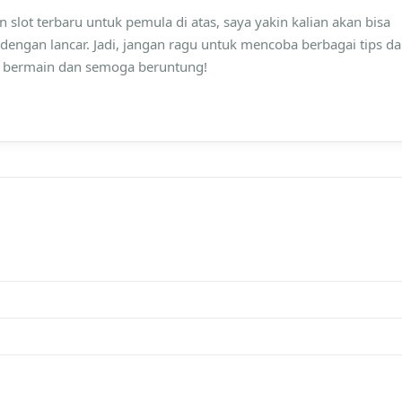
lot terbaru untuk pemula di atas, saya yakin kalian akan bisa
 dengan lancar. Jadi, jangan ragu untuk mencoba berbagai tips d
mat bermain dan semoga beruntung!