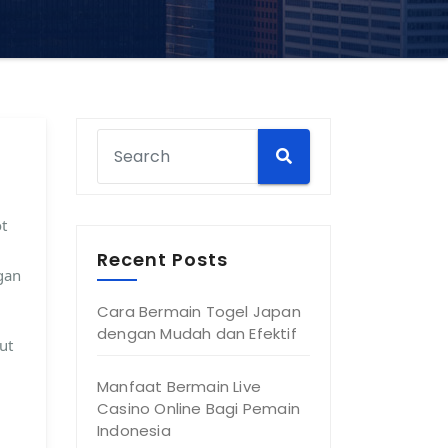
t
Recent Posts
gan
Cara Bermain Togel Japan
dengan Mudah dan Efektif
ut
Manfaat Bermain Live
Casino Online Bagi Pemain
Indonesia