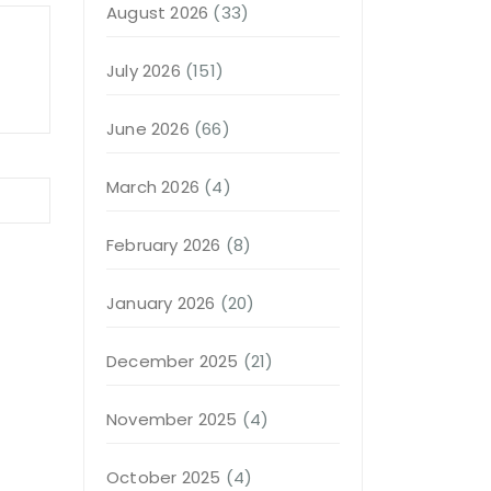
August 2026
(33)
July 2026
(151)
June 2026
(66)
March 2026
(4)
February 2026
(8)
January 2026
(20)
December 2025
(21)
November 2025
(4)
October 2025
(4)