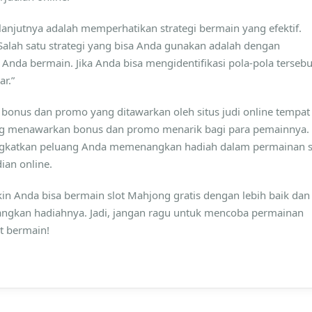
anjutnya adalah memperhatikan strategi bermain yang efektif.
lah satu strategi yang bisa Anda gunakan adalah dengan
nda bermain. Jika Anda bisa mengidentifikasi pola-pola tersebu
r.”
 bonus dan promo yang ditawarkan oleh situs judi online tempat
yang menawarkan bonus dan promo menarik bagi para pemainnya.
ngkatkan peluang Anda memenangkan hadiah dalam permainan s
ian online.
in Anda bisa bermain slot Mahjong gratis dengan lebih baik dan
gkan hadiahnya. Jadi, jangan ragu untuk mencoba permainan
t bermain!