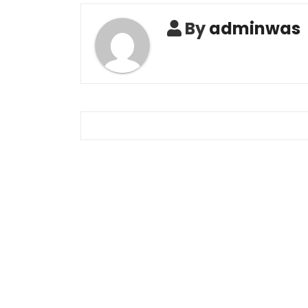
By
adminwas