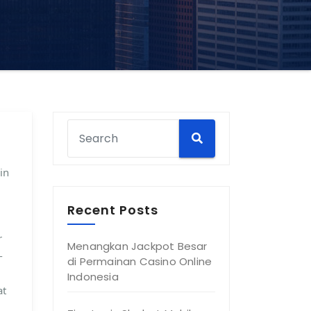
in
Recent Posts
r
Menangkan Jackpot Besar
-
di Permainan Casino Online
Indonesia
at