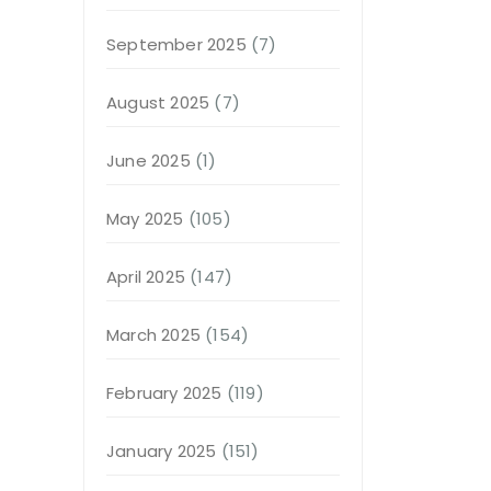
September 2025
(7)
August 2025
(7)
June 2025
(1)
May 2025
(105)
April 2025
(147)
March 2025
(154)
February 2025
(119)
January 2025
(151)