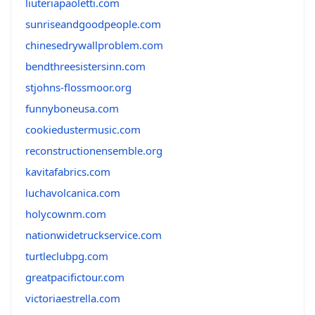
liuteriapaoletti.com
sunriseandgoodpeople.com
chinesedrywallproblem.com
bendthreesistersinn.com
stjohns-flossmoor.org
funnyboneusa.com
cookiedustermusic.com
reconstructionensemble.org
kavitafabrics.com
luchavolcanica.com
holycownm.com
nationwidetruckservice.com
turtleclubpg.com
greatpacifictour.com
victoriaestrella.com