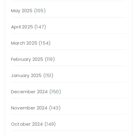
May 2025
(105)
April 2025
(147)
March 2025
(154)
February 2025
(119)
January 2025
(151)
December 2024
(150)
November 2024
(143)
October 2024
(149)