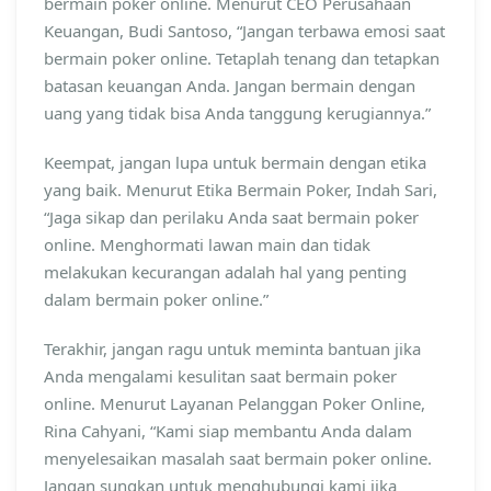
bermain poker online. Menurut CEO Perusahaan
Keuangan, Budi Santoso, “Jangan terbawa emosi saat
bermain poker online. Tetaplah tenang dan tetapkan
batasan keuangan Anda. Jangan bermain dengan
uang yang tidak bisa Anda tanggung kerugiannya.”
Keempat, jangan lupa untuk bermain dengan etika
yang baik. Menurut Etika Bermain Poker, Indah Sari,
“Jaga sikap dan perilaku Anda saat bermain poker
online. Menghormati lawan main dan tidak
melakukan kecurangan adalah hal yang penting
dalam bermain poker online.”
Terakhir, jangan ragu untuk meminta bantuan jika
Anda mengalami kesulitan saat bermain poker
online. Menurut Layanan Pelanggan Poker Online,
Rina Cahyani, “Kami siap membantu Anda dalam
menyelesaikan masalah saat bermain poker online.
Jangan sungkan untuk menghubungi kami jika