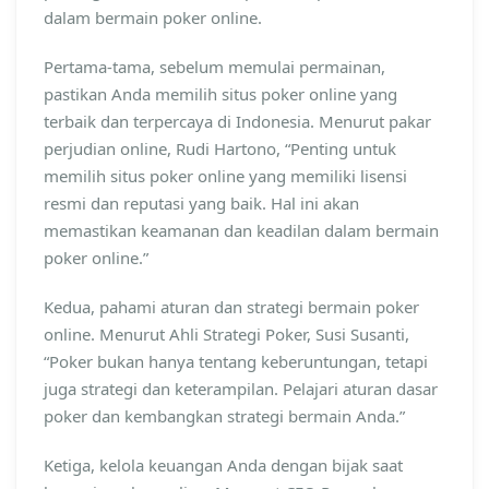
dalam bermain poker online.
Pertama-tama, sebelum memulai permainan,
pastikan Anda memilih situs poker online yang
terbaik dan terpercaya di Indonesia. Menurut pakar
perjudian online, Rudi Hartono, “Penting untuk
memilih situs poker online yang memiliki lisensi
resmi dan reputasi yang baik. Hal ini akan
memastikan keamanan dan keadilan dalam bermain
poker online.”
Kedua, pahami aturan dan strategi bermain poker
online. Menurut Ahli Strategi Poker, Susi Susanti,
“Poker bukan hanya tentang keberuntungan, tetapi
juga strategi dan keterampilan. Pelajari aturan dasar
poker dan kembangkan strategi bermain Anda.”
Ketiga, kelola keuangan Anda dengan bijak saat