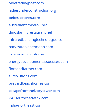
oldetradingpost.com
ladiesunderconstruction.org
bebeslectores.com
australiantimberoil.net
dinosfamilyrestaurant.net
infraredbuildingtechnologies.com
harvesttablehermann.com
carrosdegolfclub.com
energydevelopmentassociates.com
floraandfarmer.com
s3fsolutions.com
brevardbeachhomes.com
escapefromtheivorytower.com
743southchadwick.com
india-northeast.com