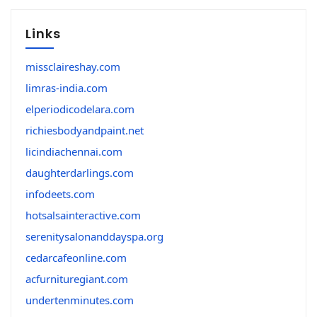
Links
missclaireshay.com
limras-india.com
elperiodicodelara.com
richiesbodyandpaint.net
licindiachennai.com
daughterdarlings.com
infodeets.com
hotsalsainteractive.com
serenitysalonanddayspa.org
cedarcafeonline.com
acfurnituregiant.com
undertenminutes.com