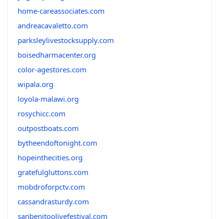
home-careassociates.com
andreacavaletto.com
parksleylivestocksupply.com
boisedharmacenter.org
color-agestores.com
wipala.org
loyola-malawi.org
rosychicc.com
outpostboats.com
bytheendoftonight.com
hopeinthecities.org
gratefulgluttons.com
mobdroforpctv.com
cassandrasturdy.com
sanbenitoolivefestival.com