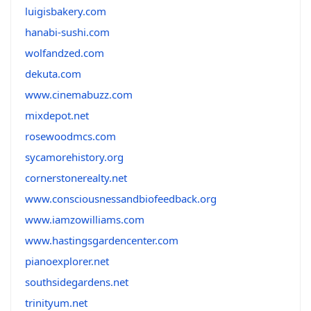
luigisbakery.com
hanabi-sushi.com
wolfandzed.com
dekuta.com
www.cinemabuzz.com
mixdepot.net
rosewoodmcs.com
sycamorehistory.org
cornerstonerealty.net
www.consciousnessandbiofeedback.org
www.iamzowilliams.com
www.hastingsgardencenter.com
pianoexplorer.net
southsidegardens.net
trinityum.net