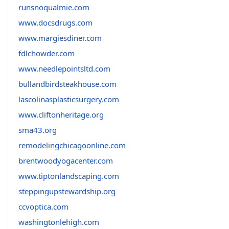
runsnoqualmie.com
www.docsdrugs.com
www.margiesdiner.com
fdlchowder.com
www.needlepointsltd.com
bullandbirdsteakhouse.com
lascolinasplasticsurgery.com
www.cliftonheritage.org
sma43.org
remodelingchicagoonline.com
brentwoodyogacenter.com
www.tiptonlandscaping.com
steppingupstewardship.org
ccvoptica.com
washingtonlehigh.com