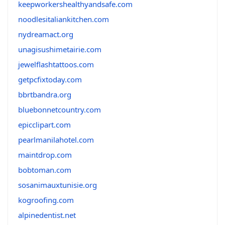
keepworkershealthyandsafe.com
noodlesitaliankitchen.com
nydreamact.org
unagisushimetairie.com
jewelflashtattoos.com
getpcfixtoday.com
bbrtbandra.org
bluebonnetcountry.com
epicclipart.com
pearlmanilahotel.com
maintdrop.com
bobtoman.com
sosanimauxtunisie.org
kogroofing.com
alpinedentist.net