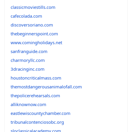
classicmoviestills.com
cafecolada.com
discoversoriano.com
thebeginnerspoint.com
www.comingholidays.net
sanfranguide.com
charmoryllc.com
3dracinginc.com
houstoncriticalmass.com
themostdangerousanimalofall.com
thepolicerehearsals.com
alliknownow.com
eastlewiscountychamber.com
tribunalcontenciosobc.org
sloclassicalacademy.com