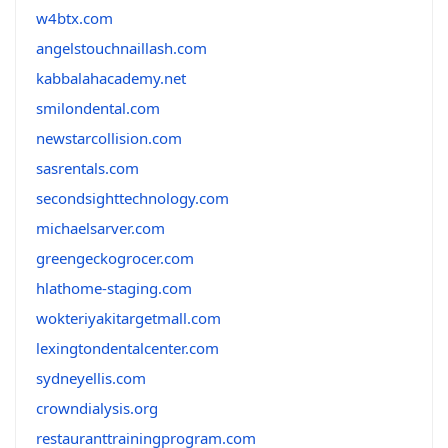
w4btx.com
angelstouchnaillash.com
kabbalahacademy.net
smilondental.com
newstarcollision.com
sasrentals.com
secondsighttechnology.com
michaelsarver.com
greengeckogrocer.com
hlathome-staging.com
wokteriyakitargetmall.com
lexingtondentalcenter.com
sydneyellis.com
crowndialysis.org
restauranttrainingprogram.com