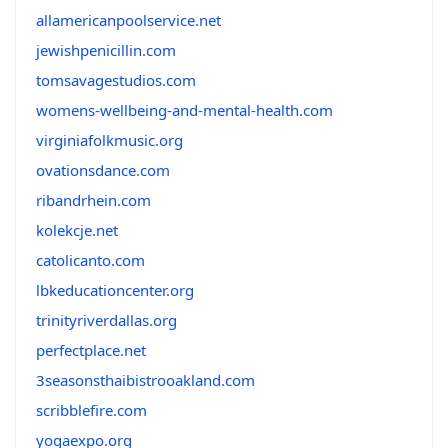
allamericanpoolservice.net
jewishpenicillin.com
tomsavagestudios.com
womens-wellbeing-and-mental-health.com
virginiafolkmusic.org
ovationsdance.com
ribandrhein.com
kolekcje.net
catolicanto.com
lbkeducationcenter.org
trinityriverdallas.org
perfectplace.net
3seasonsthaibistrooakland.com
scribblefire.com
yogaexpo.org