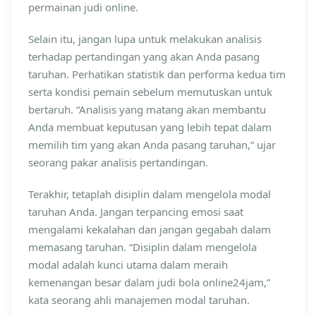
permainan judi online.
Selain itu, jangan lupa untuk melakukan analisis
terhadap pertandingan yang akan Anda pasang
taruhan. Perhatikan statistik dan performa kedua tim
serta kondisi pemain sebelum memutuskan untuk
bertaruh. “Analisis yang matang akan membantu
Anda membuat keputusan yang lebih tepat dalam
memilih tim yang akan Anda pasang taruhan,” ujar
seorang pakar analisis pertandingan.
Terakhir, tetaplah disiplin dalam mengelola modal
taruhan Anda. Jangan terpancing emosi saat
mengalami kekalahan dan jangan gegabah dalam
memasang taruhan. “Disiplin dalam mengelola
modal adalah kunci utama dalam meraih
kemenangan besar dalam judi bola online24jam,”
kata seorang ahli manajemen modal taruhan.