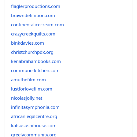
flaglerproductions.com
brawndefinition.com
continentalicecream.com
crazycreekquilts.com
binkdavies.com
christchurchpdx.org
kenabrahambooks.com
commune-kitchen.com
amuthefilm.com
lustforlovefilm.com
nicolasjolly.net
infinitasymphonia.com
africanlegalcentre.org
katsusushihouse.com
greelycommunity.org