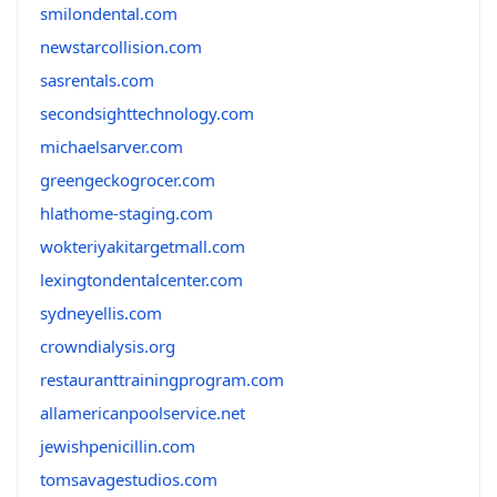
smilondental.com
newstarcollision.com
sasrentals.com
secondsighttechnology.com
michaelsarver.com
greengeckogrocer.com
hlathome-staging.com
wokteriyakitargetmall.com
lexingtondentalcenter.com
sydneyellis.com
crowndialysis.org
restauranttrainingprogram.com
allamericanpoolservice.net
jewishpenicillin.com
tomsavagestudios.com