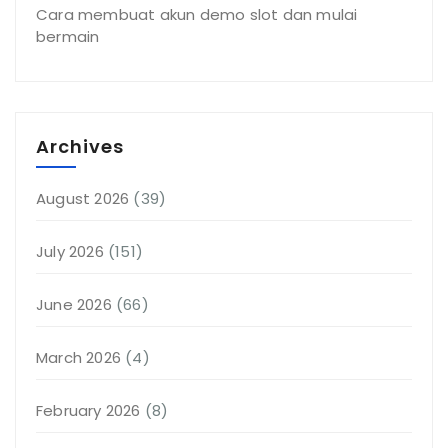
Cara membuat akun demo slot dan mulai
bermain
Archives
August 2026
(39)
July 2026
(151)
June 2026
(66)
March 2026
(4)
February 2026
(8)