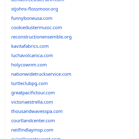
stjohns-flossmoor.org
funnyboneusa.com
cookiedustermusic.com
reconstructionensemble.org
kavitafabrics.com
luchavolcanica.com
holycownm.com
nationwidetruckservice.com
turtleclubpg.com
greatpacifictour.com
victoriaestrella.com
thousandwavesspa.com
courtlandcenter.com
neilfindlaymsp.com