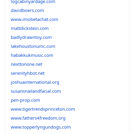
logcabinyardage.com
davidboers.com
www.imobetachat.com
mattdickstein.com
badlydrawntoy.com
lakehoustonumc.com
habakkukmusic.com
nexttonone.net
serenityhbot.net
joshuainternational.org
susansnailandfacial.com
pen-prop.com
www.tigertrendsprinceton.com
www.fathers4freedom.org
www.topperlyngundogs.com