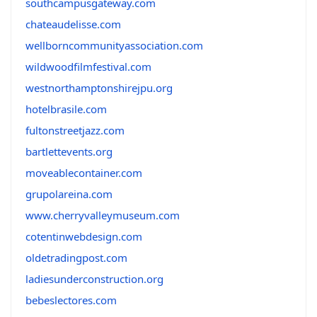
southcampusgateway.com
chateaudelisse.com
wellborncommunityassociation.com
wildwoodfilmfestival.com
westnorthamptonshirejpu.org
hotelbrasile.com
fultonstreetjazz.com
bartlettevents.org
moveablecontainer.com
grupolareina.com
www.cherryvalleymuseum.com
cotentinwebdesign.com
oldetradingpost.com
ladiesunderconstruction.org
bebeslectores.com