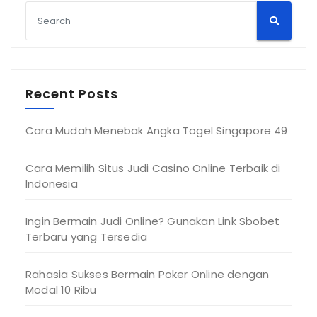
Recent Posts
Cara Mudah Menebak Angka Togel Singapore 49
Cara Memilih Situs Judi Casino Online Terbaik di
Indonesia
Ingin Bermain Judi Online? Gunakan Link Sbobet
Terbaru yang Tersedia
Rahasia Sukses Bermain Poker Online dengan
Modal 10 Ribu