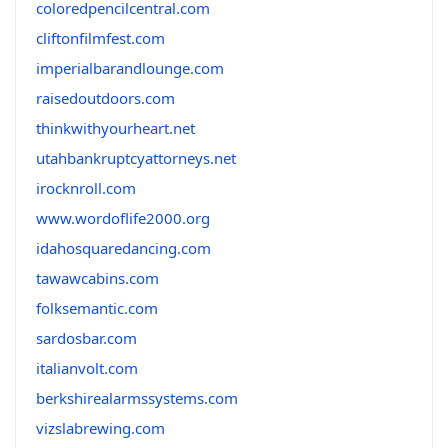
coloredpencilcentral.com
cliftonfilmfest.com
imperialbarandlounge.com
raisedoutdoors.com
thinkwithyourheart.net
utahbankruptcyattorneys.net
irocknroll.com
www.wordoflife2000.org
idahosquaredancing.com
tawawcabins.com
folksemantic.com
sardosbar.com
italianvolt.com
berkshirealarmssystems.com
vizslabrewing.com