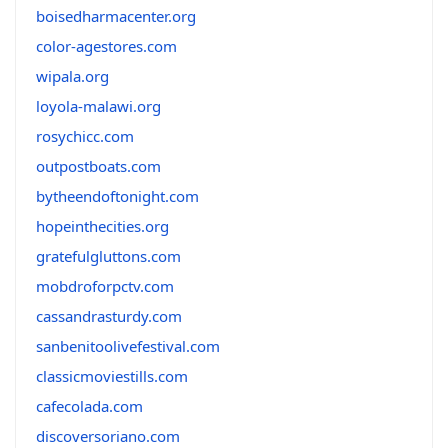
boisedharmacenter.org
color-agestores.com
wipala.org
loyola-malawi.org
rosychicc.com
outpostboats.com
bytheendoftonight.com
hopeinthecities.org
gratefulgluttons.com
mobdroforpctv.com
cassandrasturdy.com
sanbenitoolivefestival.com
classicmoviestills.com
cafecolada.com
discoversoriano.com