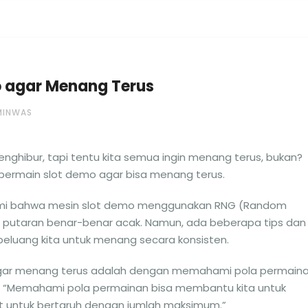
o agar Menang Terus
MINWAS
hibur, tapi tentu kita semua ingin menang terus, bukan?
a bermain slot demo agar bisa menang terus.
mi bahwa mesin slot demo menggunakan RNG (Random
putaran benar-benar acak. Namun, ada beberapa tips dan
eluang kita untuk menang secara konsisten.
agar menang terus adalah dengan memahami pola permaina
ecki, “Memahami pola permainan bisa membantu kita untuk
t untuk bertaruh dengan jumlah maksimum.”