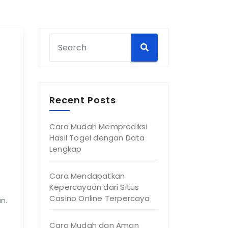
Recent Posts
Cara Mudah Memprediksi
Hasil Togel dengan Data
Lengkap
Cara Mendapatkan
Kepercayaan dari Situs
Casino Online Terpercaya
n.
Cara Mudah dan Aman