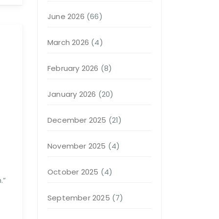
June 2026
(66)
March 2026
(4)
February 2026
(8)
January 2026
(20)
December 2025
(21)
November 2025
(4)
October 2025
(4)
.”
September 2025
(7)