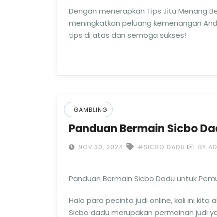
Dengan menerapkan Tips Jitu Menang Ber
meningkatkan peluang kemenangan Anda 
tips di atas dan semoga sukses!
GAMBLING
Panduan Bermain Sicbo Da
NOV 30, 2024
#SICBO DADU
BY A
Panduan Bermain Sicbo Dadu untuk Pem
Halo para pecinta judi online, kali ini 
Sicbo dadu merupakan permainan judi 