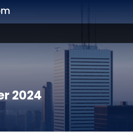
om
r 2024