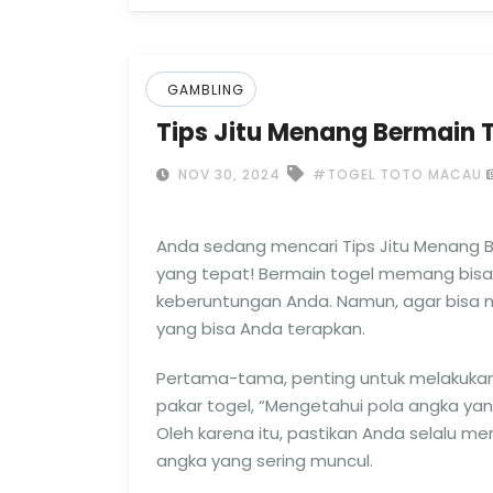
GAMBLING
Tips Jitu Menang Bermain 
NOV 30, 2024
#TOGEL TOTO MACAU
Anda sedang mencari Tips Jitu Menang 
yang tepat! Bermain togel memang bis
keberuntungan Anda. Namun, agar bisa
yang bisa Anda terapkan.
Pertama-tama, penting untuk melakukan
pakar togel, “Mengetahui pola angka yan
Oleh karena itu, pastikan Anda selalu m
angka yang sering muncul.