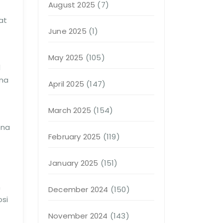
August 2025
(7)
at
June 2025
(1)
May 2025
(105)
l
ena
April 2025
(147)
March 2025
(154)
ena
February 2025
(119)
January 2025
(151)
n
December 2024
(150)
osi
November 2024
(143)