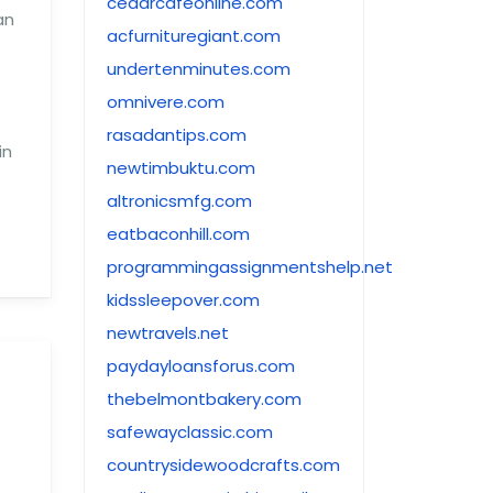
cedarcafeonline.com
an
acfurnituregiant.com
undertenminutes.com
omnivere.com
rasadantips.com
in
newtimbuktu.com
altronicsmfg.com
eatbaconhill.com
programmingassignmentshelp.net
kidssleepover.com
newtravels.net
paydayloansforus.com
thebelmontbakery.com
safewayclassic.com
countrysidewoodcrafts.com