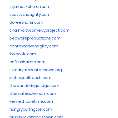
stjames-church.com
scotty2naughty.com
doreeshafrir.com
charmcitycomedyproject.com
beawareproductions.com
contextdrivenagility.com
ibikeoulu.com
coffinshakers.com
stmaryofczestochowa.org
justicejudifrench.com
thewanderingbridge.com
themalleablemom.com
kennethcoletime.com
hungryburlington.com
brunswickatlongstown.com