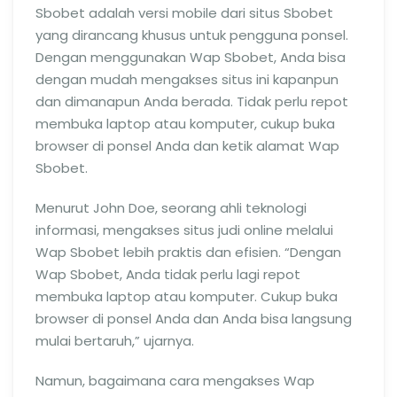
Sbobet adalah versi mobile dari situs Sbobet
yang dirancang khusus untuk pengguna ponsel.
Dengan menggunakan Wap Sbobet, Anda bisa
dengan mudah mengakses situs ini kapanpun
dan dimanapun Anda berada. Tidak perlu repot
membuka laptop atau komputer, cukup buka
browser di ponsel Anda dan ketik alamat Wap
Sbobet.
Menurut John Doe, seorang ahli teknologi
informasi, mengakses situs judi online melalui
Wap Sbobet lebih praktis dan efisien. “Dengan
Wap Sbobet, Anda tidak perlu lagi repot
membuka laptop atau komputer. Cukup buka
browser di ponsel Anda dan Anda bisa langsung
mulai bertaruh,” ujarnya.
Namun, bagaimana cara mengakses Wap