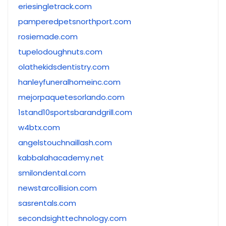
eriesingletrack.com
pamperedpetsnorthport.com
rosiemade.com
tupelodoughnuts.com
olathekidsdentistry.com
hanleyfuneralhomeinc.com
mejorpaquetesorlando.com
1stand10sportsbarandgrill.com
w4btx.com
angelstouchnaillash.com
kabbalahacademy.net
smilondental.com
newstarcollision.com
sasrentals.com
secondsighttechnology.com