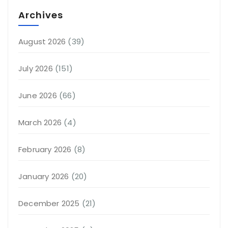
Archives
August 2026
(39)
July 2026
(151)
June 2026
(66)
March 2026
(4)
February 2026
(8)
January 2026
(20)
December 2025
(21)