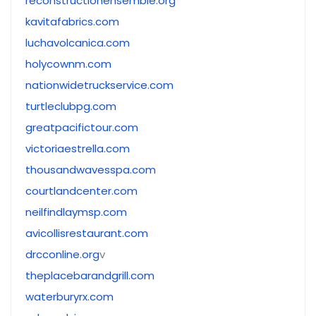
reconstructionensemble.org
kavitafabrics.com
luchavolcanica.com
holycownm.com
nationwidetruckservice.com
turtleclubpg.com
greatpacifictour.com
victoriaestrella.com
thousandwavesspa.com
courtlandcenter.com
neilfindlaymsp.com
avicollisrestaurant.com
drcconline.org
v
theplacebarandgrill.com
waterburyrx.com