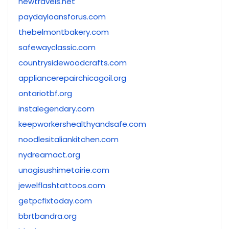
newtravels.net
paydayloansforus.com
thebelmontbakery.com
safewayclassic.com
countrysidewoodcrafts.com
appliancerepairchicagoil.org
ontariotbf.org
instalegendary.com
keepworkershealthyandsafe.com
noodlesitaliankitchen.com
nydreamact.org
unagisushimetairie.com
jewelflashtattoos.com
getpcfixtoday.com
bbrtbandra.org