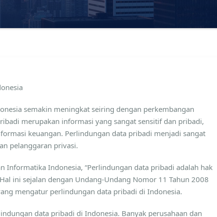
donesia
ndonesia semakin meningkat seiring dengan perkembangan
pribadi merupakan informasi yang sangat sensitif dan pribadi,
nformasi keuangan. Perlindungan data pribadi menjadi sangat
n pelanggaran privasi.
 Informatika Indonesia, “Perlindungan data pribadi adalah hak
.” Hal ini sejalan dengan Undang-Undang Nomor 11 Tahun 2008
yang mengatur perlindungan data pribadi di Indonesia.
ndungan data pribadi di Indonesia. Banyak perusahaan dan