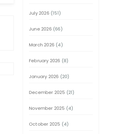
July 2026
(151)
June 2026
(66)
March 2026
(4)
February 2026
(8)
January 2026
(20)
December 2025
(21)
November 2025
(4)
October 2025
(4)