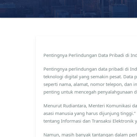
Pentingnya Perlindungan Data Pribadi di In
Pentingnya perlindungan data pribadi di I
teknologi digital yang semakin pesat. Data 
seperti nama, alamat, nomor telepon, dan i
penting untuk mencegah penyalahgunaan da
Menurut Rudiantara, Menteri Komunikasi dan
asasi manusia yang harus dijunjung tinggi
tentang Informasi dan Transaksi Elektronik 
Namun, masih banyak tantangan dalam perli