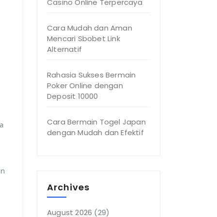
Casino Online Terpercaya
Cara Mudah dan Aman
Mencari Sbobet Link
Alternatif
Rahasia Sukses Bermain
Poker Online dengan
Deposit 10000
Cara Bermain Togel Japan
a
dengan Mudah dan Efektif
an
Archives
August 2026
(29)