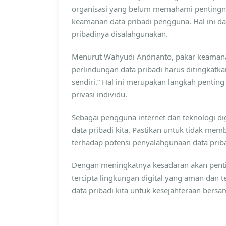
organisasi yang belum memahami pentingny
keamanan data pribadi pengguna. Hal ini d
pribadinya disalahgunakan.
Menurut Wahyudi Andrianto, pakar keamanan
perlindungan data pribadi harus ditingkatk
sendiri.” Hal ini merupakan langkah penti
privasi individu.
Sebagai pengguna internet dan teknologi di
data pribadi kita. Pastikan untuk tidak me
terhadap potensi penyalahgunaan data priba
Dengan meningkatnya kesadaran akan pentin
tercipta lingkungan digital yang aman dan 
data pribadi kita untuk kesejahteraan bersa