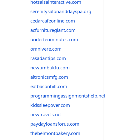
hotsalsainteractive.com
serenitysalonanddayspa.org
cedarcafeonline.com
acfurnituregiant.com
undertenminutes.com
omnivere.com
rasadantips.com
newtimbuktu.com
altronicsmfg.com
eatbaconhill.com
programmingassignmentshelp.net
kidssleepover.com
newtravels.net
paydayloansforus.com
thebelmontbakery.com