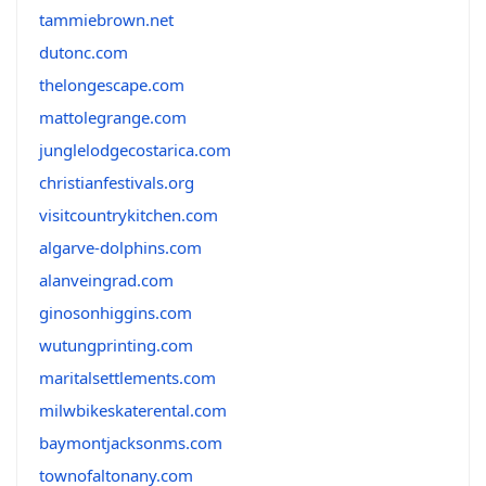
tammiebrown.net
dutonc.com
thelongescape.com
mattolegrange.com
junglelodgecostarica.com
christianfestivals.org
visitcountrykitchen.com
algarve-dolphins.com
alanveingrad.com
ginosonhiggins.com
wutungprinting.com
maritalsettlements.com
milwbikeskaterental.com
baymontjacksonms.com
townofaltonany.com