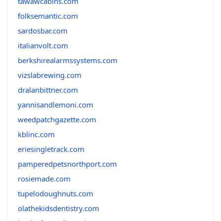
tawawcabins.com
folksemantic.com
sardosbar.com
italianvolt.com
berkshirealarmssystems.com
vizslabrewing.com
dralanbittner.com
yannisandlemoni.com
weedpatchgazette.com
kblinc.com
eriesingletrack.com
pamperedpetsnorthport.com
rosiemade.com
tupelodoughnuts.com
olathekidsdentistry.com