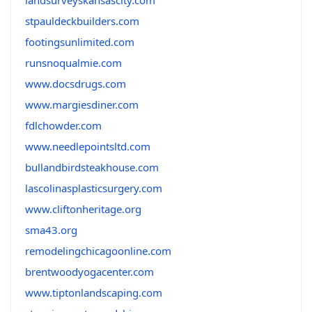
landsurveyskansascity.com
stpauldeckbuilders.com
footingsunlimited.com
runsnoqualmie.com
www.docsdrugs.com
www.margiesdiner.com
fdlchowder.com
www.needlepointsltd.com
bullandbirdsteakhouse.com
lascolinasplasticsurgery.com
www.cliftonheritage.org
sma43.org
remodelingchicagoonline.com
brentwoodyogacenter.com
www.tiptonlandscaping.com