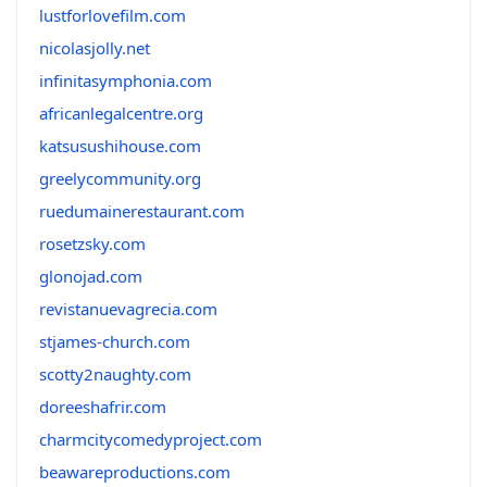
lustforlovefilm.com
nicolasjolly.net
infinitasymphonia.com
africanlegalcentre.org
katsusushihouse.com
greelycommunity.org
ruedumainerestaurant.com
rosetzsky.com
glonojad.com
revistanuevagrecia.com
stjames-church.com
scotty2naughty.com
doreeshafrir.com
charmcitycomedyproject.com
beawareproductions.com