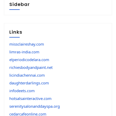
Sidebar
Links
missclaireshay.com
limras-india.com
elperiodicodelara.com
richiesbodyandpaint.net
licindiachennai.com
daughterdarlings.com
infodeets.com
hotsalsainteractive.com
serenitysalonanddayspa.org
cedarcafeonline.com