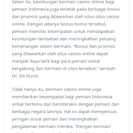
Selain itu, keuntungan bermain casino online bagi
pemain Indonesia juga terletak pada berbagai bonus
dan promosi yang ditawarkan oleh situs-situs casino
online. Dengan adanya bonus-bonus tersebut,
pemain memiliki kesempatan untuk mendapatkan
keuntungan tambahan dan meningkatkan peluang
kemenangan dalam bermain. “Bonus dan promosi
yang ditawarkan oleh situs casino online dapat
menjadi daya tarik bagi para pemain untuk
bergabung dan bermain di situs tersebut,” tambah
Dr. Siti Nurul.
Tidak hanya itu, bermain casino online juga
memberikan kesempatan bagi pemain Indonesia
untuk bertemu dan berinteraksi dengan pemain dari
berbagai negara lainnya. Hal ini dapat memperluas
jaringan sosial pemain dan meningkatkan
pengalaman bermain mereka. “Dengan bermain