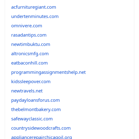
acfurnituregiant.com
undertenminutes.com
omnivere.com
rasadantips.com
newtimbuktu.com
altronicsmfg.com
eatbaconhill.com
programmingassignmentshelp.net
kidssleepover.com
newtravels.net
paydayloansforus.com
thebelmontbakery.com
safewayclassic.com
countrysidewoodcrafts.com
appliancerepairchicagoil.org