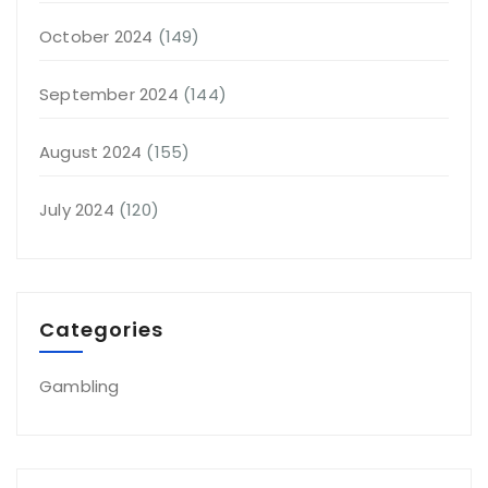
October 2024
(149)
September 2024
(144)
August 2024
(155)
July 2024
(120)
Categories
Gambling