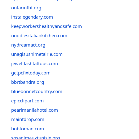
ontariotbf.org
instalegendary.com
keepworkershealthyandsafe.com
noodlesitaliankitchen.com
nydreamact.org
unagisushimetairie.com
jewelflashtattoos.com
getpcfixtoday.com
bbrtbandra.org
bluebonnetcountry.com
epicclipart.com
pearlmanilahotel.com
maintdrop.com
bobtoman.com
sosanimauxtunisie.org