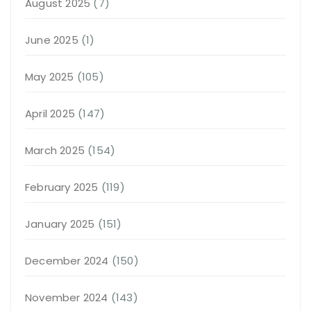
August 2025
(7)
June 2025
(1)
May 2025
(105)
April 2025
(147)
March 2025
(154)
February 2025
(119)
January 2025
(151)
December 2024
(150)
November 2024
(143)