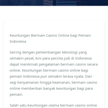
Keuntungan Bermain Casino Online bagi Pemain
Indonesia
Seiring dengan perkembangan teknologi yang
semakin pesat, kini para pecinta judi di Indonesia
dapat menikmati pengalaman bermain casino secara
online. Keuntungan bermain casino online bagi
pemain Indonesia pun semakin terasa nyata. Dari
segi kenyamanan hingga keamanan, bermain casino
online memberikan banyak keuntungan bagi para
pemain.
Salah satu keuntungan utama bermain casino online