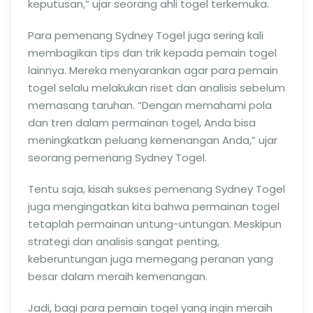
keputusan,” ujar seorang ahli togel terkemuka.
Para pemenang Sydney Togel juga sering kali
membagikan tips dan trik kepada pemain togel
lainnya. Mereka menyarankan agar para pemain
togel selalu melakukan riset dan analisis sebelum
memasang taruhan. “Dengan memahami pola
dan tren dalam permainan togel, Anda bisa
meningkatkan peluang kemenangan Anda,” ujar
seorang pemenang Sydney Togel.
Tentu saja, kisah sukses pemenang Sydney Togel
juga mengingatkan kita bahwa permainan togel
tetaplah permainan untung-untungan. Meskipun
strategi dan analisis sangat penting,
keberuntungan juga memegang peranan yang
besar dalam meraih kemenangan.
Jadi, bagi para pemain togel yang ingin meraih