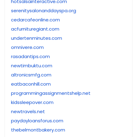
hotsalsainteractive.com
serenitysalonanddayspa.org
cedarcafeonline.com
acfurnituregiant.com
undertenminutes.com
omnivere.com
rasadantips.com
newtimbuktu.com
altronicsmfg.com
eatbaconhill.com
programmingassignmentshelp.net
kidssleepover.com
newtravels.net
paydayloansforus.com
thebelmontbakery.com