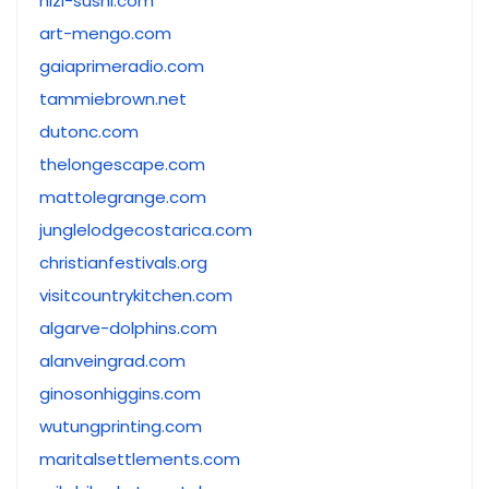
nizi-sushi.com
art-mengo.com
gaiaprimeradio.com
tammiebrown.net
dutonc.com
thelongescape.com
mattolegrange.com
junglelodgecostarica.com
christianfestivals.org
visitcountrykitchen.com
algarve-dolphins.com
alanveingrad.com
ginosonhiggins.com
wutungprinting.com
maritalsettlements.com