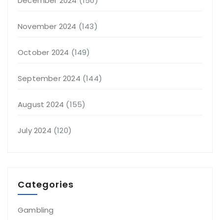
December 2024
(150)
November 2024
(143)
October 2024
(149)
September 2024
(144)
August 2024
(155)
July 2024
(120)
Categories
Gambling