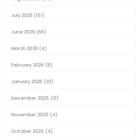
July 2026
(151)
June 2026
(66)
March 2026
(4)
February 2026
(8)
January 2026
(20)
December 2025
(21)
November 2025
(4)
October 2025
(4)