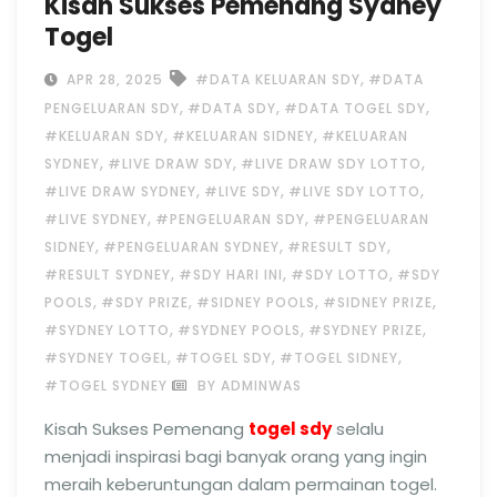
Kisah Sukses Pemenang Sydney
Togel
,
APR 28, 2025
#DATA KELUARAN SDY
#DATA
,
,
,
PENGELUARAN SDY
#DATA SDY
#DATA TOGEL SDY
,
,
#KELUARAN SDY
#KELUARAN SIDNEY
#KELUARAN
,
,
,
SYDNEY
#LIVE DRAW SDY
#LIVE DRAW SDY LOTTO
,
,
,
#LIVE DRAW SYDNEY
#LIVE SDY
#LIVE SDY LOTTO
,
,
#LIVE SYDNEY
#PENGELUARAN SDY
#PENGELUARAN
,
,
,
SIDNEY
#PENGELUARAN SYDNEY
#RESULT SDY
,
,
,
#RESULT SYDNEY
#SDY HARI INI
#SDY LOTTO
#SDY
,
,
,
,
POOLS
#SDY PRIZE
#SIDNEY POOLS
#SIDNEY PRIZE
,
,
,
#SYDNEY LOTTO
#SYDNEY POOLS
#SYDNEY PRIZE
,
,
,
#SYDNEY TOGEL
#TOGEL SDY
#TOGEL SIDNEY
#TOGEL SYDNEY
BY ADMINWAS
Kisah Sukses Pemenang
togel sdy
selalu
menjadi inspirasi bagi banyak orang yang ingin
meraih keberuntungan dalam permainan togel.