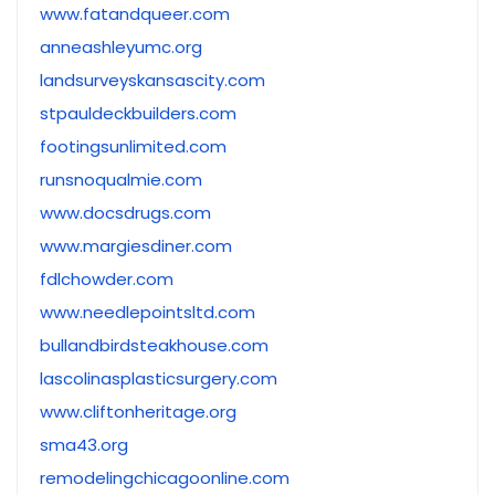
www.fatandqueer.com
anneashleyumc.org
landsurveyskansascity.com
stpauldeckbuilders.com
footingsunlimited.com
runsnoqualmie.com
www.docsdrugs.com
www.margiesdiner.com
fdlchowder.com
www.needlepointsltd.com
bullandbirdsteakhouse.com
lascolinasplasticsurgery.com
www.cliftonheritage.org
sma43.org
remodelingchicagoonline.com