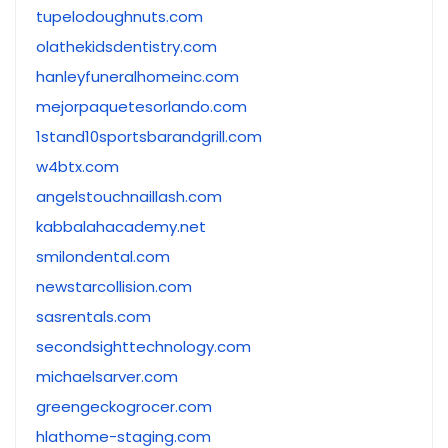
tupelodoughnuts.com
olathekidsdentistry.com
hanleyfuneralhomeinc.com
mejorpaquetesorlando.com
1stand10sportsbarandgrill.com
w4btx.com
angelstouchnaillash.com
kabbalahacademy.net
smilondental.com
newstarcollision.com
sasrentals.com
secondsighttechnology.com
michaelsarver.com
greengeckogrocer.com
hlathome-staging.com