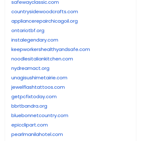
safewayclassic.com
countrysidewoodcrafts.com
appliancerepairchicagoil.org
ontariotbf.org
instalegendary.com
keepworkershealthyandsafe.com
noodlesitaliankitchen.com
nydreamact.org
unagisushimetairie.com
jewelflashtattoos.com
getpcfixtoday.com
bbrtbandra.org
bluebonnetcountry.com
epicclipart.com
pearlmanilahotel.com