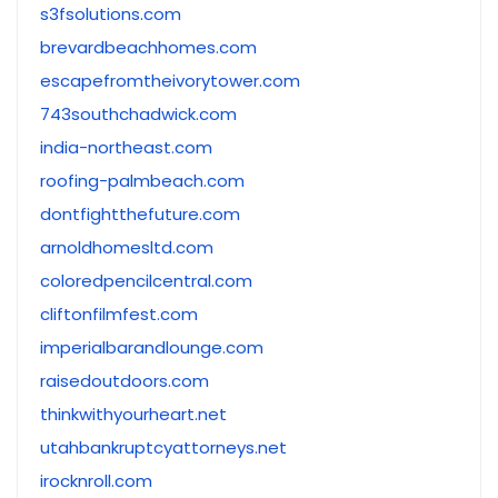
s3fsolutions.com
brevardbeachhomes.com
escapefromtheivorytower.com
743southchadwick.com
india-northeast.com
roofing-palmbeach.com
dontfightthefuture.com
arnoldhomesltd.com
coloredpencilcentral.com
cliftonfilmfest.com
imperialbarandlounge.com
raisedoutdoors.com
thinkwithyourheart.net
utahbankruptcyattorneys.net
irocknroll.com