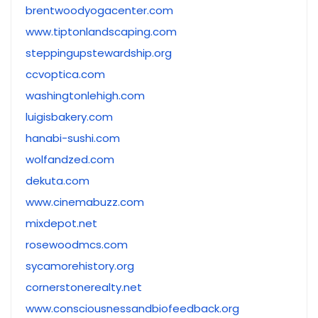
brentwoodyogacenter.com
www.tiptonlandscaping.com
steppingupstewardship.org
ccvoptica.com
washingtonlehigh.com
luigisbakery.com
hanabi-sushi.com
wolfandzed.com
dekuta.com
www.cinemabuzz.com
mixdepot.net
rosewoodmcs.com
sycamorehistory.org
cornerstonerealty.net
www.consciousnessandbiofeedback.org