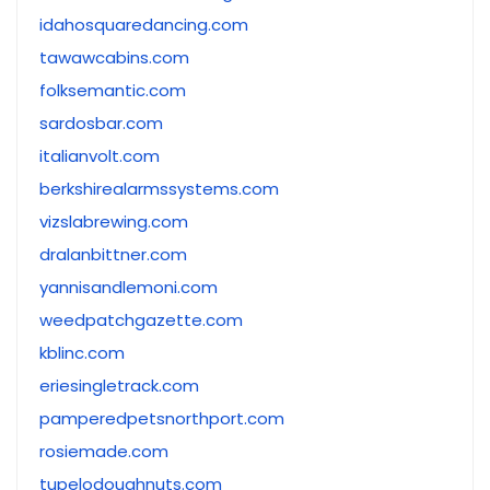
idahosquaredancing.com
tawawcabins.com
folksemantic.com
sardosbar.com
italianvolt.com
berkshirealarmssystems.com
vizslabrewing.com
dralanbittner.com
yannisandlemoni.com
weedpatchgazette.com
kblinc.com
eriesingletrack.com
pamperedpetsnorthport.com
rosiemade.com
tupelodoughnuts.com