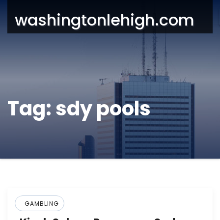
washingtonlehigh.com
Tag:
sdy pools
GAMBLING