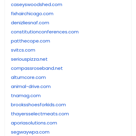
caseyswoodshed.com
fixhairchicago.com
denizliesnaf.com
constitutionconferences.com
patthecope.com
svitcs.com
seriouspizza.net
compassroseband.net
altumcore.com
animal-drive.com
tnamag.com
brooksshoesforkids.com
thayersselectmeats.com
aporiasolutions.com
segwaywpa.com