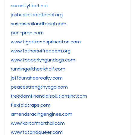
serenityhbot.net
joshuainternational.org
susansnailandfacial.com
pen-prop.com
www.tigertrendsprinceton.com
www.fathers4freedom.org
www.topperlyngundogs.com
runningoftheelkhalf.com
jeffdunaheerealty.com
peacestrengthyoga.com
freedomfinancialsolutionsinc.com
flexfoldtraps.com
amendsracingengines.com
www.kortormorthai.com
www.fatandqueer.com