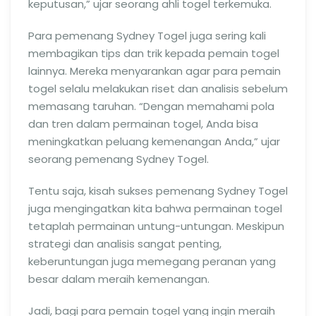
keputusan,” ujar seorang ahli togel terkemuka.
Para pemenang Sydney Togel juga sering kali
membagikan tips dan trik kepada pemain togel
lainnya. Mereka menyarankan agar para pemain
togel selalu melakukan riset dan analisis sebelum
memasang taruhan. “Dengan memahami pola
dan tren dalam permainan togel, Anda bisa
meningkatkan peluang kemenangan Anda,” ujar
seorang pemenang Sydney Togel.
Tentu saja, kisah sukses pemenang Sydney Togel
juga mengingatkan kita bahwa permainan togel
tetaplah permainan untung-untungan. Meskipun
strategi dan analisis sangat penting,
keberuntungan juga memegang peranan yang
besar dalam meraih kemenangan.
Jadi, bagi para pemain togel yang ingin meraih