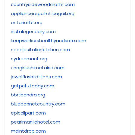
countrysidewoodcrafts.com
appliancerepairchicagoil.org
ontariotbf.org
instalegendary.com
keepworkershealthyandsafe.com
noodlesitaliankitchen.com
nydreamact.org
unagisushimetairie.com
jewelflashtattoos.com
getpcfixtoday.com
bbrtbandra.org
bluebonnetcountry.com
epicclipart.com
pearlmanilahotel.com
maintdrop.com