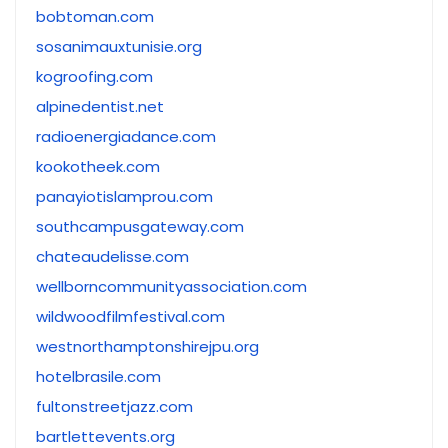
bobtoman.com
sosanimauxtunisie.org
kogroofing.com
alpinedentist.net
radioenergiadance.com
kookotheek.com
panayiotislamprou.com
southcampusgateway.com
chateaudelisse.com
wellborncommunityassociation.com
wildwoodfilmfestival.com
westnorthamptonshirejpu.org
hotelbrasile.com
fultonstreetjazz.com
bartlettevents.org