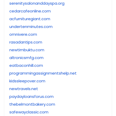
serenitysalonanddayspa.org
cedarcafeonline.com
acfurnituregiant.com
undertenminutes.com
omnivere.com
rasadantips.com
newtimbuktu.com
altronicsmfg.com
eatbaconhill.com
programmingassignmentshelp.net
kidssleepover.com
newtravels.net
paydayloansforus.com
thebelmontbakery.com
safewayclassic.com