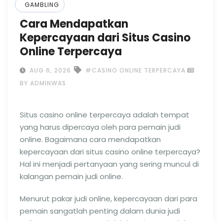
GAMBLING
Cara Mendapatkan
Kepercayaan dari Situs Casino
Online Terpercaya
AUG 6, 2026
#CASINO ONLINE TERPERCAYA
BY ADMINWAS
Situs casino online terpercaya adalah tempat
yang harus dipercaya oleh para pemain judi
online. Bagaimana cara mendapatkan
kepercayaan dari situs casino online terpercaya?
Hal ini menjadi pertanyaan yang sering muncul di
kalangan pemain judi online.
Menurut pakar judi online, kepercayaan dari para
pemain sangatlah penting dalam dunia judi