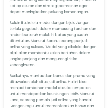
setiap aturan dan strategi permainan agar
dapat meningkatkan peluang kemenangan.”
Selain itu, kelola modal dengan bijak. Jangan
terlalu gegabah dalam memasang taruhan dan
hindari bertaruh melebihi batas yang sudah
ditentukan. Menurut Sarah, seorang penjudi
online yang sukses, “Modal yang dikelola dengan
bijak akan membantu kalian bertahan dalam
jangka panjang dan mengurangi risiko
kebangkrutan.”
Berikutnya, manfaatkan bonus dan promo yang
ditawarkan oleh situs judi online. Hal ini bisa
menjadi tambahan modal atau kesempatan
untuk mendapatkan keuntungan lebih. Menurut
Jane, seorang pemain judi online yang handal,
“Jangan ragu untuk memanfaatkan bonus dan