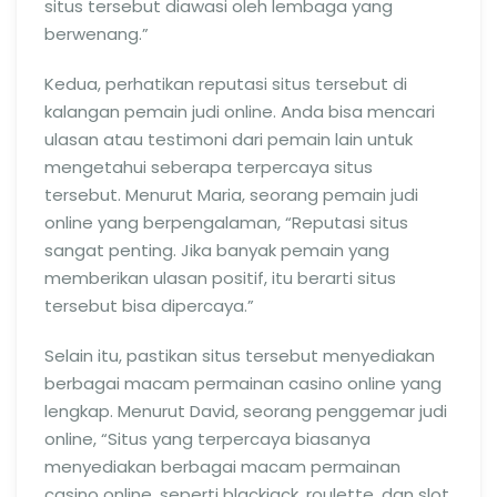
situs tersebut diawasi oleh lembaga yang
berwenang.”
Kedua, perhatikan reputasi situs tersebut di
kalangan pemain judi online. Anda bisa mencari
ulasan atau testimoni dari pemain lain untuk
mengetahui seberapa terpercaya situs
tersebut. Menurut Maria, seorang pemain judi
online yang berpengalaman, “Reputasi situs
sangat penting. Jika banyak pemain yang
memberikan ulasan positif, itu berarti situs
tersebut bisa dipercaya.”
Selain itu, pastikan situs tersebut menyediakan
berbagai macam permainan casino online yang
lengkap. Menurut David, seorang penggemar judi
online, “Situs yang terpercaya biasanya
menyediakan berbagai macam permainan
casino online, seperti blackjack, roulette, dan slot.