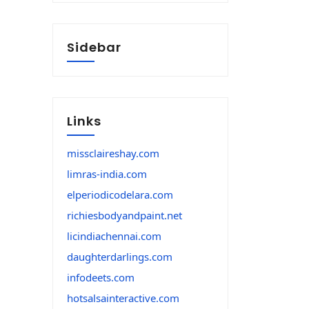
Sidebar
Links
missclaireshay.com
limras-india.com
elperiodicodelara.com
richiesbodyandpaint.net
licindiachennai.com
daughterdarlings.com
infodeets.com
hotsalsainteractive.com