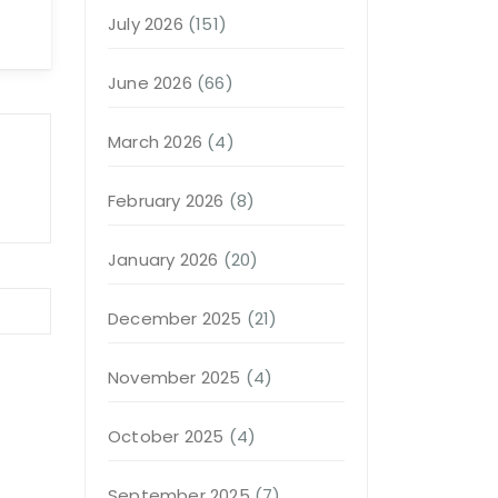
July 2026
(151)
June 2026
(66)
March 2026
(4)
February 2026
(8)
January 2026
(20)
December 2025
(21)
November 2025
(4)
October 2025
(4)
September 2025
(7)