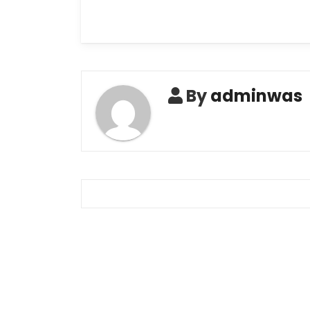
By
adminwas