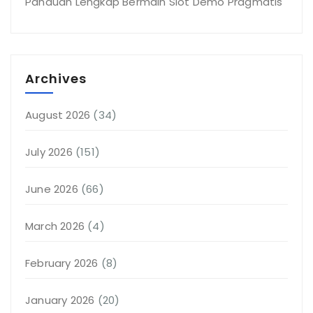
Panduan Lengkap Bermain Slot Demo Pragmatis
Archives
August 2026
(34)
July 2026
(151)
June 2026
(66)
March 2026
(4)
February 2026
(8)
January 2026
(20)