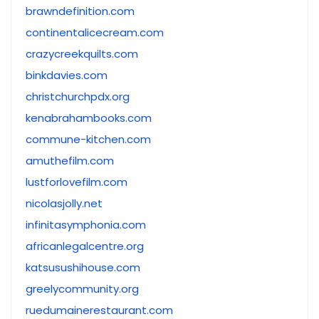
brawndefinition.com
continentalicecream.com
crazycreekquilts.com
binkdavies.com
christchurchpdx.org
kenabrahambooks.com
commune-kitchen.com
amuthefilm.com
lustforlovefilm.com
nicolasjolly.net
infinitasymphonia.com
africanlegalcentre.org
katsusushihouse.com
greelycommunity.org
ruedumainerestaurant.com