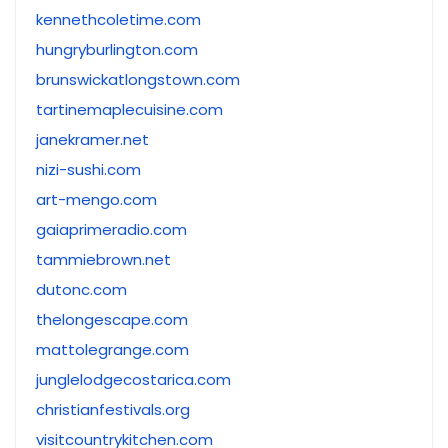
kennethcoletime.com
hungryburlington.com
brunswickatlongstown.com
tartinemaplecuisine.com
janekramer.net
nizi-sushi.com
art-mengo.com
gaiaprimeradio.com
tammiebrown.net
dutonc.com
thelongescape.com
mattolegrange.com
junglelodgecostarica.com
christianfestivals.org
visitcountrykitchen.com