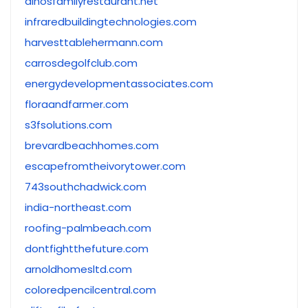
dinosfamilyrestaurant.net
infraredbuildingtechnologies.com
harvesttablehermann.com
carrosdegolfclub.com
energydevelopmentassociates.com
floraandfarmer.com
s3fsolutions.com
brevardbeachhomes.com
escapefromtheivorytower.com
743southchadwick.com
india-northeast.com
roofing-palmbeach.com
dontfightthefuture.com
arnoldhomesltd.com
coloredpencilcentral.com