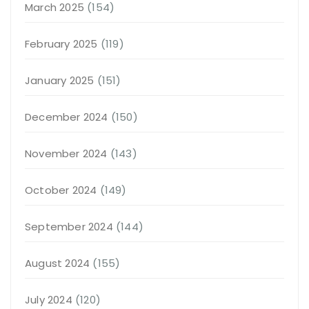
March 2025
(154)
February 2025
(119)
January 2025
(151)
December 2024
(150)
November 2024
(143)
October 2024
(149)
September 2024
(144)
August 2024
(155)
July 2024
(120)