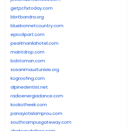
getpcfixtoday.com
bbrtbandra.org
bluebonnetcountry.com
epicclipart.com
pearlmanilahotel.com
maintdrop.com
bobtoman.com
sosanimauxtunisie.org
kogroofing.com
alpinedentist.net
radioenergiadance.com
kookotheek.com
panayiotislamprou.com
southcampusgateway.com
chateaudelisse.com