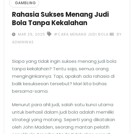
GAMBLING
Rahasia Sukses Menang Judi
Bola Tanpa Kekalahan
MAR 29, 2025
#CARA MENANG JUDI BOLA
BY
ADMINWAS
Siapa yang tidak ingin sukses menang judi bola
tanpa kekalahan? Tentu saja, semua orang
menginginkannya. Tapi, apakah ada rahasia di
balik kesuksesan tersebut? Mari kita bahas
bersama-sama.
Menurut para ahli judi, salah satu kunci utama
untuk berhasil dalam judi bola adalah memiliki
strategi yang matang. Seperti yang dikatakan
oleh John Madden, seorang mantan pelatih