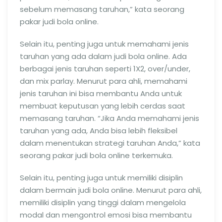
sebelum memasang taruhan,” kata seorang
pakar judi bola online.
Selain itu, penting juga untuk memahami jenis
taruhan yang ada dalam judi bola online. Ada
berbagai jenis taruhan seperti 1X2, over/under,
dan mix parlay. Menurut para ahli, memahami
jenis taruhan ini bisa membantu Anda untuk
membuat keputusan yang lebih cerdas saat
memasang taruhan. “Jika Anda memahami jenis
taruhan yang ada, Anda bisa lebih fleksibel
dalam menentukan strategi taruhan Anda,” kata
seorang pakar judi bola online terkemuka.
Selain itu, penting juga untuk memiliki disiplin
dalam bermain judi bola online. Menurut para ahli,
memiliki disiplin yang tinggi dalam mengelola
modal dan mengontrol emosi bisa membantu