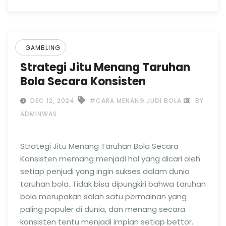
GAMBLING
Strategi Jitu Menang Taruhan
Bola Secara Konsisten
DEC 12, 2024
#CARA MENANG JUDI BOLA
BY
ADMINWAS
Strategi Jitu Menang Taruhan Bola Secara
Konsisten memang menjadi hal yang dicari oleh
setiap penjudi yang ingin sukses dalam dunia
taruhan bola. Tidak bisa dipungkiri bahwa taruhan
bola merupakan salah satu permainan yang
paling populer di dunia, dan menang secara
konsisten tentu menjadi impian setiap bettor.