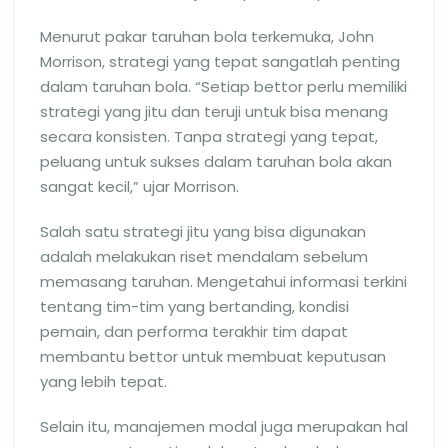
Menurut pakar taruhan bola terkemuka, John
Morrison, strategi yang tepat sangatlah penting
dalam taruhan bola. “Setiap bettor perlu memiliki
strategi yang jitu dan teruji untuk bisa menang
secara konsisten. Tanpa strategi yang tepat,
peluang untuk sukses dalam taruhan bola akan
sangat kecil,” ujar Morrison.
Salah satu strategi jitu yang bisa digunakan
adalah melakukan riset mendalam sebelum
memasang taruhan. Mengetahui informasi terkini
tentang tim-tim yang bertanding, kondisi
pemain, dan performa terakhir tim dapat
membantu bettor untuk membuat keputusan
yang lebih tepat.
Selain itu, manajemen modal juga merupakan hal