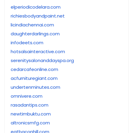
elperiodicodelara.com
richiesbodyandpaint.net
licindiachennai.com
daughterdarlings.com
infodeets.com
hotsalsainteractive.com
serenitysalonanddayspa.org
cedarcafeonline.com
acfurnituregiant.com
undertenminutes.com
omnivere.com
rasadantips.com
newtimbuktu.com
altronicsmfg.com
eatbaconhill.com