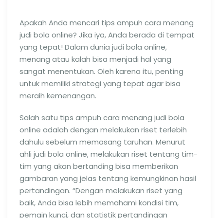
Apakah Anda mencari tips ampuh cara menang
judi bola online? Jika iya, Anda berada di tempat
yang tepat! Dalam dunia judi bola online,
menang atau kalah bisa menjadi hal yang
sangat menentukan. Oleh karena itu, penting
untuk memiliki strategi yang tepat agar bisa
meraih kemenangan.
Salah satu tips ampuh cara menang judi bola
online adalah dengan melakukan riset terlebih
dahulu sebelum memasang taruhan. Menurut
ahli judi bola online, melakukan riset tentang tim-
tim yang akan bertanding bisa memberikan
gambaran yang jelas tentang kemungkinan hasil
pertandingan. “Dengan melakukan riset yang
baik, Anda bisa lebih memahami kondisi tim,
pemain kunci, dan statistik pertandingan