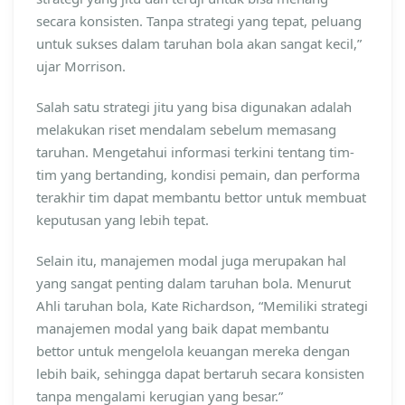
secara konsisten. Tanpa strategi yang tepat, peluang
untuk sukses dalam taruhan bola akan sangat kecil,”
ujar Morrison.
Salah satu strategi jitu yang bisa digunakan adalah
melakukan riset mendalam sebelum memasang
taruhan. Mengetahui informasi terkini tentang tim-
tim yang bertanding, kondisi pemain, dan performa
terakhir tim dapat membantu bettor untuk membuat
keputusan yang lebih tepat.
Selain itu, manajemen modal juga merupakan hal
yang sangat penting dalam taruhan bola. Menurut
Ahli taruhan bola, Kate Richardson, “Memiliki strategi
manajemen modal yang baik dapat membantu
bettor untuk mengelola keuangan mereka dengan
lebih baik, sehingga dapat bertaruh secara konsisten
tanpa mengalami kerugian yang besar.”