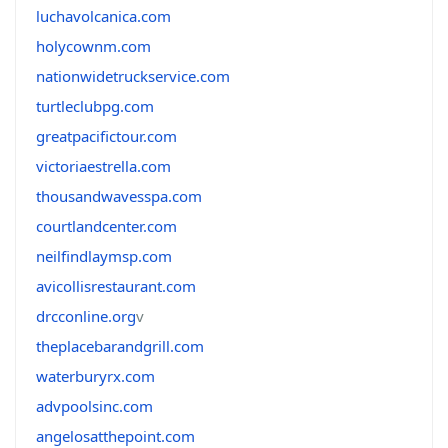
luchavolcanica.com
holycownm.com
nationwidetruckservice.com
turtleclubpg.com
greatpacifictour.com
victoriaestrella.com
thousandwavesspa.com
courtlandcenter.com
neilfindlaymsp.com
avicollisrestaurant.com
drcconline.org
v
theplacebarandgrill.com
waterburyrx.com
advpoolsinc.com
angelosatthepoint.com