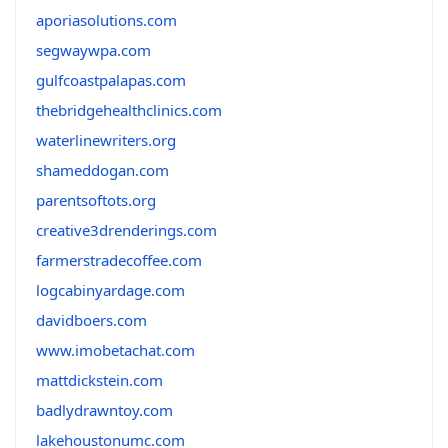
aporiasolutions.com
segwaywpa.com
gulfcoastpalapas.com
thebridgehealthclinics.com
waterlinewriters.org
shameddogan.com
parentsoftots.org
creative3drenderings.com
farmerstradecoffee.com
logcabinyardage.com
davidboers.com
www.imobetachat.com
mattdickstein.com
badlydrawntoy.com
lakehoustonumc.com