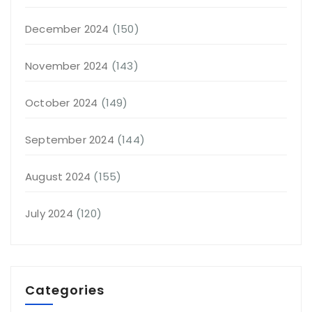
December 2024
(150)
November 2024
(143)
October 2024
(149)
September 2024
(144)
August 2024
(155)
July 2024
(120)
Categories