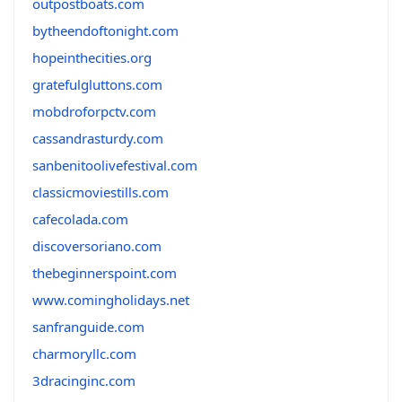
outpostboats.com
bytheendoftonight.com
hopeinthecities.org
gratefulgluttons.com
mobdroforpctv.com
cassandrasturdy.com
sanbenitoolivefestival.com
classicmoviestills.com
cafecolada.com
discoversoriano.com
thebeginnerspoint.com
www.comingholidays.net
sanfranguide.com
charmoryllc.com
3dracinginc.com