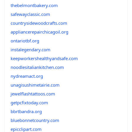
thebelmontbakery.com
safewayclassic.com
countrysidewoodcrafts.com
appliancerepairchicagoil.org
ontariotbf.org
instalegendary.com
keepworkershealthyandsafe.com
noodlesitaliankitchen.com
nydreamact.org
unagisushimetairie.com
jewelflashtattoos.com
getpcfixtoday.com
bbrtbandra.org
bluebonnetcountry.com
epicclipart.com