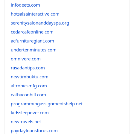
infodeets.com
hotsalsainteractive.com
serenitysalonanddayspa.org
cedarcafeonline.com
acfurnituregiant.com
undertenminutes.com
omnivere.com
rasadantips.com
newtimbuktu.com
altronicsmfg.com
eatbaconhill.com
programmingassignmentshelp.net
kidssleepover.com
newtravels.net
paydayloansforus.com