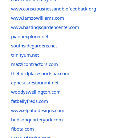
www.consciousnessandbiofeedback.org
www.iamzowilliams.com
www.hastingsgardencenter.com
pianoexplorer.net
southsidegardens.net
trinityum.net
mazzicontractors.com
thethirdplacesportsbar.com
ephesusrestaurant.net
woodyswellington.com
fatbellyfreds.com
www.elpatiodesigns.com
hudsonquarteryork.com
fibota.com