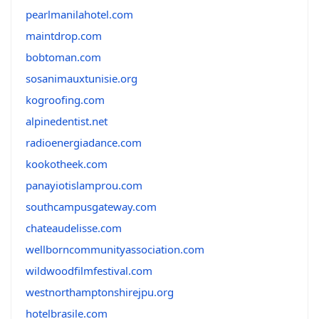
pearlmanilahotel.com
maintdrop.com
bobtoman.com
sosanimauxtunisie.org
kogroofing.com
alpinedentist.net
radioenergiadance.com
kookotheek.com
panayiotislamprou.com
southcampusgateway.com
chateaudelisse.com
wellborncommunityassociation.com
wildwoodfilmfestival.com
westnorthamptonshirejpu.org
hotelbrasile.com