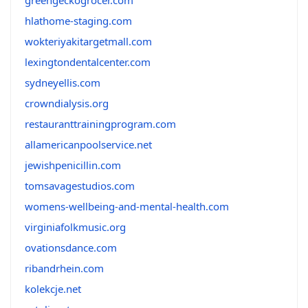
greengeckogrocer.com
hlathome-staging.com
wokteriyakitargetmall.com
lexingtondentalcenter.com
sydneyellis.com
crowndialysis.org
restauranttrainingprogram.com
allamericanpoolservice.net
jewishpenicillin.com
tomsavagestudios.com
womens-wellbeing-and-mental-health.com
virginiafolkmusic.org
ovationsdance.com
ribandrhein.com
kolekcje.net