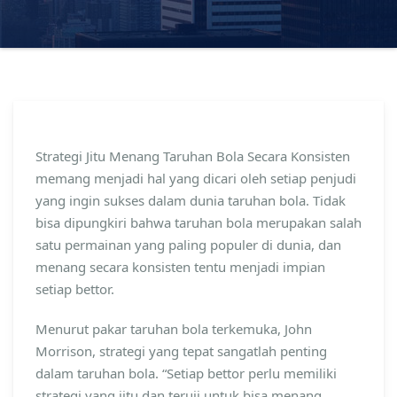
Strategi Jitu Menang Taruhan Bola Secara Konsisten
memang menjadi hal yang dicari oleh setiap penjudi
yang ingin sukses dalam dunia taruhan bola. Tidak
bisa dipungkiri bahwa taruhan bola merupakan salah
satu permainan yang paling populer di dunia, dan
menang secara konsisten tentu menjadi impian
setiap bettor.
Menurut pakar taruhan bola terkemuka, John
Morrison, strategi yang tepat sangatlah penting
dalam taruhan bola. “Setiap bettor perlu memiliki
strategi yang jitu dan teruji untuk bisa menang