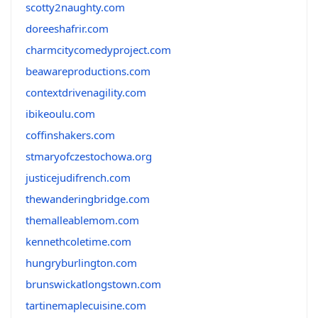
scotty2naughty.com
doreeshafrir.com
charmcitycomedyproject.com
beawareproductions.com
contextdrivenagility.com
ibikeoulu.com
coffinshakers.com
stmaryofczestochowa.org
justicejudifrench.com
thewanderingbridge.com
themalleablemom.com
kennethcoletime.com
hungryburlington.com
brunswickatlongstown.com
tartinemaplecuisine.com