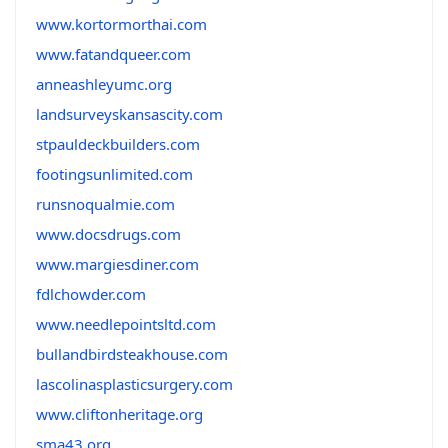
www.kortormorthai.com
www.fatandqueer.com
anneashleyumc.org
landsurveyskansascity.com
stpauldeckbuilders.com
footingsunlimited.com
runsnoqualmie.com
www.docsdrugs.com
www.margiesdiner.com
fdlchowder.com
www.needlepointsltd.com
bullandbirdsteakhouse.com
lascolinasplasticsurgery.com
www.cliftonheritage.org
sma43.org