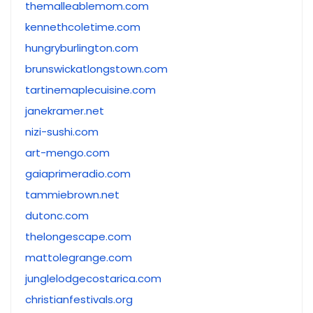
themalleablemom.com
kennethcoletime.com
hungryburlington.com
brunswickatlongstown.com
tartinemaplecuisine.com
janekramer.net
nizi-sushi.com
art-mengo.com
gaiaprimeradio.com
tammiebrown.net
dutonc.com
thelongescape.com
mattolegrange.com
junglelodgecostarica.com
christianfestivals.org