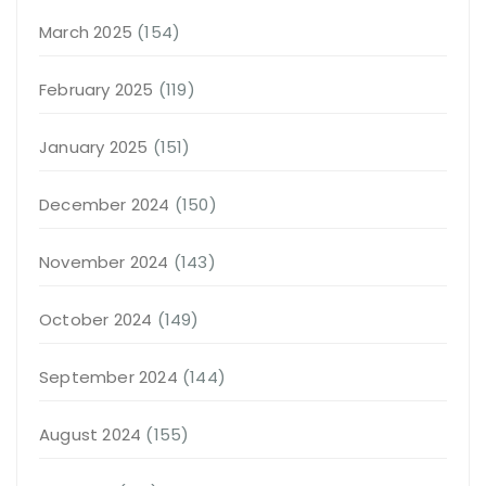
March 2025
(154)
February 2025
(119)
January 2025
(151)
December 2024
(150)
November 2024
(143)
October 2024
(149)
September 2024
(144)
August 2024
(155)