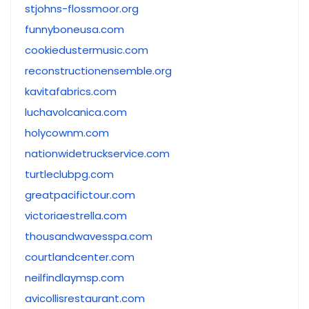
stjohns-flossmoor.org
funnyboneusa.com
cookiedustermusic.com
reconstructionensemble.org
kavitafabrics.com
luchavolcanica.com
holycownm.com
nationwidetruckservice.com
turtleclubpg.com
greatpacifictour.com
victoriaestrella.com
thousandwavesspa.com
courtlandcenter.com
neilfindlaymsp.com
avicollisrestaurant.com