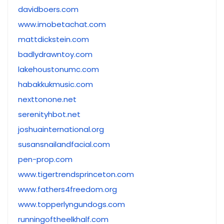
davidboers.com
www.imobetachat.com
mattdickstein.com
badlydrawntoy.com
lakehoustonumc.com
habakkukmusic.com
nexttonone.net
serenityhbot.net
joshuainternational.org
susansnailandfacial.com
pen-prop.com
www.tigertrendsprinceton.com
www.fathers4freedom.org
www.topperlyngundogs.com
runningoftheelkhalf.com