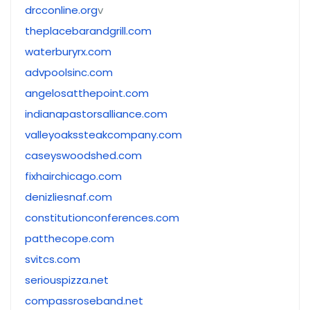
drcconline.org
v
theplacebarandgrill.com
waterburyrx.com
advpoolsinc.com
angelosatthepoint.com
indianapastorsalliance.com
valleyoakssteakcompany.com
caseyswoodshed.com
fixhairchicago.com
denizliesnaf.com
constitutionconferences.com
patthecope.com
svitcs.com
seriouspizza.net
compassroseband.net