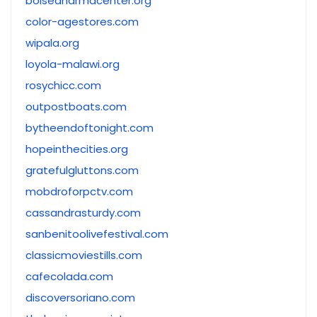
boisedharmacenter.org
color-agestores.com
wipala.org
loyola-malawi.org
rosychicc.com
outpostboats.com
bytheendoftonight.com
hopeinthecities.org
gratefulgluttons.com
mobdroforpctv.com
cassandrasturdy.com
sanbenitoolivefestival.com
classicmoviestills.com
cafecolada.com
discoversoriano.com