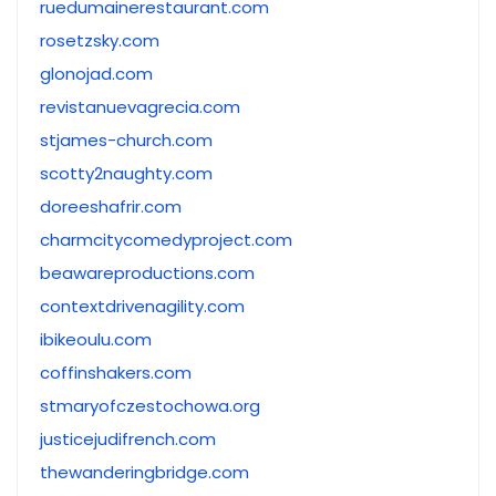
ruedumainerestaurant.com
rosetzsky.com
glonojad.com
revistanuevagrecia.com
stjames-church.com
scotty2naughty.com
doreeshafrir.com
charmcitycomedyproject.com
beawareproductions.com
contextdrivenagility.com
ibikeoulu.com
coffinshakers.com
stmaryofczestochowa.org
justicejudifrench.com
thewanderingbridge.com