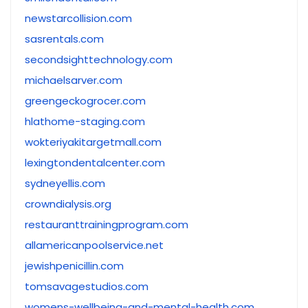
newstarcollision.com
sasrentals.com
secondsighttechnology.com
michaelsarver.com
greengeckogrocer.com
hlathome-staging.com
wokteriyakitargetmall.com
lexingtondentalcenter.com
sydneyellis.com
crowndialysis.org
restauranttrainingprogram.com
allamericanpoolservice.net
jewishpenicillin.com
tomsavagestudios.com
womens-wellbeing-and-mental-health.com