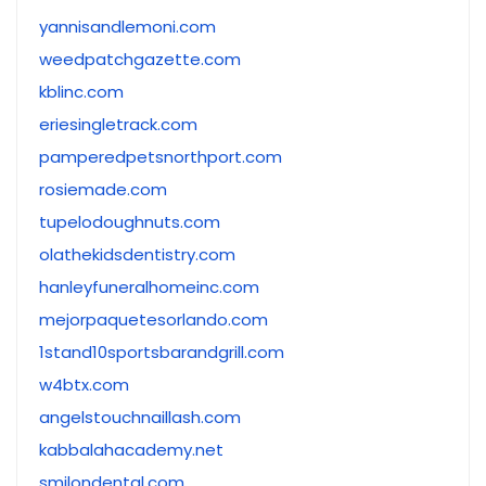
yannisandlemoni.com
weedpatchgazette.com
kblinc.com
eriesingletrack.com
pamperedpetsnorthport.com
rosiemade.com
tupelodoughnuts.com
olathekidsdentistry.com
hanleyfuneralhomeinc.com
mejorpaquetesorlando.com
1stand10sportsbarandgrill.com
w4btx.com
angelstouchnaillash.com
kabbalahacademy.net
smilondental.com