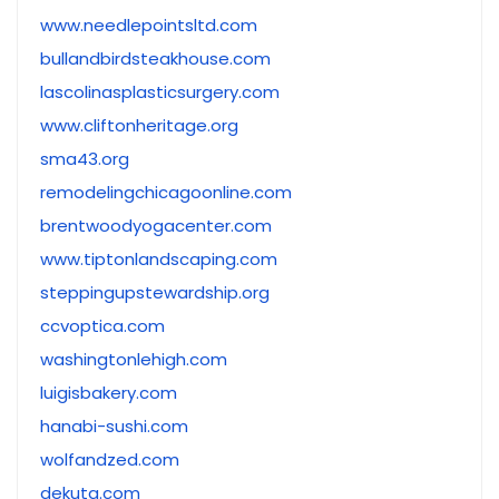
www.needlepointsltd.com
bullandbirdsteakhouse.com
lascolinasplasticsurgery.com
www.cliftonheritage.org
sma43.org
remodelingchicagoonline.com
brentwoodyogacenter.com
www.tiptonlandscaping.com
steppingupstewardship.org
ccvoptica.com
washingtonlehigh.com
luigisbakery.com
hanabi-sushi.com
wolfandzed.com
dekuta.com