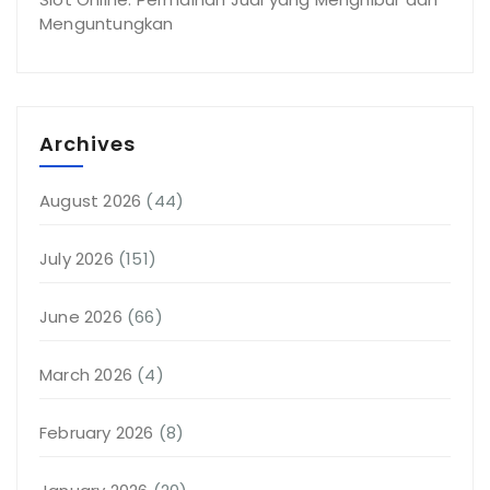
Menguntungkan
Archives
August 2026
(44)
July 2026
(151)
June 2026
(66)
March 2026
(4)
February 2026
(8)