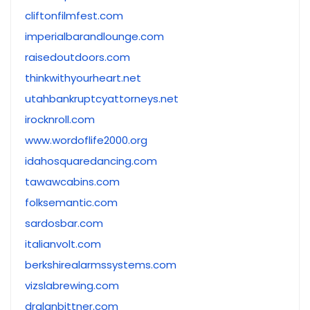
cliftonfilmfest.com
imperialbarandlounge.com
raisedoutdoors.com
thinkwithyourheart.net
utahbankruptcyattorneys.net
irocknroll.com
www.wordoflife2000.org
idahosquaredancing.com
tawawcabins.com
folksemantic.com
sardosbar.com
italianvolt.com
berkshirealarmssystems.com
vizslabrewing.com
dralanbittner.com