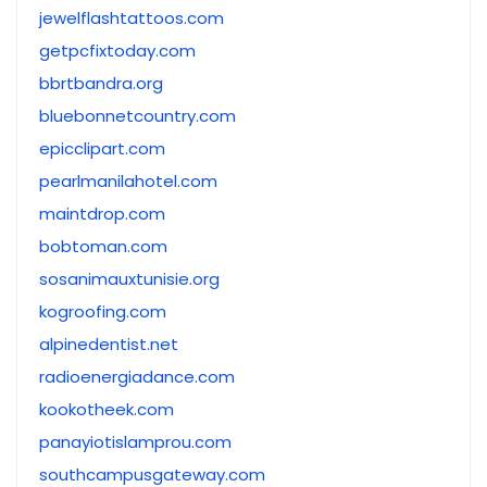
jewelflashtattoos.com
getpcfixtoday.com
bbrtbandra.org
bluebonnetcountry.com
epicclipart.com
pearlmanilahotel.com
maintdrop.com
bobtoman.com
sosanimauxtunisie.org
kogroofing.com
alpinedentist.net
radioenergiadance.com
kookotheek.com
panayiotislamprou.com
southcampusgateway.com