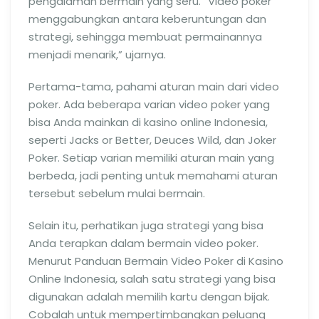
pengalaman bermain yang seru. “Video poker
menggabungkan antara keberuntungan dan
strategi, sehingga membuat permainannya
menjadi menarik,” ujarnya.
Pertama-tama, pahami aturan main dari video
poker. Ada beberapa varian video poker yang
bisa Anda mainkan di kasino online Indonesia,
seperti Jacks or Better, Deuces Wild, dan Joker
Poker. Setiap varian memiliki aturan main yang
berbeda, jadi penting untuk memahami aturan
tersebut sebelum mulai bermain.
Selain itu, perhatikan juga strategi yang bisa
Anda terapkan dalam bermain video poker.
Menurut Panduan Bermain Video Poker di Kasino
Online Indonesia, salah satu strategi yang bisa
digunakan adalah memilih kartu dengan bijak.
Cobalah untuk mempertimbangkan peluang