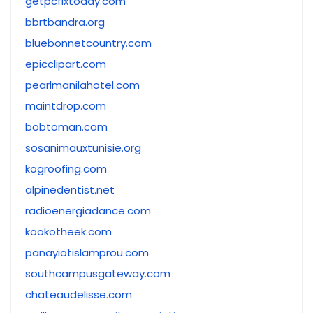
getpcfixtoday.com
bbrtbandra.org
bluebonnetcountry.com
epicclipart.com
pearlmanilahotel.com
maintdrop.com
bobtoman.com
sosanimauxtunisie.org
kogroofing.com
alpinedentist.net
radioenergiadance.com
kookotheek.com
panayiotislamprou.com
southcampusgateway.com
chateaudelisse.com