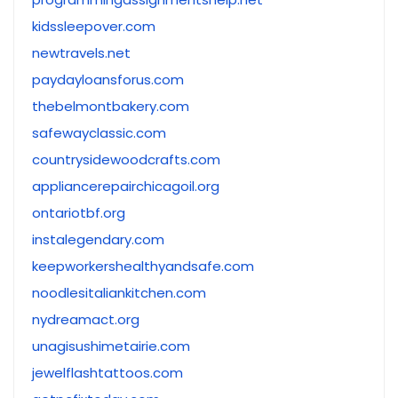
kidssleepover.com
newtravels.net
paydayloansforus.com
thebelmontbakery.com
safewayclassic.com
countrysidewoodcrafts.com
appliancerepairchicagoil.org
ontariotbf.org
instalegendary.com
keepworkershealthyandsafe.com
noodlesitaliankitchen.com
nydreamact.org
unagisushimetairie.com
jewelflashtattoos.com