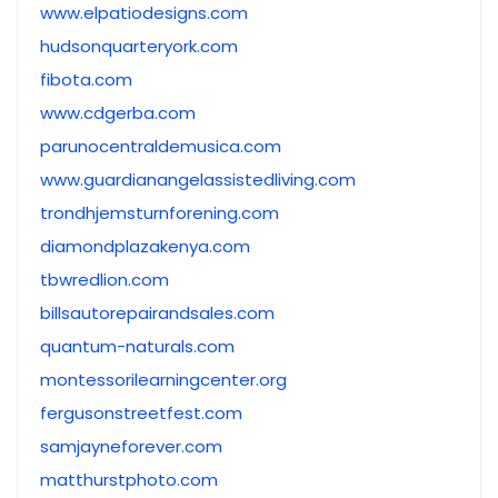
www.elpatiodesigns.com
hudsonquarteryork.com
fibota.com
www.cdgerba.com
parunocentraldemusica.com
www.guardianangelassistedliving.com
trondhjemsturnforening.com
diamondplazakenya.com
tbwredlion.com
billsautorepairandsales.com
quantum-naturals.com
montessorilearningcenter.org
fergusonstreetfest.com
samjayneforever.com
matthurstphoto.com