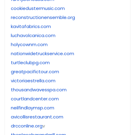
cookiedustermusic.com
reconstructionensemble.org
kavitafabrics.com
luchavolcanica.com
holycownm.com
nationwidetruckservice.com
turtleclubpg.com
greatpacifictour.com
victoriaestrella.com
thousandwavesspa.com
courtlandcenter.com
neilfindlaymsp.com
avicollisrestaurant.com
drcconline.org
v
theplacebarandgrill.com