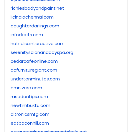
richiesbodyandpaint.net
licindiachennai.com
daughterdarlings.com
infodeets.com
hotsalsainteractive.com
serenitysalonanddayspa.org
cedarcafeonline.com
acfurnituregiant.com
undertenminutes.com
omnivere.com
rasadantips.com
newtimbuktu.com
altronicsmfg.com
eatbaconhill.com
programmingassignmentshelp.net