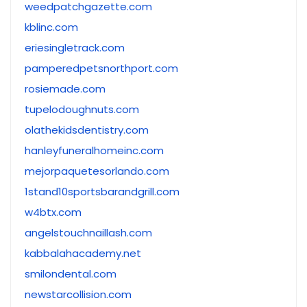
weedpatchgazette.com
kblinc.com
eriesingletrack.com
pamperedpetsnorthport.com
rosiemade.com
tupelodoughnuts.com
olathekidsdentistry.com
hanleyfuneralhomeinc.com
mejorpaquetesorlando.com
1stand10sportsbarandgrill.com
w4btx.com
angelstouchnaillash.com
kabbalahacademy.net
smilondental.com
newstarcollision.com