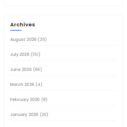
Archives
August 2026
(25)
July 2026
(151)
June 2026
(66)
March 2026
(4)
February 2026
(8)
January 2026
(20)