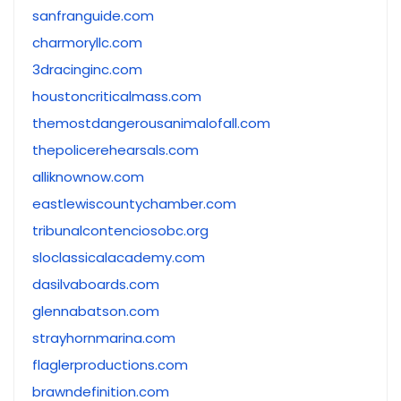
sanfranguide.com
charmoryllc.com
3dracinginc.com
houstoncriticalmass.com
themostdangerousanimalofall.com
thepolicerehearsals.com
alliknownow.com
eastlewiscountychamber.com
tribunalcontenciosobc.org
sloclassicalacademy.com
dasilvaboards.com
glennabatson.com
strayhornmarina.com
flaglerproductions.com
brawndefinition.com