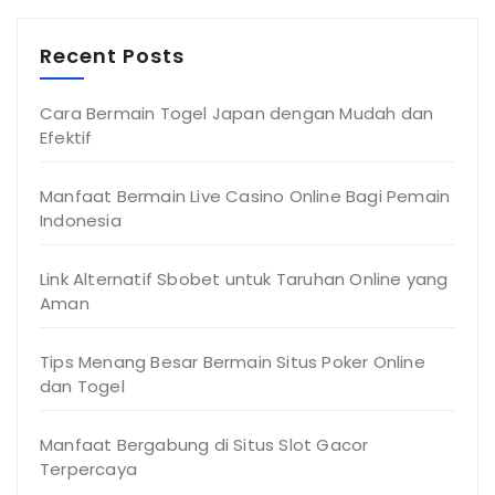
Recent Posts
Cara Bermain Togel Japan dengan Mudah dan
Efektif
Manfaat Bermain Live Casino Online Bagi Pemain
Indonesia
Link Alternatif Sbobet untuk Taruhan Online yang
Aman
Tips Menang Besar Bermain Situs Poker Online
dan Togel
Manfaat Bergabung di Situs Slot Gacor
Terpercaya