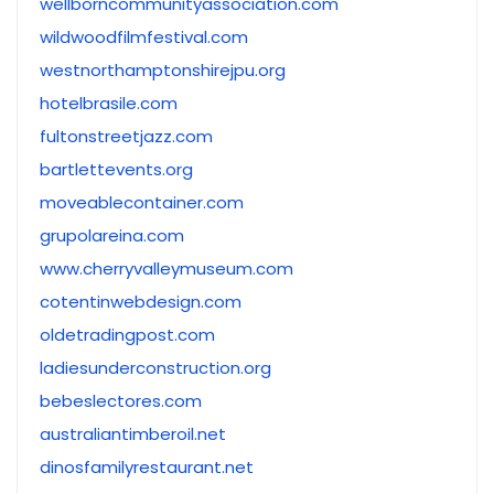
wellborncommunityassociation.com
wildwoodfilmfestival.com
westnorthamptonshirejpu.org
hotelbrasile.com
fultonstreetjazz.com
bartlettevents.org
moveablecontainer.com
grupolareina.com
www.cherryvalleymuseum.com
cotentinwebdesign.com
oldetradingpost.com
ladiesunderconstruction.org
bebeslectores.com
australiantimberoil.net
dinosfamilyrestaurant.net