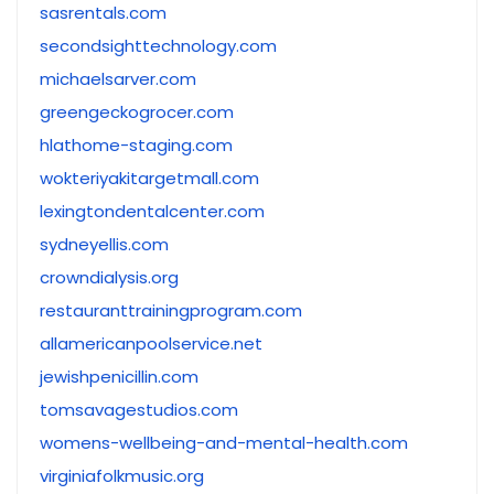
sasrentals.com
secondsighttechnology.com
michaelsarver.com
greengeckogrocer.com
hlathome-staging.com
wokteriyakitargetmall.com
lexingtondentalcenter.com
sydneyellis.com
crowndialysis.org
restauranttrainingprogram.com
allamericanpoolservice.net
jewishpenicillin.com
tomsavagestudios.com
womens-wellbeing-and-mental-health.com
virginiafolkmusic.org