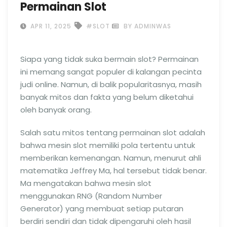
Permainan Slot
APR 11, 2025
#SLOT
BY ADMINWAS
Siapa yang tidak suka bermain slot? Permainan
ini memang sangat populer di kalangan pecinta
judi online. Namun, di balik popularitasnya, masih
banyak mitos dan fakta yang belum diketahui
oleh banyak orang.
Salah satu mitos tentang permainan slot adalah
bahwa mesin slot memiliki pola tertentu untuk
memberikan kemenangan. Namun, menurut ahli
matematika Jeffrey Ma, hal tersebut tidak benar.
Ma mengatakan bahwa mesin slot
menggunakan RNG (Random Number
Generator) yang membuat setiap putaran
berdiri sendiri dan tidak dipengaruhi oleh hasil