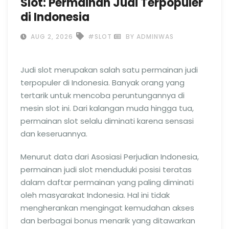
Slot: Permainan Judi Terpopuler
di Indonesia
AUG 2, 2026
#SLOT
BY ADMINWAS
Judi slot merupakan salah satu permainan judi
terpopuler di Indonesia. Banyak orang yang
tertarik untuk mencoba peruntungannya di
mesin slot ini. Dari kalangan muda hingga tua,
permainan slot selalu diminati karena sensasi
dan keseruannya.
Menurut data dari Asosiasi Perjudian Indonesia,
permainan judi slot menduduki posisi teratas
dalam daftar permainan yang paling diminati
oleh masyarakat Indonesia. Hal ini tidak
mengherankan mengingat kemudahan akses
dan berbagai bonus menarik yang ditawarkan