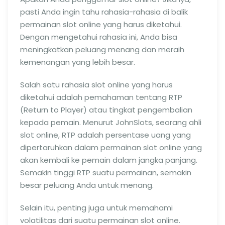
pasti Anda ingin tahu rahasia-rahasia di balik
permainan slot online yang harus diketahui.
Dengan mengetahui rahasia ini, Anda bisa
meningkatkan peluang menang dan meraih
kemenangan yang lebih besar.
Salah satu rahasia slot online yang harus
diketahui adalah pemahaman tentang RTP
(Return to Player) atau tingkat pengembalian
kepada pemain. Menurut JohnSlots, seorang ahli
slot online, RTP adalah persentase uang yang
dipertaruhkan dalam permainan slot online yang
akan kembali ke pemain dalam jangka panjang.
Semakin tinggi RTP suatu permainan, semakin
besar peluang Anda untuk menang.
Selain itu, penting juga untuk memahami
volatilitas dari suatu permainan slot online.