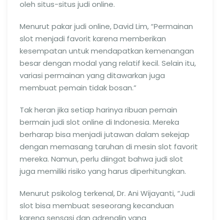
oleh situs-situs judi online.
Menurut pakar judi online, David Lim, “Permainan
slot menjadi favorit karena memberikan
kesempatan untuk mendapatkan kemenangan
besar dengan modal yang relatif kecil. Selain itu,
variasi permainan yang ditawarkan juga
membuat pemain tidak bosan.”
Tak heran jika setiap harinya ribuan pemain
bermain judi slot online di Indonesia. Mereka
berharap bisa menjadi jutawan dalam sekejap
dengan memasang taruhan di mesin slot favorit
mereka. Namun, perlu diingat bahwa judi slot
juga memiliki risiko yang harus diperhitungkan.
Menurut psikolog terkenal, Dr. Ani Wijayanti, “Judi
slot bisa membuat seseorang kecanduan
karena sensasi dan adrenalin yang