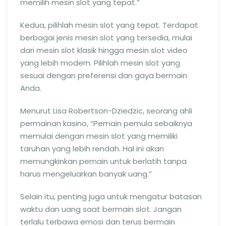
memilih mesin slot yang tepat.”
Kedua, pilihlah mesin slot yang tepat. Terdapat
berbagai jenis mesin slot yang tersedia, mulai
dari mesin slot klasik hingga mesin slot video
yang lebih modern. Pilihlah mesin slot yang
sesuai dengan preferensi dan gaya bermain
Anda.
Menurut Lisa Robertson-Dziedzic, seorang ahli
permainan kasino, “Pemain pemula sebaiknya
memulai dengan mesin slot yang memiliki
taruhan yang lebih rendah. Hal ini akan
memungkinkan pemain untuk berlatih tanpa
harus mengeluarkan banyak uang.”
Selain itu, penting juga untuk mengatur batasan
waktu dan uang saat bermain slot. Jangan
terlalu terbawa emosi dan terus bermain