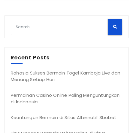
Recent Posts
Rahasia Sukses Bermain Togel Kamboja Live dan
Menang Setiap Hari
Permainan Casino Online Paling Menguntungkan
di Indonesia
Keuntungan Bermain di Situs Alternatif Sbobet