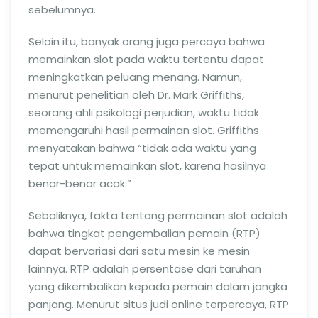
sebelumnya.
Selain itu, banyak orang juga percaya bahwa
memainkan slot pada waktu tertentu dapat
meningkatkan peluang menang. Namun,
menurut penelitian oleh Dr. Mark Griffiths,
seorang ahli psikologi perjudian, waktu tidak
memengaruhi hasil permainan slot. Griffiths
menyatakan bahwa “tidak ada waktu yang
tepat untuk memainkan slot, karena hasilnya
benar-benar acak.”
Sebaliknya, fakta tentang permainan slot adalah
bahwa tingkat pengembalian pemain (RTP)
dapat bervariasi dari satu mesin ke mesin
lainnya. RTP adalah persentase dari taruhan
yang dikembalikan kepada pemain dalam jangka
panjang. Menurut situs judi online terpercaya, RTP