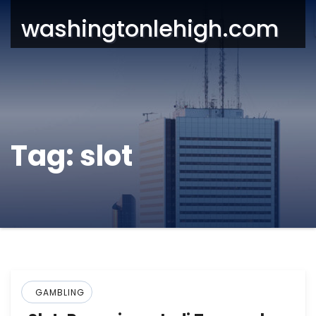
washingtonlehigh.com
Tag:
slot
GAMBLING