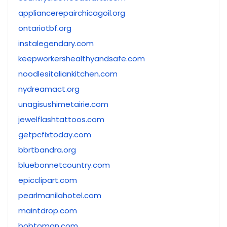
appliancerepairchicagoil.org
ontariotbf.org
instalegendary.com
keepworkershealthyandsafe.com
noodlesitaliankitchen.com
nydreamact.org
unagisushimetairie.com
jewelflashtattoos.com
getpcfixtoday.com
bbrtbandra.org
bluebonnetcountry.com
epicclipart.com
pearlmanilahotel.com
maintdrop.com
bobtoman.com