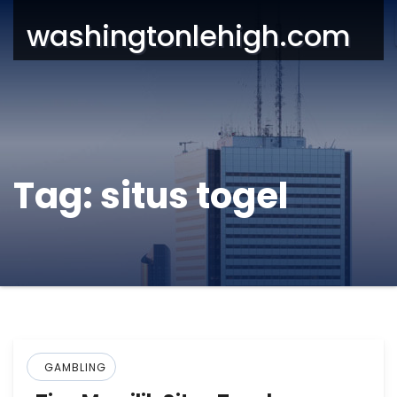
washingtonlehigh.com
Tag:
situs togel
GAMBLING