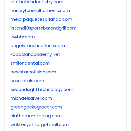
olathekidsdentistry.com
hanleyfuneralhomeinc.com
mejorpaquetesorlando.com
1stand10sportsbarandgrill.com
w4btx.com
angelstouchnaillash.com
kabbalahacademy.net
smilondental.com
newstarcollision.com
sasrentals.com
secondsighttechnology.com
michaelsarver.com
greengeckogrocer.com
hlathome-staging.com
wokteriyakitargetmall.com