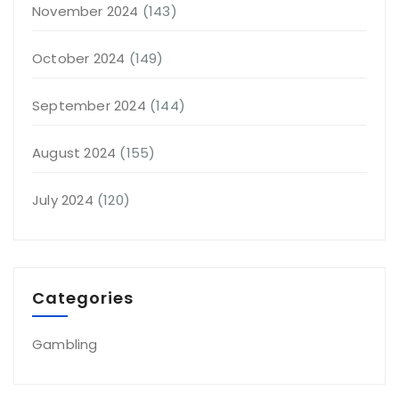
November 2024
(143)
October 2024
(149)
September 2024
(144)
August 2024
(155)
July 2024
(120)
Categories
Gambling