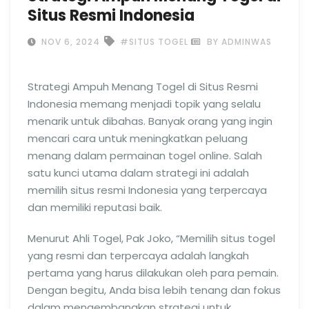
Situs Resmi Indonesia
NOV 6, 2024
#SITUS TOGEL
BY ADMINWAS
Strategi Ampuh Menang Togel di Situs Resmi
Indonesia memang menjadi topik yang selalu
menarik untuk dibahas. Banyak orang yang ingin
mencari cara untuk meningkatkan peluang
menang dalam permainan togel online. Salah
satu kunci utama dalam strategi ini adalah
memilih situs resmi Indonesia yang terpercaya
dan memiliki reputasi baik.
Menurut Ahli Togel, Pak Joko, “Memilih situs togel
yang resmi dan terpercaya adalah langkah
pertama yang harus dilakukan oleh para pemain.
Dengan begitu, Anda bisa lebih tenang dan fokus
dalam mengembangkan strategi untuk