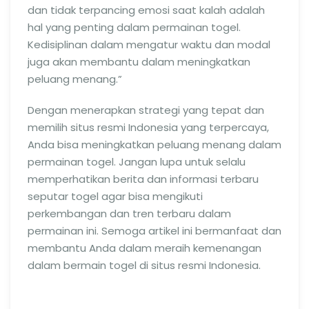
dan tidak terpancing emosi saat kalah adalah
hal yang penting dalam permainan togel.
Kedisiplinan dalam mengatur waktu dan modal
juga akan membantu dalam meningkatkan
peluang menang.”
Dengan menerapkan strategi yang tepat dan
memilih situs resmi Indonesia yang terpercaya,
Anda bisa meningkatkan peluang menang dalam
permainan togel. Jangan lupa untuk selalu
memperhatikan berita dan informasi terbaru
seputar togel agar bisa mengikuti
perkembangan dan tren terbaru dalam
permainan ini. Semoga artikel ini bermanfaat dan
membantu Anda dalam meraih kemenangan
dalam bermain togel di situs resmi Indonesia.