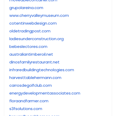
grupolareina.com
www.cherryvalleymuseum.com
cotentinwebdesign.com
oldetradingpost.com
ladiesunderconstruction.org
bebeslectores.com
australiantimberoil.net
dinosfamilyrestaurant.net
infraredbuildingtechnologies.com
harvesttablehermann.com
carrosdegolfclub.com
energydevelopmentassociates.com
floraandfarmer.com
s3fsolutions.com