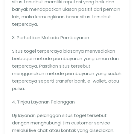
situs tersebut memiliki reputasi yang baik dan
banyak mendapatkan ulasan positif dari pemain
lain, maka kemungkinan besar situs tersebut
terpercaya.
3. Perhatikan Metode Pembayaran
Situs togel terpercaya biasanya menyediakan
berbagai metode pembayaran yang aman dan
terpercaya. Pastikan situs tersebut
menggunakan metode pembayaran yang sudah
terpercaya seperti transfer bank, e-wallet, atau
pulsa.
4. Tinjau Layanan Pelanggan
Uji layanan pelanggan situs togel tersebut
dengan menghubungi tim customer service
melalui live chat atau kontak yang disediakan.