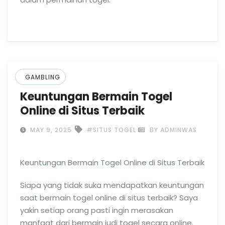
GAMBLING
Keuntungan Bermain Togel
Online di Situs Terbaik
MAY 9, 2025
#SITUS TOGEL
BY ADMINWAS
Keuntungan Bermain Togel Online di Situs Terbaik
Siapa yang tidak suka mendapatkan keuntungan
saat bermain togel online di situs terbaik? Saya
yakin setiap orang pasti ingin merasakan
manfaat dari bermain judi togel secara online.