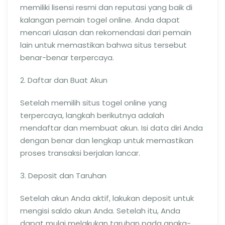
memiliki lisensi resmi dan reputasi yang baik di
kalangan pemain togel online. Anda dapat
mencari ulasan dan rekomendasi dari pemain
lain untuk memastikan bahwa situs tersebut
benar-benar terpercaya.
2. Daftar dan Buat Akun
Setelah memilih situs togel online yang
terpercaya, langkah berikutnya adalah
mendaftar dan membuat akun. Isi data diri Anda
dengan benar dan lengkap untuk memastikan
proses transaksi berjalan lancar.
3. Deposit dan Taruhan
Setelah akun Anda aktif, lakukan deposit untuk
mengisi saldo akun Anda. Setelah itu, Anda
dapat mulai melakukan taruhan pada angka-