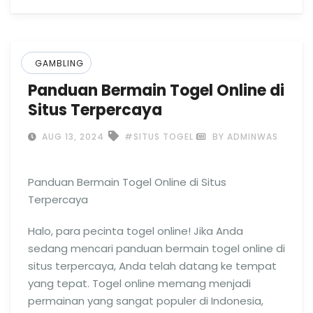
GAMBLING
Panduan Bermain Togel Online di
Situs Terpercaya
AUG 13, 2024
#SITUS TOGEL
BY ADMINWAS
Panduan Bermain Togel Online di Situs
Terpercaya
Halo, para pecinta togel online! Jika Anda
sedang mencari panduan bermain togel online di
situs terpercaya, Anda telah datang ke tempat
yang tepat. Togel online memang menjadi
permainan yang sangat populer di Indonesia,