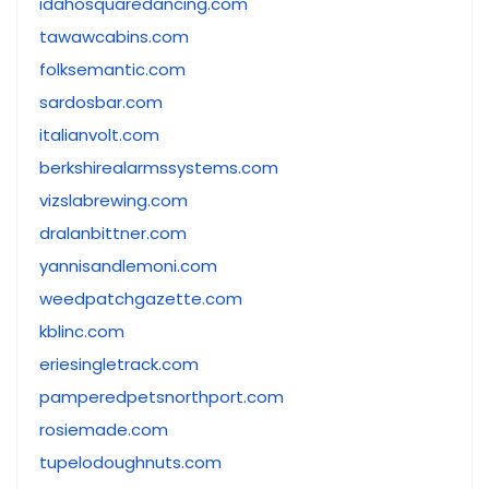
idahosquaredancing.com
tawawcabins.com
folksemantic.com
sardosbar.com
italianvolt.com
berkshirealarmssystems.com
vizslabrewing.com
dralanbittner.com
yannisandlemoni.com
weedpatchgazette.com
kblinc.com
eriesingletrack.com
pamperedpetsnorthport.com
rosiemade.com
tupelodoughnuts.com