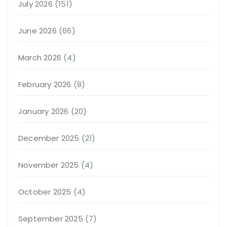
July 2026
(151)
June 2026
(66)
March 2026
(4)
February 2026
(8)
January 2026
(20)
December 2025
(21)
November 2025
(4)
October 2025
(4)
September 2025
(7)