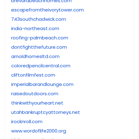
brevardbeachhomes.com
escapefromtheivorytower.com
743southchadwick.com
india-northeast.com
roofing-palmbeach.com
dontfightthefuture.com
arnoldhomesltd.com
coloredpencilcentral.com
cliftonfilmfest.com
imperialbarandlounge.com
raisedoutdoors.com
thinkwithyourheart.net
utahbankruptcyattorneys.net
irocknroll.com
www.wordoflife2000.org