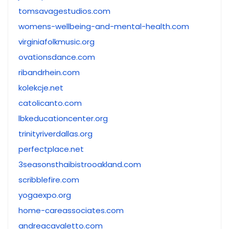
tomsavagestudios.com
womens-wellbeing-and-mental-health.com
virginiafolkmusic.org
ovationsdance.com
ribandrhein.com
kolekcje.net
catolicanto.com
lbkeducationcenter.org
trinityriverdallas.org
perfectplace.net
3seasonsthaibistrooakland.com
scribblefire.com
yogaexpo.org
home-careassociates.com
andreacavaletto.com