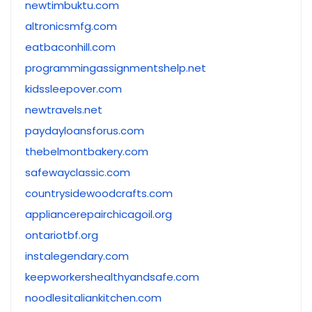
newtimbuktu.com
altronicsmfg.com
eatbaconhill.com
programmingassignmentshelp.net
kidssleepover.com
newtravels.net
paydayloansforus.com
thebelmontbakery.com
safewayclassic.com
countrysidewoodcrafts.com
appliancerepairchicagoil.org
ontariotbf.org
instalegendary.com
keepworkershealthyandsafe.com
noodlesitaliankitchen.com