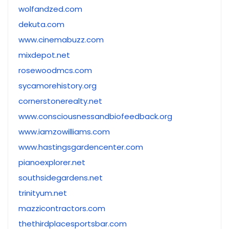
wolfandzed.com
dekuta.com
www.cinemabuzz.com
mixdepot.net
rosewoodmcs.com
sycamorehistory.org
cornerstonerealty.net
www.consciousnessandbiofeedback.org
www.iamzowilliams.com
www.hastingsgardencenter.com
pianoexplorer.net
southsidegardens.net
trinityum.net
mazzicontractors.com
thethirdplacesportsbar.com