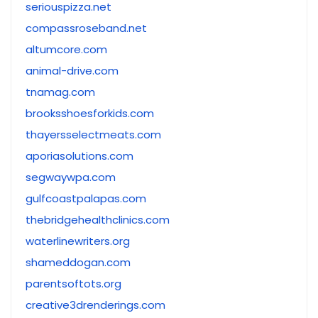
seriouspizza.net
compassroseband.net
altumcore.com
animal-drive.com
tnamag.com
brooksshoesforkids.com
thayersselectmeats.com
aporiasolutions.com
segwaywpa.com
gulfcoastpalapas.com
thebridgehealthclinics.com
waterlinewriters.org
shameddogan.com
parentsoftots.org
creative3drenderings.com