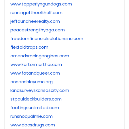
www.topperlyngundogs.com
runningoftheelkhalf.com
jeffdunaheerealty.com
peacestrengthyoga.com
freedomfinancialsolutionsinc.com
flexfoldtraps.com
amendsracingengines.com
www.kortormorthai.com
www.fatandqueer.com
anneashleyumc.org
landsurveyskansascity.com
stpauldeckbuilders.com
footingsunlimited.com
runsnoqualmie.com
www.docsdrugs.com