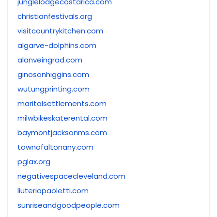
junglelodgecostarica.com
christianfestivals.org
visitcountrykitchen.com
algarve-dolphins.com
alanveingrad.com
ginosonhiggins.com
wutungprinting.com
maritalsettlements.com
milwbikeskaterental.com
baymontjacksonms.com
townofaltonany.com
pglax.org
negativespacecleveland.com
liuteriapaoletti.com
sunriseandgoodpeople.com