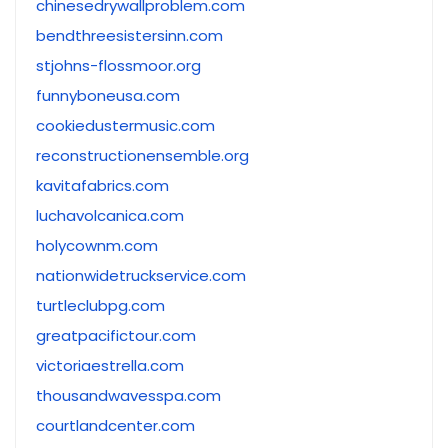
chinesedrywallproblem.com
bendthreesistersinn.com
stjohns-flossmoor.org
funnyboneusa.com
cookiedustermusic.com
reconstructionensemble.org
kavitafabrics.com
luchavolcanica.com
holycownm.com
nationwidetruckservice.com
turtleclubpg.com
greatpacifictour.com
victoriaestrella.com
thousandwavesspa.com
courtlandcenter.com