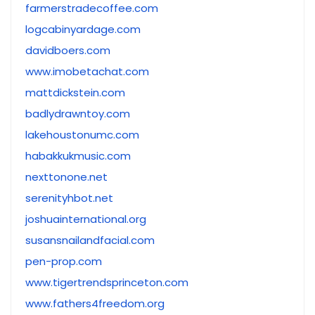
farmerstradecoffee.com
logcabinyardage.com
davidboers.com
www.imobetachat.com
mattdickstein.com
badlydrawntoy.com
lakehoustonumc.com
habakkukmusic.com
nexttonone.net
serenityhbot.net
joshuainternational.org
susansnailandfacial.com
pen-prop.com
www.tigertrendsprinceton.com
www.fathers4freedom.org