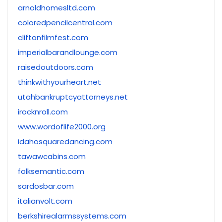
arnoldhomesltd.com
coloredpencilcentral.com
cliftonfilmfest.com
imperialbarandlounge.com
raisedoutdoors.com
thinkwithyourheart.net
utahbankruptcyattorneys.net
irocknroll.com
www.wordoflife2000.org
idahosquaredancing.com
tawawcabins.com
folksemantic.com
sardosbar.com
italianvolt.com
berkshirealarmssystems.com