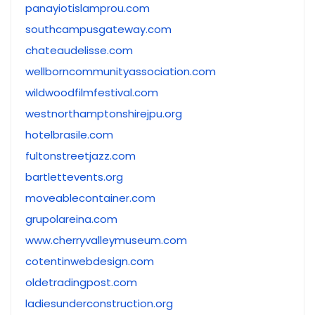
panayiotislamprou.com
southcampusgateway.com
chateaudelisse.com
wellborncommunityassociation.com
wildwoodfilmfestival.com
westnorthamptonshirejpu.org
hotelbrasile.com
fultonstreetjazz.com
bartlettevents.org
moveablecontainer.com
grupolareina.com
www.cherryvalleymuseum.com
cotentinwebdesign.com
oldetradingpost.com
ladiesunderconstruction.org