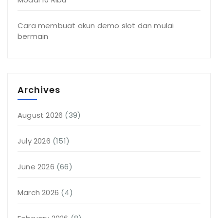
Cara membuat akun demo slot dan mulai
bermain
Archives
August 2026
(39)
July 2026
(151)
June 2026
(66)
March 2026
(4)