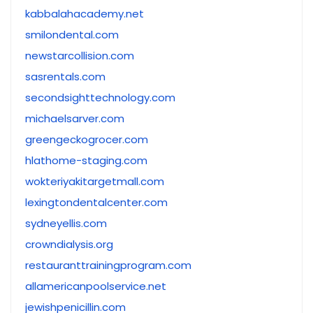
kabbalahacademy.net
smilondental.com
newstarcollision.com
sasrentals.com
secondsighttechnology.com
michaelsarver.com
greengeckogrocer.com
hlathome-staging.com
wokteriyakitargetmall.com
lexingtondentalcenter.com
sydneyellis.com
crowndialysis.org
restauranttrainingprogram.com
allamericanpoolservice.net
jewishpenicillin.com