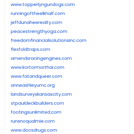
www.topperlyngundogs.com
runningoftheelkhalf.com
jeffdunaheerealty.com
peacestrengthyoga.com
freedomfinancialsolutionsinc.com
flexfoldtraps.com
amendsracingengines.com
www.kortormorthai.com
www.fatandqueer.com
anneashleyumc.org
landsurveyskansascity.com
stpauldeckbuilders.com
footingsunlimited.com
runsnoqualmie.com
www.docsdrugs.com