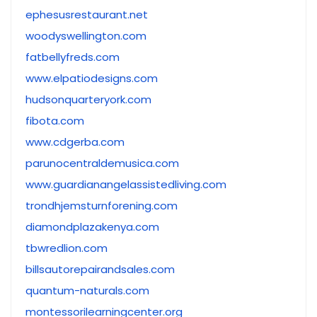
ephesusrestaurant.net
woodyswellington.com
fatbellyfreds.com
www.elpatiodesigns.com
hudsonquarteryork.com
fibota.com
www.cdgerba.com
parunocentraldemusica.com
www.guardianangelassistedliving.com
trondhjemsturnforening.com
diamondplazakenya.com
tbwredlion.com
billsautorepairandsales.com
quantum-naturals.com
montessorilearningcenter.org