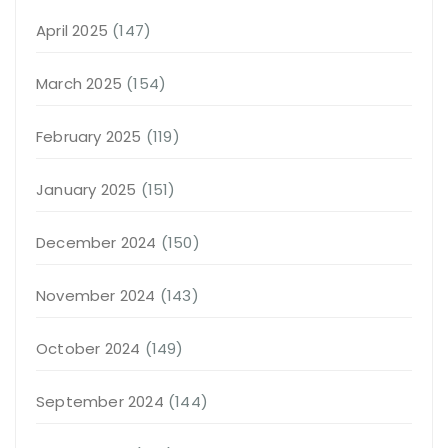
April 2025
(147)
March 2025
(154)
February 2025
(119)
January 2025
(151)
December 2024
(150)
November 2024
(143)
October 2024
(149)
September 2024
(144)