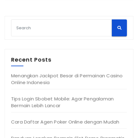
Recent Posts
Menangkan Jackpot Besar di Permainan Casino
Online Indonesia
Tips Login Sbobet Mobile: Agar Pengalaman
Bermain Lebih Lancar
Cara Daftar Agen Poker Online dengan Mudah