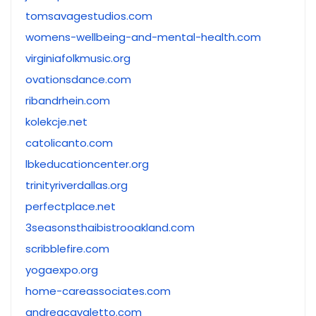
tomsavagestudios.com
womens-wellbeing-and-mental-health.com
virginiafolkmusic.org
ovationsdance.com
ribandrhein.com
kolekcje.net
catolicanto.com
lbkeducationcenter.org
trinityriverdallas.org
perfectplace.net
3seasonsthaibistrooakland.com
scribblefire.com
yogaexpo.org
home-careassociates.com
andreacavaletto.com