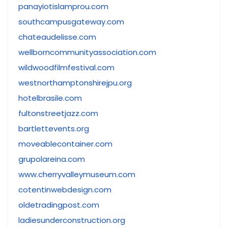
panayiotislamprou.com
southcampusgateway.com
chateaudelisse.com
wellborncommunityassociation.com
wildwoodfilmfestival.com
westnorthamptonshirejpu.org
hotelbrasile.com
fultonstreetjazz.com
bartlettevents.org
moveablecontainer.com
grupolareina.com
www.cherryvalleymuseum.com
cotentinwebdesign.com
oldetradingpost.com
ladiesunderconstruction.org