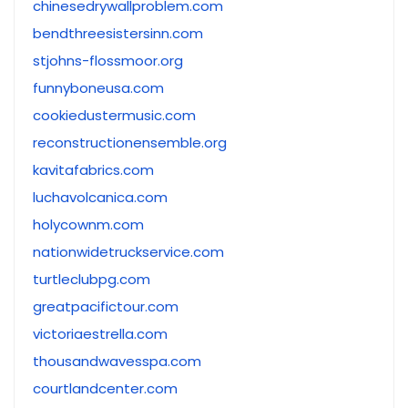
chinesedrywallproblem.com
bendthreesistersinn.com
stjohns-flossmoor.org
funnyboneusa.com
cookiedustermusic.com
reconstructionensemble.org
kavitafabrics.com
luchavolcanica.com
holycownm.com
nationwidetruckservice.com
turtleclubpg.com
greatpacifictour.com
victoriaestrella.com
thousandwavesspa.com
courtlandcenter.com