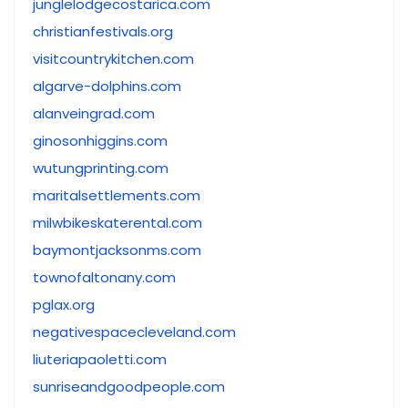
junglelodgecostarica.com
christianfestivals.org
visitcountrykitchen.com
algarve-dolphins.com
alanveingrad.com
ginosonhiggins.com
wutungprinting.com
maritalsettlements.com
milwbikeskaterental.com
baymontjacksonms.com
townofaltonany.com
pglax.org
negativespacecleveland.com
liuteriapaoletti.com
sunriseandgoodpeople.com