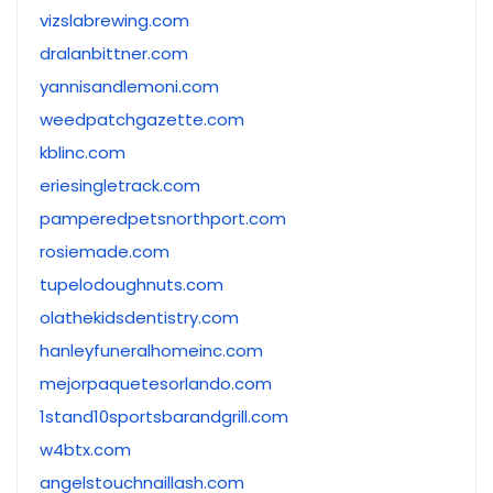
vizslabrewing.com
dralanbittner.com
yannisandlemoni.com
weedpatchgazette.com
kblinc.com
eriesingletrack.com
pamperedpetsnorthport.com
rosiemade.com
tupelodoughnuts.com
olathekidsdentistry.com
hanleyfuneralhomeinc.com
mejorpaquetesorlando.com
1stand10sportsbarandgrill.com
w4btx.com
angelstouchnaillash.com