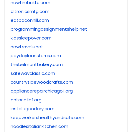
newtimbuktu.com
altronicsmfg.com
eatbaconhill.com
programmingassignmentshelp.net
kidssleepover.com
newtravels.net
paydayloansforus.com
thebelmontbakery.com
safewayclassic.com
countrysidewoodcrafts.com
appliancerepairchicagoil.org
ontariotbf.org
instalegendary.com
keepworkershealthyandsafe.com
noodlesitaliankitchen.com