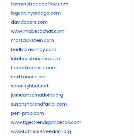
farmerstradecoffee.com
logcabinyardage.com
davidboers.com
www.imobetachat.com
mattdickstein.com
badlydrawntoy.com
lakehoustonumc.com
habakkukmusic.com
nexttonone.net
serenityhbot.net
joshuainternational.org
susansnailandfacial.com
pen-prop.com
www.tigertrendsprinceton.com
www.fathers4freedom.org