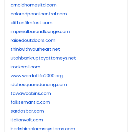
arnoldhomesltd.com
coloredpencilcentral.com
cliftonfilmfest.com
imperialbarandlounge.com
raisedoutdoors.com
thinkwithyourheart.net
utahbankruptcyattorneys.net
irocknroll.com
www.wordoflife2000.org
idahosquaredancing.com
tawawcabins.com
folksemantic.com
sardosbar.com
italianvolt.com
berkshirealarmssystems.com