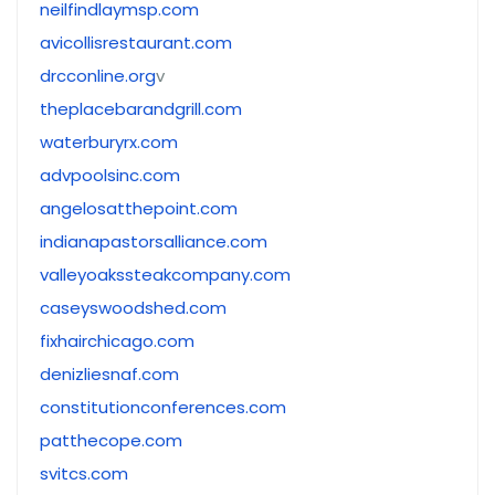
neilfindlaymsp.com
avicollisrestaurant.com
drcconline.org
v
theplacebarandgrill.com
waterburyrx.com
advpoolsinc.com
angelosatthepoint.com
indianapastorsalliance.com
valleyoakssteakcompany.com
caseyswoodshed.com
fixhairchicago.com
denizliesnaf.com
constitutionconferences.com
patthecope.com
svitcs.com