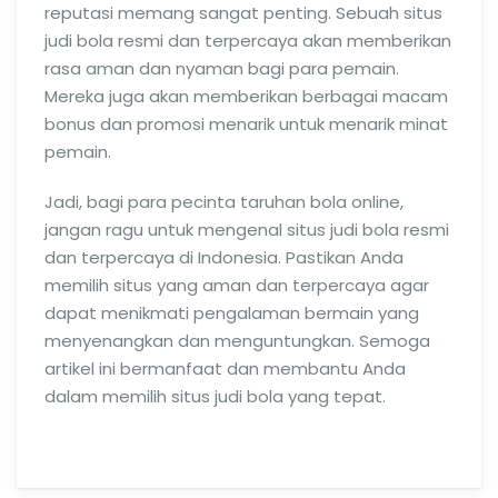
reputasi memang sangat penting. Sebuah situs
judi bola resmi dan terpercaya akan memberikan
rasa aman dan nyaman bagi para pemain.
Mereka juga akan memberikan berbagai macam
bonus dan promosi menarik untuk menarik minat
pemain.
Jadi, bagi para pecinta taruhan bola online,
jangan ragu untuk mengenal situs judi bola resmi
dan terpercaya di Indonesia. Pastikan Anda
memilih situs yang aman dan terpercaya agar
dapat menikmati pengalaman bermain yang
menyenangkan dan menguntungkan. Semoga
artikel ini bermanfaat dan membantu Anda
dalam memilih situs judi bola yang tepat.