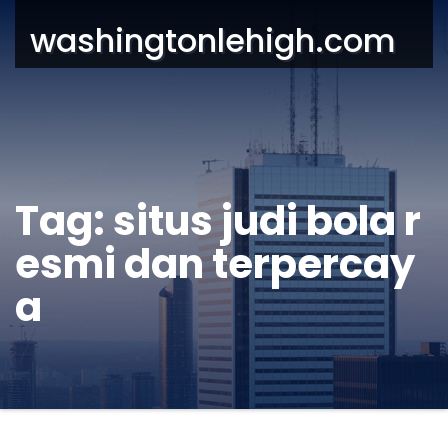
washingtonlehigh.com
Tag:
situs judi bola r
esmi dan terpercay
a