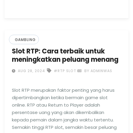
GAMBLING
Slot RTP: Cara terbaik untuk
meningkatkan peluang menang
AUG 28, 2024
#RTP SLOT
BY ADMINWAS
Slot RTP merupakan faktor penting yang harus
dipertimbangkan ketika bermain game slot
online. RTP atau Return to Player adalah
persentase uang yang akan dikembalikan
kepada pemain dalam jangka waktu tertentu.
Semakin tinggi RTP slot, semakin besar peluang