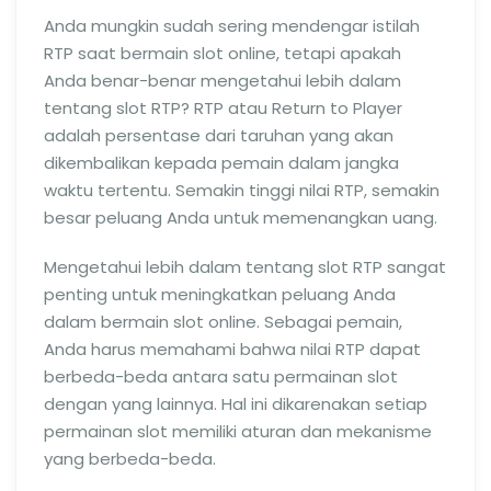
Anda mungkin sudah sering mendengar istilah
RTP saat bermain slot online, tetapi apakah
Anda benar-benar mengetahui lebih dalam
tentang slot RTP? RTP atau Return to Player
adalah persentase dari taruhan yang akan
dikembalikan kepada pemain dalam jangka
waktu tertentu. Semakin tinggi nilai RTP, semakin
besar peluang Anda untuk memenangkan uang.
Mengetahui lebih dalam tentang slot RTP sangat
penting untuk meningkatkan peluang Anda
dalam bermain slot online. Sebagai pemain,
Anda harus memahami bahwa nilai RTP dapat
berbeda-beda antara satu permainan slot
dengan yang lainnya. Hal ini dikarenakan setiap
permainan slot memiliki aturan dan mekanisme
yang berbeda-beda.