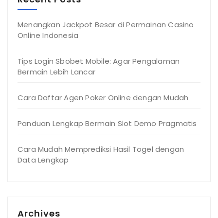
Menangkan Jackpot Besar di Permainan Casino
Online Indonesia
Tips Login Sbobet Mobile: Agar Pengalaman
Bermain Lebih Lancar
Cara Daftar Agen Poker Online dengan Mudah
Panduan Lengkap Bermain Slot Demo Pragmatis
Cara Mudah Memprediksi Hasil Togel dengan
Data Lengkap
Archives