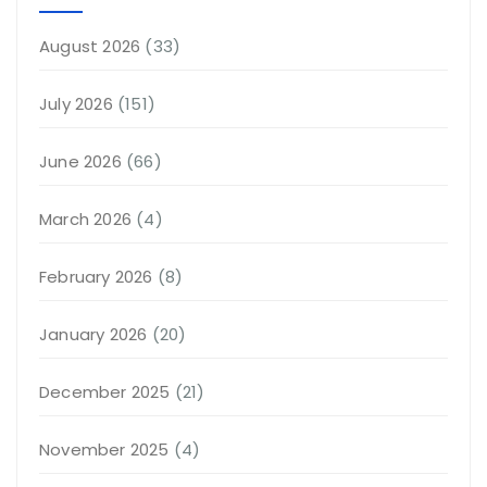
August 2026
(33)
July 2026
(151)
June 2026
(66)
March 2026
(4)
February 2026
(8)
January 2026
(20)
December 2025
(21)
November 2025
(4)