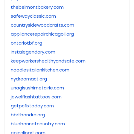
thebelmontbakery.com
safewayclassic.com
countrysidewoodcrafts.com
appliancerepairchicagoil.org
ontariotbf.org
instalegendary.com
keepworkershealthyandsafe.com
noodlesitaliankitchen.com
nydreamact.org
unagisushimetairie.com
jewelflashtattoos.com
getpcfixtoday.com
bbrtbandra.org
bluebonnetcountry.com
epicclipart.com