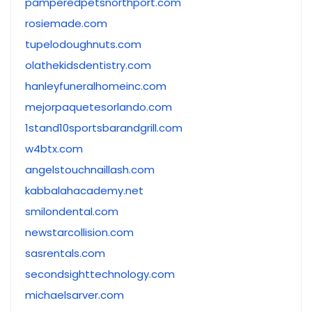
pamperedpetsnorthport.com
rosiemade.com
tupelodoughnuts.com
olathekidsdentistry.com
hanleyfuneralhomeinc.com
mejorpaquetesorlando.com
1stand10sportsbarandgrill.com
w4btx.com
angelstouchnaillash.com
kabbalahacademy.net
smilondental.com
newstarcollision.com
sasrentals.com
secondsighttechnology.com
michaelsarver.com