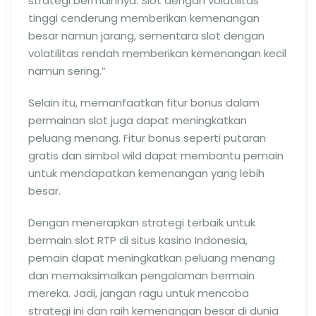
strategi bermainnya. Slot dengan volatilitas
tinggi cenderung memberikan kemenangan
besar namun jarang, sementara slot dengan
volatilitas rendah memberikan kemenangan kecil
namun sering.”
Selain itu, memanfaatkan fitur bonus dalam
permainan slot juga dapat meningkatkan
peluang menang. Fitur bonus seperti putaran
gratis dan simbol wild dapat membantu pemain
untuk mendapatkan kemenangan yang lebih
besar.
Dengan menerapkan strategi terbaik untuk
bermain slot RTP di situs kasino Indonesia,
pemain dapat meningkatkan peluang menang
dan memaksimalkan pengalaman bermain
mereka. Jadi, jangan ragu untuk mencoba
strategi ini dan raih kemenangan besar di dunia