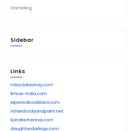
Gambling
Sidebar
Links
missclaireshay.com
limras-india.com
elperiodicodelara.com
richiesbodyandpaint.net
licindiachennai.com
daughterdarlings.com