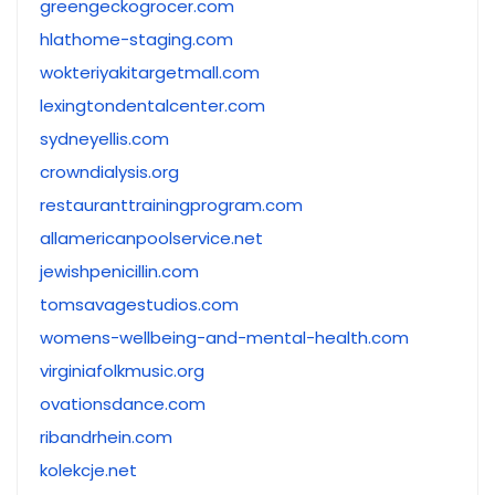
greengeckogrocer.com
hlathome-staging.com
wokteriyakitargetmall.com
lexingtondentalcenter.com
sydneyellis.com
crowndialysis.org
restauranttrainingprogram.com
allamericanpoolservice.net
jewishpenicillin.com
tomsavagestudios.com
womens-wellbeing-and-mental-health.com
virginiafolkmusic.org
ovationsdance.com
ribandrhein.com
kolekcje.net