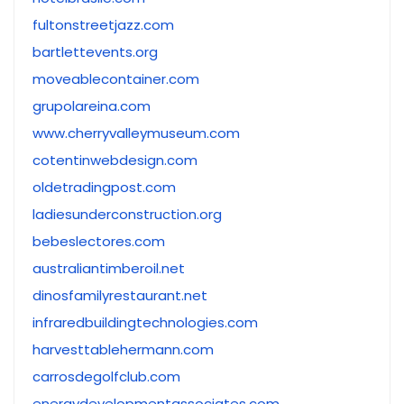
fultonstreetjazz.com
bartlettevents.org
moveablecontainer.com
grupolareina.com
www.cherryvalleymuseum.com
cotentinwebdesign.com
oldetradingpost.com
ladiesunderconstruction.org
bebeslectores.com
australiantimberoil.net
dinosfamilyrestaurant.net
infraredbuildingtechnologies.com
harvesttablehermann.com
carrosdegolfclub.com
energydevelopmentassociates.com