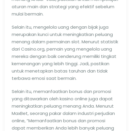
aturan main dan strategi yang efektif sebelum
mulai bermain.
Selain itu, mengelola uang dengan bijak juga
merupakan kunci untuk meningkatkan peluang
menang dalam permainan slot. Menurut statistik
dari Casino.org, pemain yang mengelola uang
mereka dengan baik cenderung memiliki tingkat
kemenangan yang lebih tinggi. Jadi, pastikan
untuk menetapkan batas taruhan dan tidak
terbawa emosi saat bermain.
Selain itu, memanfaatkan bonus dan promosi
yang ditawarkan oleh kasino online juga dapat
meningkatkan peluang menang Anda. Menurut
MaxBet, seorang pakar dalam industri perjudian
online, “Memanfaatkan bonus dan promosi
dapat memberikan Anda lebih banyak peluang