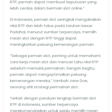
RTP, pemain dapat membuat keputusan yang
lebih cerdas dalam bermain slot online.”
Di Indonesia, pemain slot seringkali mengabaikan
nilai RTP dan lebih fokus pada taruhan besar.
Padahal, menurut sumber terpercaya, memilih
mesin slot dengan RTP tinggi dapat
meningkatkan peluang kemenangan pemain.
“Sebagai pemain slot, penting untuk memahami
cara kerja mesin slot dan mencari tahu nilai RTP
sebelum memulai permainan. Dengan begitu,
pemain dapat mengoptimalkan peluang
kemenangan mereka,” tambah Jane Doe,
seorang ahli strategi permainan slot.
Terkait dengan panduan lengkap bermain slot
RTP di Indonesia, sumber terpercaya
merekomendasikan untuk selalu memilih mesin