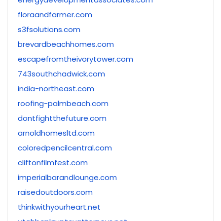
floraandfarmer.com
s3fsolutions.com
brevardbeachhomes.com
escapefromtheivorytower.com
743southchadwick.com
india-northeast.com
roofing-palmbeach.com
dontfightthefuture.com
arnoldhomesltd.com
coloredpencilcentral.com
cliftonfilmfest.com
imperialbarandlounge.com
raisedoutdoors.com
thinkwithyourheart.net