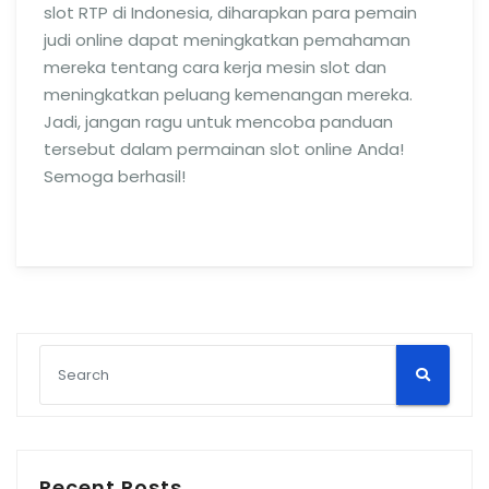
slot RTP di Indonesia, diharapkan para pemain
judi online dapat meningkatkan pemahaman
mereka tentang cara kerja mesin slot dan
meningkatkan peluang kemenangan mereka.
Jadi, jangan ragu untuk mencoba panduan
tersebut dalam permainan slot online Anda!
Semoga berhasil!
Recent Posts