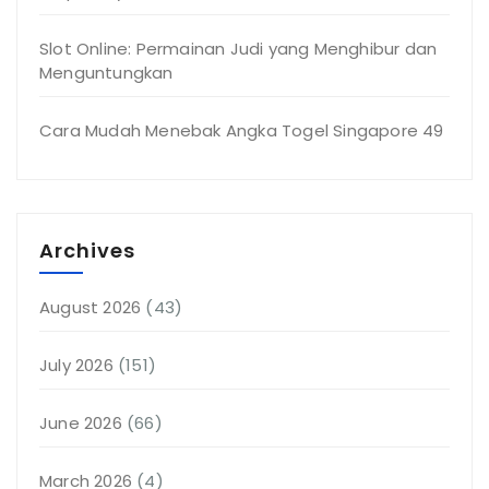
Slot Online: Permainan Judi yang Menghibur dan
Menguntungkan
Cara Mudah Menebak Angka Togel Singapore 49
Archives
August 2026
(43)
July 2026
(151)
June 2026
(66)
March 2026
(4)