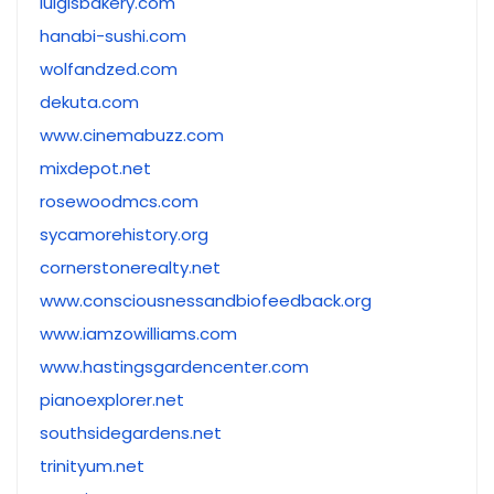
luigisbakery.com
hanabi-sushi.com
wolfandzed.com
dekuta.com
www.cinemabuzz.com
mixdepot.net
rosewoodmcs.com
sycamorehistory.org
cornerstonerealty.net
www.consciousnessandbiofeedback.org
www.iamzowilliams.com
www.hastingsgardencenter.com
pianoexplorer.net
southsidegardens.net
trinityum.net