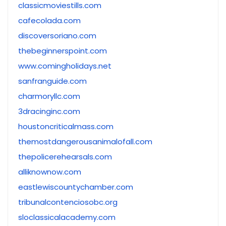
classicmoviestills.com
cafecolada.com
discoversoriano.com
thebeginnerspoint.com
www.comingholidays.net
sanfranguide.com
charmoryllc.com
3dracinginc.com
houstoncriticalmass.com
themostdangerousanimalofall.com
thepolicerehearsals.com
alliknownow.com
eastlewiscountychamber.com
tribunalcontenciosobc.org
sloclassicalacademy.com