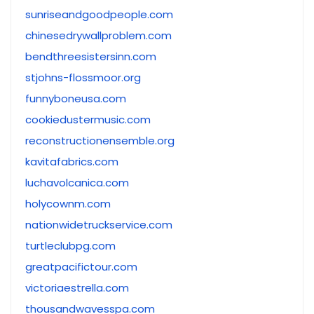
sunriseandgoodpeople.com
chinesedrywallproblem.com
bendthreesistersinn.com
stjohns-flossmoor.org
funnyboneusa.com
cookiedustermusic.com
reconstructionensemble.org
kavitafabrics.com
luchavolcanica.com
holycownm.com
nationwidetruckservice.com
turtleclubpg.com
greatpacifictour.com
victoriaestrella.com
thousandwavesspa.com