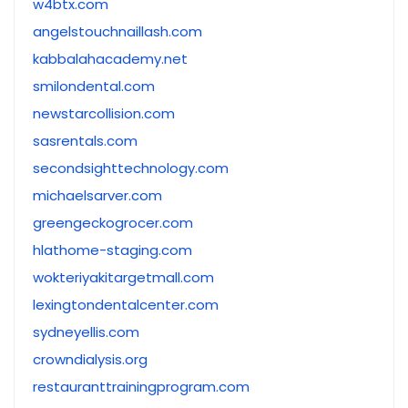
w4btx.com
angelstouchnaillash.com
kabbalahacademy.net
smilondental.com
newstarcollision.com
sasrentals.com
secondsighttechnology.com
michaelsarver.com
greengeckogrocer.com
hlathome-staging.com
wokteriyakitargetmall.com
lexingtondentalcenter.com
sydneyellis.com
crowndialysis.org
restauranttrainingprogram.com