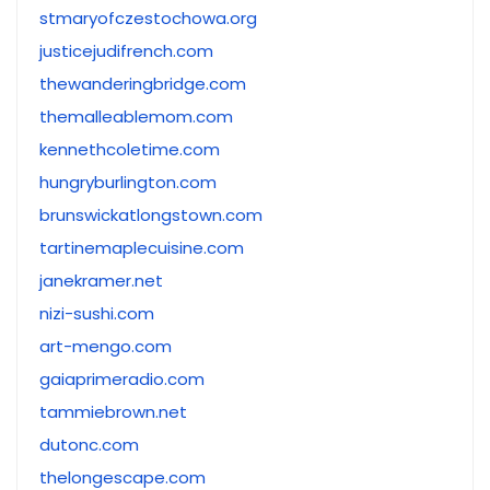
stmaryofczestochowa.org
justicejudifrench.com
thewanderingbridge.com
themalleablemom.com
kennethcoletime.com
hungryburlington.com
brunswickatlongstown.com
tartinemaplecuisine.com
janekramer.net
nizi-sushi.com
art-mengo.com
gaiaprimeradio.com
tammiebrown.net
dutonc.com
thelongescape.com