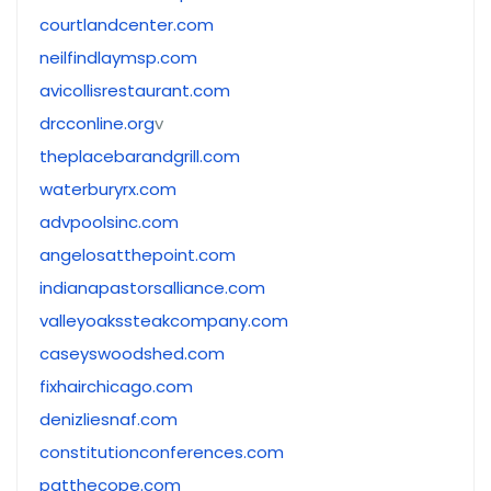
courtlandcenter.com
neilfindlaymsp.com
avicollisrestaurant.com
drcconline.org
v
theplacebarandgrill.com
waterburyrx.com
advpoolsinc.com
angelosatthepoint.com
indianapastorsalliance.com
valleyoakssteakcompany.com
caseyswoodshed.com
fixhairchicago.com
denizliesnaf.com
constitutionconferences.com
patthecope.com