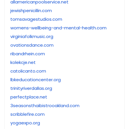
allamericanpoolservice.net
jewishpenicillin.com
tomsavagestudios.com
womens-wellbeing-and-mental-health.com
virginiafolkmusic.org
ovationsdance.com
ribandrhein.com
kolekcje.net
catolicanto.com
lbkeducationcenter.org
trinityriverdallas.org
perfectplace.net
3seasonsthaibistrooakland.com
scribblefire.com
yogaexpo.org