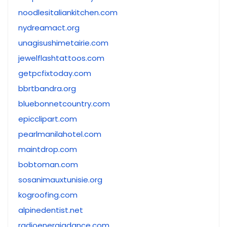
noodlesitaliankitchen.com
nydreamact.org
unagisushimetairie.com
jewelflashtattoos.com
getpcfixtoday.com
bbrtbandra.org
bluebonnetcountry.com
epicclipart.com
pearlmanilahotel.com
maintdrop.com
bobtoman.com
sosanimauxtunisie.org
kogroofing.com
alpinedentist.net
radioenergiadance.com