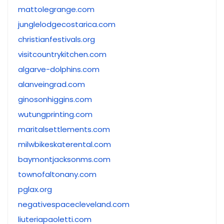
mattolegrange.com
junglelodgecostarica.com
christianfestivals.org
visitcountrykitchen.com
algarve-dolphins.com
alanveingrad.com
ginosonhiggins.com
wutungprinting.com
maritalsettlements.com
milwbikeskaterental.com
baymontjacksonms.com
townofaltonany.com
pglax.org
negativespacecleveland.com
liuteriapaoletti.com