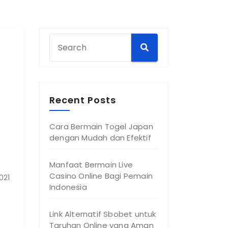
Recent Posts
Cara Bermain Togel Japan
dengan Mudah dan Efektif
Manfaat Bermain Live
Casino Online Bagi Pemain
021
Indonesia
Link Alternatif Sbobet untuk
Taruhan Online yang Aman