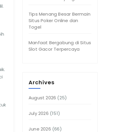
l.
Tips Menang Besar Bermain
Situs Poker Online dan
Togel
ih
Manfaat Bergabung di Situs
Slot Gacor Terpercaya
ik.
ci
Archives
August 2026
(25)
tuk
July 2026
(151)
June 2026
(66)