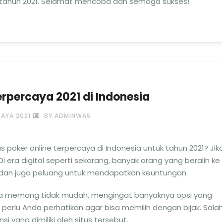
i tahun 2021. Selamat mencoba dan semoga sukses!
erpercaya 2021 di Indonesia
AYA 2021
BY ADMINWAS
 poker online terpercaya di Indonesia untuk tahun 2021? Jik
i era digital seperti sekarang, banyak orang yang beralih ke
n dan juga peluang untuk mendapatkan keuntungan.
ya memang tidak mudah, mengingat banyaknya opsi yang
perlu Anda perhatikan agar bisa memilih dengan bijak. Sala
i yang dimiliki oleh situs tersebut.