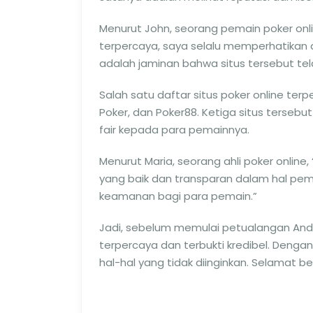
Menurut John, seorang pemain poker onli
terpercaya, saya selalu memperhatikan apa
adalah jaminan bahwa situs tersebut te
Salah satu daftar situs poker online ter
Poker, dan Poker88. Ketiga situs terseb
fair kepada para pemainnya.
Menurut Maria, seorang ahli poker online
yang baik dan transparan dalam hal pem
keamanan bagi para pemain.”
Jadi, sebelum memulai petualangan Anda 
terpercaya dan terbukti kredibel. Denga
hal-hal yang tidak diinginkan. Selamat 