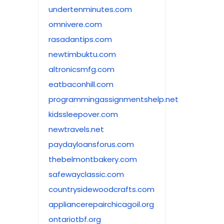
undertenminutes.com
omnivere.com
rasadantips.com
newtimbuktu.com
altronicsmfg.com
eatbaconhill.com
programmingassignmentshelp.net
kidssleepover.com
newtravels.net
paydayloansforus.com
thebelmontbakery.com
safewayclassic.com
countrysidewoodcrafts.com
appliancerepairchicagoil.org
ontariotbf.org