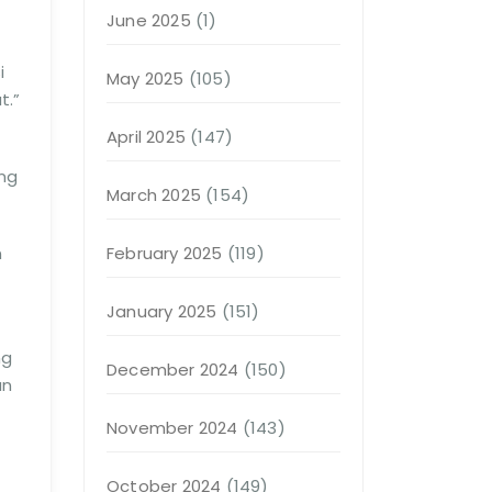
June 2025
(1)
i
May 2025
(105)
t.”
April 2025
(147)
ang
March 2025
(154)
n
February 2025
(119)
January 2025
(151)
ng
December 2024
(150)
an
November 2024
(143)
October 2024
(149)