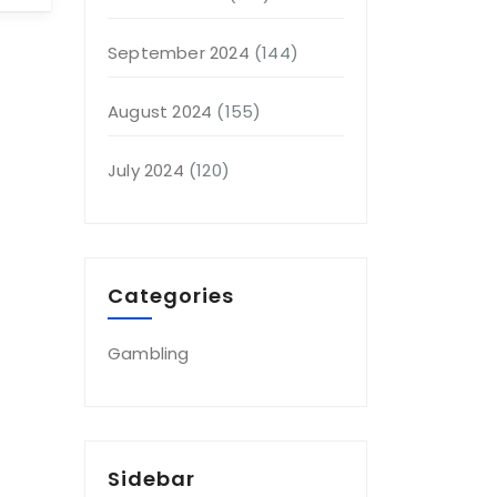
September 2024
(144)
August 2024
(155)
July 2024
(120)
Categories
Gambling
Sidebar