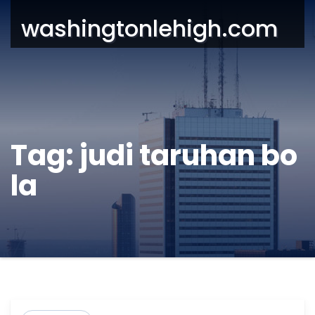
washingtonlehigh.com
Tag:
judi taruhan bo
la