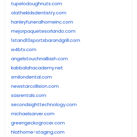
tupelodoughnuts.com
olathekidsdentistry.com
hanleyfuneralhomeinc.com
mejorpaquetesorlando.com
1stand10sportsbarandgrill.com
w4btx.com
angelstouchnaillash.com
kabbalahacademy.net
smilondental.com
newstarcollision.com
sasrentals.com
secondsighttechnology.com
michaelsarver.com
greengeckogrocer.com
hlathome-staging.com