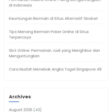
di Indonesia
Keuntungan Bermain di Situs Alternatif Sbobet
Tips Menang Bermain Poker Online di Situs
Terpercaya
Slot Online: Permainan Judi yang Menghibur dan
Menguntungkan
Cara Mudah Menebak Angka Togel Singapore 49
Archives
August 2026
(43)