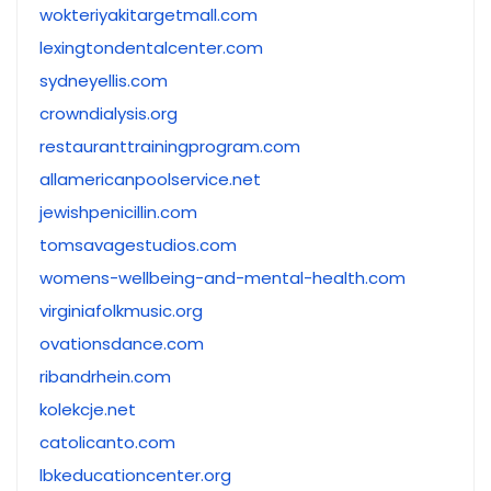
wokteriyakitargetmall.com
lexingtondentalcenter.com
sydneyellis.com
crowndialysis.org
restauranttrainingprogram.com
allamericanpoolservice.net
jewishpenicillin.com
tomsavagestudios.com
womens-wellbeing-and-mental-health.com
virginiafolkmusic.org
ovationsdance.com
ribandrhein.com
kolekcje.net
catolicanto.com
lbkeducationcenter.org