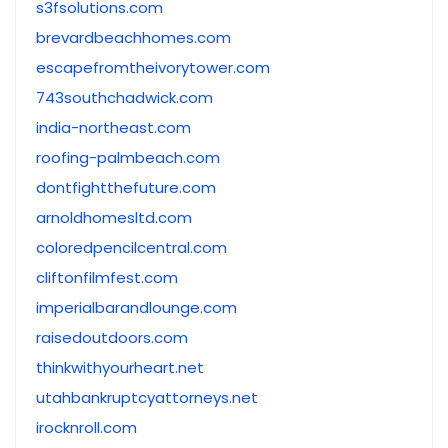
s3fsolutions.com
brevardbeachhomes.com
escapefromtheivorytower.com
743southchadwick.com
india-northeast.com
roofing-palmbeach.com
dontfightthefuture.com
arnoldhomesltd.com
coloredpencilcentral.com
cliftonfilmfest.com
imperialbarandlounge.com
raisedoutdoors.com
thinkwithyourheart.net
utahbankruptcyattorneys.net
irocknroll.com