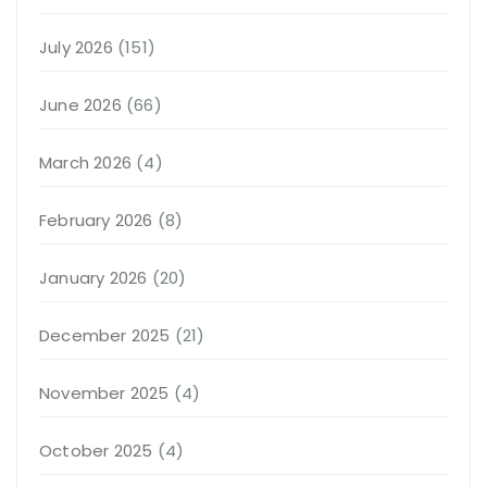
July 2026
(151)
June 2026
(66)
March 2026
(4)
February 2026
(8)
January 2026
(20)
December 2025
(21)
November 2025
(4)
October 2025
(4)