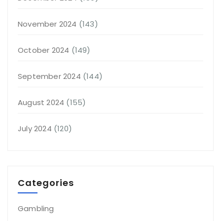
November 2024
(143)
October 2024
(149)
September 2024
(144)
August 2024
(155)
July 2024
(120)
Categories
Gambling