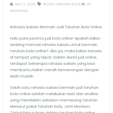
MAY 3, 2025
#JUDI TARUHAN BOLA
BY
ADMINWAS
Rahasia Sukses Bermain Judi Taruhan Bola Online
Halo para pecinta judi bola online! Apakah kalian
sedang mencari rahasia sukses untuk bermain
taruhan bola online? Jika iya, maka kalian berada
di tempat yang tepat. Dalam dunia judi online,
terdapat beberapa rahasia sukses yang bisa
membantu kalian meraih kemenangan dengan
lebih mudah.
Salah satu rahasia sukses bermain judi taruhan
bola online adalah melakukan riset dan analisis
yang mendalam sebelum memasang taruhan.
Menurut pakar taruhan bola, John Morrison,
“Untuk bisa sukses dalam taruhan bola online,