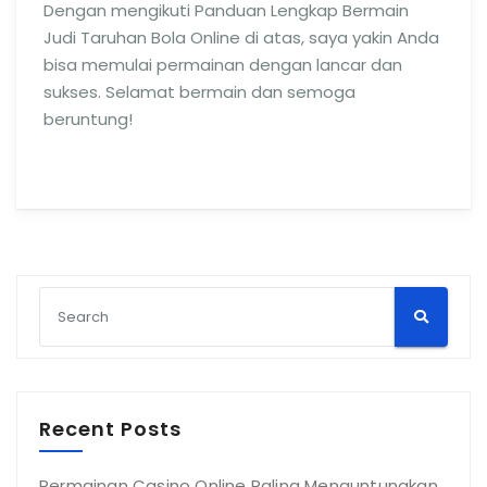
Dengan mengikuti Panduan Lengkap Bermain
Judi Taruhan Bola Online di atas, saya yakin Anda
bisa memulai permainan dengan lancar dan
sukses. Selamat bermain dan semoga
beruntung!
Recent Posts
Permainan Casino Online Paling Menguntungkan