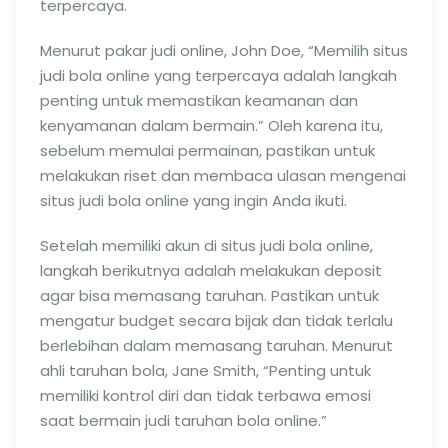
terpercaya.
Menurut pakar judi online, John Doe, “Memilih situs
judi bola online yang terpercaya adalah langkah
penting untuk memastikan keamanan dan
kenyamanan dalam bermain.” Oleh karena itu,
sebelum memulai permainan, pastikan untuk
melakukan riset dan membaca ulasan mengenai
situs judi bola online yang ingin Anda ikuti.
Setelah memiliki akun di situs judi bola online,
langkah berikutnya adalah melakukan deposit
agar bisa memasang taruhan. Pastikan untuk
mengatur budget secara bijak dan tidak terlalu
berlebihan dalam memasang taruhan. Menurut
ahli taruhan bola, Jane Smith, “Penting untuk
memiliki kontrol diri dan tidak terbawa emosi
saat bermain judi taruhan bola online.”