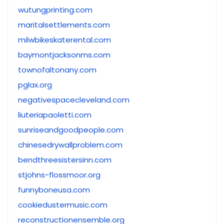
wutungprinting.com
maritalsettlements.com
milwbikeskaterental.com
baymontjacksonms.com
townofaltonany.com
pglax.org
negativespacecleveland.com
liuteriapaoletti.com
sunriseandgoodpeople.com
chinesedrywallproblem.com
bendthreesistersinn.com
stjohns-flossmoor.org
funnyboneusa.com
cookiedustermusic.com
reconstructionensemble.org