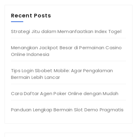
Recent Posts
Strategi Jitu dalam Memanfaatkan Index Togel
Menangkan Jackpot Besar di Permainan Casino
Online Indonesia
Tips Login Sbobet Mobile: Agar Pengalaman
Bermain Lebih Lancar
Cara Daftar Agen Poker Online dengan Mudah
Panduan Lengkap Bermain Slot Demo Pragmatis