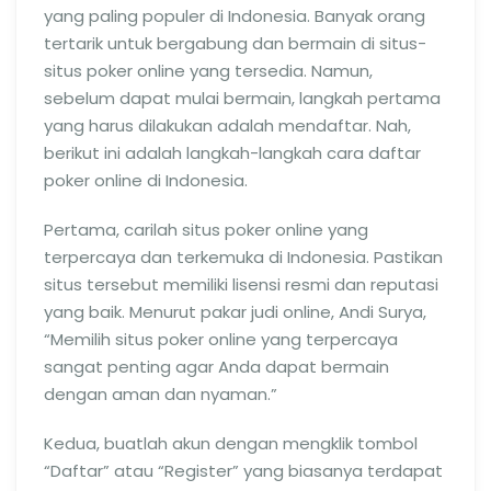
yang paling populer di Indonesia. Banyak orang
tertarik untuk bergabung dan bermain di situs-
situs poker online yang tersedia. Namun,
sebelum dapat mulai bermain, langkah pertama
yang harus dilakukan adalah mendaftar. Nah,
berikut ini adalah langkah-langkah cara daftar
poker online di Indonesia.
Pertama, carilah situs poker online yang
terpercaya dan terkemuka di Indonesia. Pastikan
situs tersebut memiliki lisensi resmi dan reputasi
yang baik. Menurut pakar judi online, Andi Surya,
“Memilih situs poker online yang terpercaya
sangat penting agar Anda dapat bermain
dengan aman dan nyaman.”
Kedua, buatlah akun dengan mengklik tombol
“Daftar” atau “Register” yang biasanya terdapat