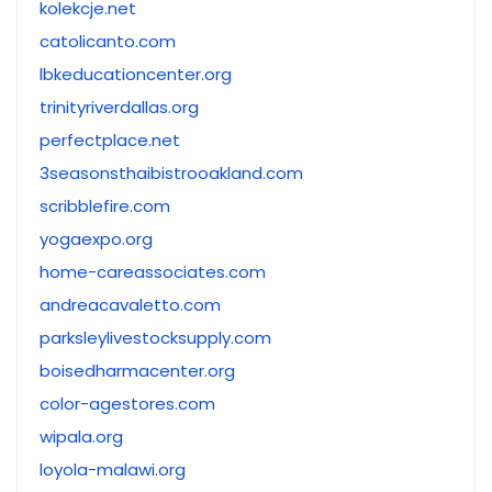
kolekcje.net
catolicanto.com
lbkeducationcenter.org
trinityriverdallas.org
perfectplace.net
3seasonsthaibistrooakland.com
scribblefire.com
yogaexpo.org
home-careassociates.com
andreacavaletto.com
parksleylivestocksupply.com
boisedharmacenter.org
color-agestores.com
wipala.org
loyola-malawi.org