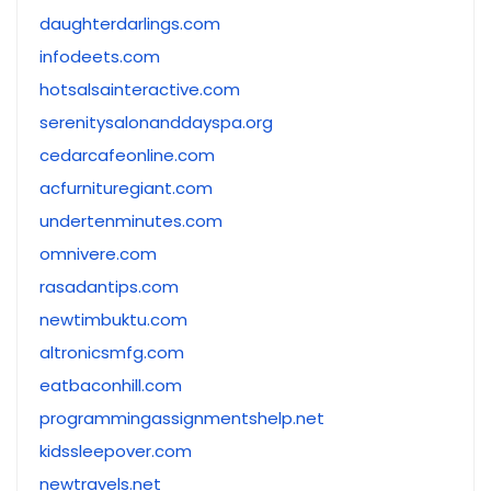
daughterdarlings.com
infodeets.com
hotsalsainteractive.com
serenitysalonanddayspa.org
cedarcafeonline.com
acfurnituregiant.com
undertenminutes.com
omnivere.com
rasadantips.com
newtimbuktu.com
altronicsmfg.com
eatbaconhill.com
programmingassignmentshelp.net
kidssleepover.com
newtravels.net