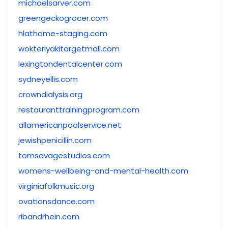
michaelsarver.com
greengeckogrocer.com
hlathome-staging.com
wokteriyakitargetmall.com
lexingtondentalcenter.com
sydneyellis.com
crowndialysis.org
restauranttrainingprogram.com
allamericanpoolservice.net
jewishpenicillin.com
tomsavagestudios.com
womens-wellbeing-and-mental-health.com
virginiafolkmusic.org
ovationsdance.com
ribandrhein.com