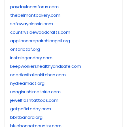
paydayloansforus.com
thebelmontbakery.com
safewayclassic.com
countrysidewoodcrafts.com
appliancerepairchicagoil.org
ontariotbf.org
instalegendary.com
keepworkershealthyandsafe.com
noodlesitaliankitchen.com
nydreamact.org
unagisushimetairie.com
jewelflashtattoos.com
getpcfixtoday.com
bbrtbandra.org
bluebonnetcountry.com