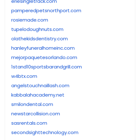
eriesingletrack.com
pamperedpetsnorthport.com
rosiemade.com
tupelodoughnuts.com
olathekidsdentistry.com
hanleyfuneralhomeinc.com
mejorpaquetesorlando.com
1stand10sportsbarandgrill.com
w4btx.com
angelstouchnaillash.com
kabbalahacademy.net
smilondental.com
newstarcollision.com
sasrentals.com
secondsighttechnology.com