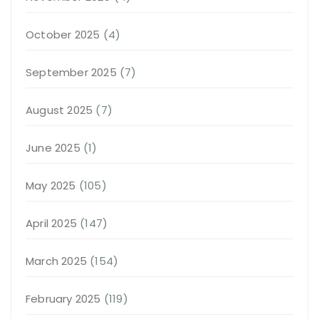
October 2025
(4)
September 2025
(7)
August 2025
(7)
June 2025
(1)
May 2025
(105)
April 2025
(147)
March 2025
(154)
February 2025
(119)