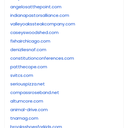
angelosatthepoint.com
indianapastorsalliance.com
valleyoakssteakcompany.com
caseyswoodshed.com
fixhairchicago.com
denizliesnaf.com
constitutionconferences.com
patthecope.com
svitcs.com
seriouspizza.net
compassroseband.net
altumcore.com
animal-drive.com
tnamag.com
brooksshoesforkids.com