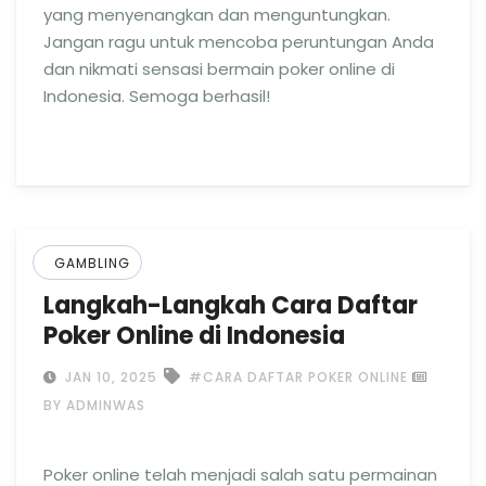
yang menyenangkan dan menguntungkan.
Jangan ragu untuk mencoba peruntungan Anda
dan nikmati sensasi bermain poker online di
Indonesia. Semoga berhasil!
GAMBLING
Langkah-Langkah Cara Daftar
Poker Online di Indonesia
JAN 10, 2025
#CARA DAFTAR POKER ONLINE
BY ADMINWAS
Poker online telah menjadi salah satu permainan