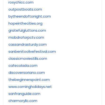
rosychicc.com
outpostboats.com
bytheendoftonight.com
hopeinthecities.org
gratefulgluttons.com
mobdroforpctv.com
cassandrasturdy.com
sanbenitoolivefestival.com
classicmoviestills.com
cafecolada.com
discoversoriano.com
thebeginnerspoint.com
www.comingholidays.net
sanfranguide.com
charmoryllc.com