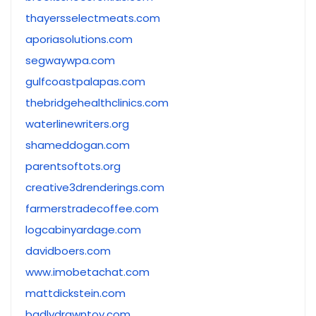
thayersselectmeats.com
aporiasolutions.com
segwaywpa.com
gulfcoastpalapas.com
thebridgehealthclinics.com
waterlinewriters.org
shameddogan.com
parentsoftots.org
creative3drenderings.com
farmerstradecoffee.com
logcabinyardage.com
davidboers.com
www.imobetachat.com
mattdickstein.com
badlydrawntoy.com