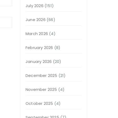
July 2026
(151)
June 2026
(66)
March 2026
(4)
February 2026
(8)
January 2026
(20)
December 2025
(21)
November 2025
(4)
October 2025
(4)
September 2025
(7)