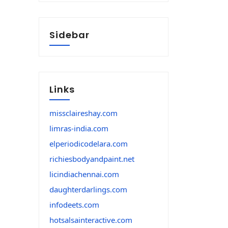
Sidebar
Links
missclaireshay.com
limras-india.com
elperiodicodelara.com
richiesbodyandpaint.net
licindiachennai.com
daughterdarlings.com
infodeets.com
hotsalsainteractive.com