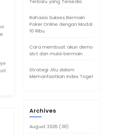
Terbaru yang Tersedia
Rahasia Sukses Bermain
Poker Online dengan Modal
si
10 Ribu
at
Cara membuat akun demo
slot dan mulai bermain
aya
Strategi Jitu dalam
il!
Memanfaatkan Index Togel
Archives
August 2026
(38)