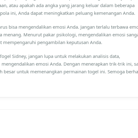
an, atau apakah ada angka yang jarang keluar dalam beberapa
-pola ini, Anda dapat meningkatkan peluang kemenangan Anda.
arus bisa mengendalikan emosi Anda. Jangan terlalu terbawa emo
etika menang. Menurut pakar psikologi, mengendalikan emosi sang
pat mempengaruhi pengambilan keputusan Anda.
Togel Sidney, jangan lupa untuk melakukan analisis data,
mengendalikan emosi Anda. Dengan menerapkan trik-trik ini, s
ih besar untuk memenangkan permainan togel ini. Semoga berhas