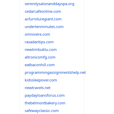
serenitysalonanddayspa.org
cedarcafeonline.com
acfurnituregiant.com
undertenminutes.com
omnivere.com
rasadantips.com
newtimbuktu.com
altronicsmfg.com
eatbaconhill.com
programmingassignmentshelp.net
kidssleepover.com
newtravels.net
paydayloansforus.com
thebelmontbakery.com
safewayclassic.com