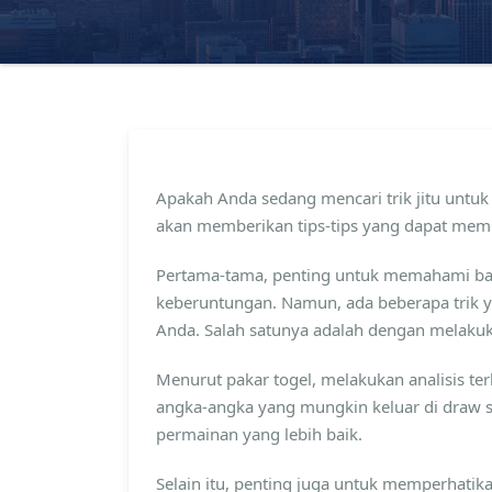
Apakah Anda sedang mencari trik jitu untuk
akan memberikan tips-tips yang dapat mem
Pertama-tama, penting untuk memahami ba
keberuntungan. Namun, ada beberapa trik
Anda. Salah satunya adalah dengan melakuk
Menurut pakar togel, melakukan analisis 
angka-angka yang mungkin keluar di draw s
permainan yang lebih baik.
Selain itu, penting juga untuk memperhatik