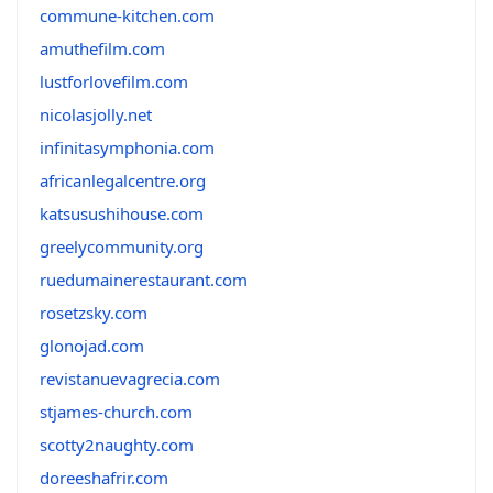
commune-kitchen.com
amuthefilm.com
lustforlovefilm.com
nicolasjolly.net
infinitasymphonia.com
africanlegalcentre.org
katsusushihouse.com
greelycommunity.org
ruedumainerestaurant.com
rosetzsky.com
glonojad.com
revistanuevagrecia.com
stjames-church.com
scotty2naughty.com
doreeshafrir.com