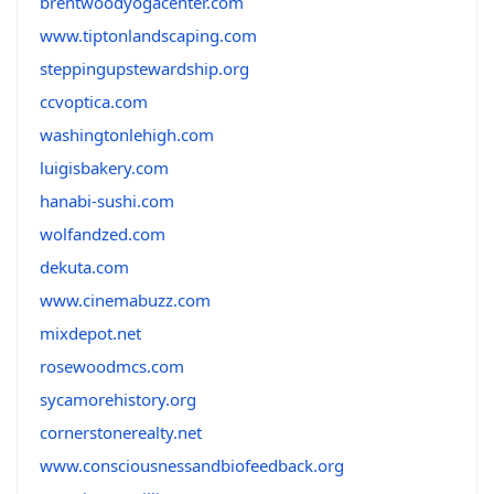
brentwoodyogacenter.com
www.tiptonlandscaping.com
steppingupstewardship.org
ccvoptica.com
washingtonlehigh.com
luigisbakery.com
hanabi-sushi.com
wolfandzed.com
dekuta.com
www.cinemabuzz.com
mixdepot.net
rosewoodmcs.com
sycamorehistory.org
cornerstonerealty.net
www.consciousnessandbiofeedback.org