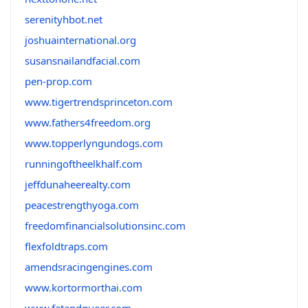
serenityhbot.net
joshuainternational.org
susansnailandfacial.com
pen-prop.com
www.tigertrendsprinceton.com
www.fathers4freedom.org
www.topperlyngundogs.com
runningoftheelkhalf.com
jeffdunaheerealty.com
peacestrengthyoga.com
freedomfinancialsolutionsinc.com
flexfoldtraps.com
amendsracingengines.com
www.kortormorthai.com