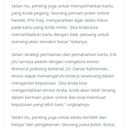
Selain itu, penting juga untuk memperhatikan kartu
yang Anda pegang. Seorang pemain poker online
handal, Phil Ivey, menyarankan agar selalu fokus
pada kartu yang Anda miliki. “Jika Anda bisa
memanfaatkan kartu dengan baik, peluang untuk
menang akan semakin besar,” katanya.
Selain strategi permainan dan pemahaman kartu, trik
jitu lainnya adalah dengan mengelola emosi.
Menurut psikolog terkenal, Dr. Daniel Kahneman,
emosi dapat memengaruhi kinerja seseorang dalam
mengambil keputusan. “Jika Anda bisa
mengendalikan emosi Anda, Anda akan lebih tenang
dalam bermain poker online dan bisa membuat
keputusan yang lebih baik,” ungkapnya.
Selain itu, penting juga untuk selalu berlatih dan
belajar dari pengalaman. Seorang juara poker dunia,