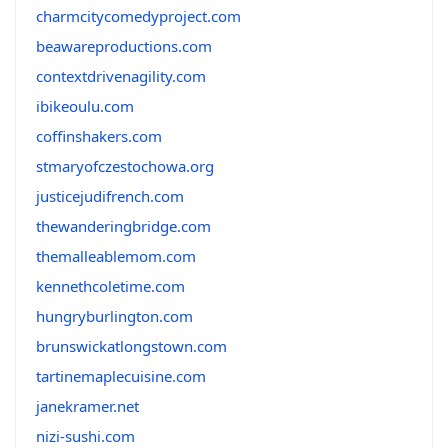
charmcitycomedyproject.com
beawareproductions.com
contextdrivenagility.com
ibikeoulu.com
coffinshakers.com
stmaryofczestochowa.org
justicejudifrench.com
thewanderingbridge.com
themalleablemom.com
kennethcoletime.com
hungryburlington.com
brunswickatlongstown.com
tartinemaplecuisine.com
janekramer.net
nizi-sushi.com