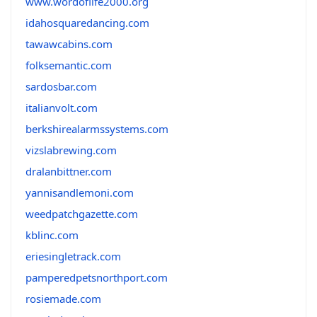
www.wordoflife2000.org
idahosquaredancing.com
tawawcabins.com
folksemantic.com
sardosbar.com
italianvolt.com
berkshirealarmssystems.com
vizslabrewing.com
dralanbittner.com
yannisandlemoni.com
weedpatchgazette.com
kblinc.com
eriesingletrack.com
pamperedpetsnorthport.com
rosiemade.com