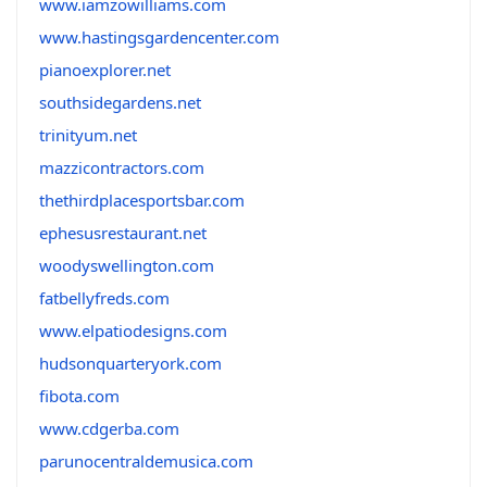
www.iamzowilliams.com
www.hastingsgardencenter.com
pianoexplorer.net
southsidegardens.net
trinityum.net
mazzicontractors.com
thethirdplacesportsbar.com
ephesusrestaurant.net
woodyswellington.com
fatbellyfreds.com
www.elpatiodesigns.com
hudsonquarteryork.com
fibota.com
www.cdgerba.com
parunocentraldemusica.com