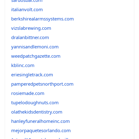
sardosbar.com
italianvolt.com
berkshirealarmssystems.com
vizslabrewing.com
dralanbittner.com
yannisandlemoni.com
weedpatchgazette.com
kblinc.com
eriesingletrack.com
pamperedpetsnorthport.com
rosiemade.com
tupelodoughnuts.com
olathekidsdentistry.com
hanleyfuneralhomeinc.com
mejorpaquetesorlando.com