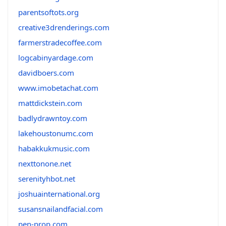
parentsoftots.org
creative3drenderings.com
farmerstradecoffee.com
logcabinyardage.com
davidboers.com
www.imobetachat.com
mattdickstein.com
badlydrawntoy.com
lakehoustonumc.com
habakkukmusic.com
nexttonone.net
serenityhbot.net
joshuainternational.org
susansnailandfacial.com
pen-prop.com