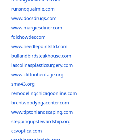
runsnoqualmie.com
www.docsdrugs.com
www.margiesdiner.com
fdlchowder.com
www.needlepointsltd.com
bullandbirdsteakhouse.com
lascolinasplasticsurgery.com
www.cliftonheritage.org
sma43.org
remodelingchicagoonline.com
brentwoodyogacenter.com
www.tiptonlandscaping.com
steppingupstewardship.org
ccvoptica.com