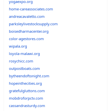
yogaexpo.org
home-careassociates.com
andreacavaletto.com
parksleylivestocksupply.com
boisedharmacenter.org
color-agestores.com
wipala.org
loyola-malawi.org
rosychicc.com
outpostboats.com
bytheendoftonight.com
hopeinthecities.org
gratefulgluttons.com
mobdroforpctv.com
cassandrasturdy.com