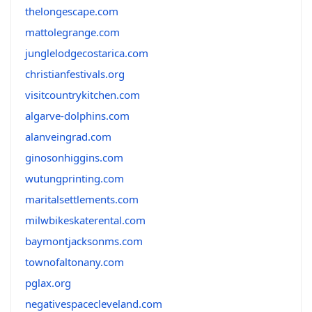
thelongescape.com
mattolegrange.com
junglelodgecostarica.com
christianfestivals.org
visitcountrykitchen.com
algarve-dolphins.com
alanveingrad.com
ginosonhiggins.com
wutungprinting.com
maritalsettlements.com
milwbikeskaterental.com
baymontjacksonms.com
townofaltonany.com
pglax.org
negativespacecleveland.com