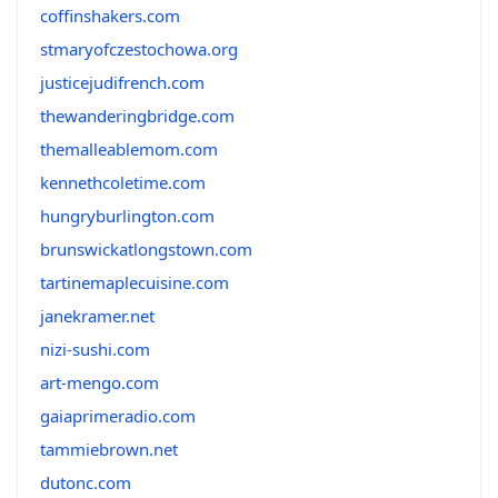
coffinshakers.com
stmaryofczestochowa.org
justicejudifrench.com
thewanderingbridge.com
themalleablemom.com
kennethcoletime.com
hungryburlington.com
brunswickatlongstown.com
tartinemaplecuisine.com
janekramer.net
nizi-sushi.com
art-mengo.com
gaiaprimeradio.com
tammiebrown.net
dutonc.com