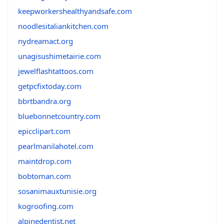
keepworkershealthyandsafe.com
noodlesitaliankitchen.com
nydreamact.org
unagisushimetairie.com
jewelflashtattoos.com
getpcfixtoday.com
bbrtbandra.org
bluebonnetcountry.com
epicclipart.com
pearlmanilahotel.com
maintdrop.com
bobtoman.com
sosanimauxtunisie.org
kogroofing.com
alpinedentist.net