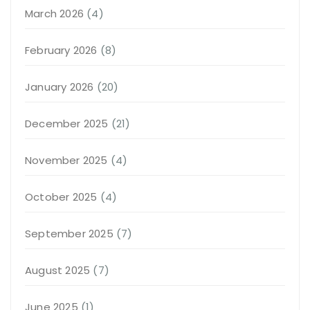
March 2026
(4)
February 2026
(8)
January 2026
(20)
December 2025
(21)
November 2025
(4)
October 2025
(4)
September 2025
(7)
August 2025
(7)
June 2025
(1)