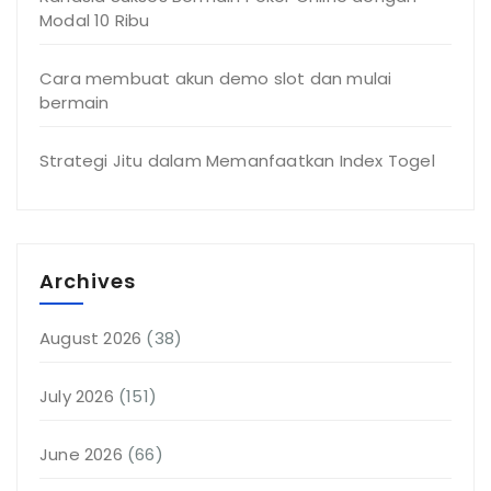
Modal 10 Ribu
Cara membuat akun demo slot dan mulai
bermain
Strategi Jitu dalam Memanfaatkan Index Togel
Archives
August 2026
(38)
July 2026
(151)
June 2026
(66)