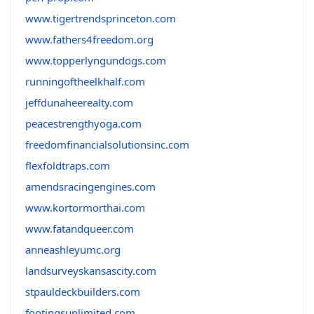
www.tigertrendsprinceton.com
www.fathers4freedom.org
www.topperlyngundogs.com
runningoftheelkhalf.com
jeffdunaheerealty.com
peacestrengthyoga.com
freedomfinancialsolutionsinc.com
flexfoldtraps.com
amendsracingengines.com
www.kortormorthai.com
www.fatandqueer.com
anneashleyumc.org
landsurveyskansascity.com
stpauldeckbuilders.com
footingsunlimited.com