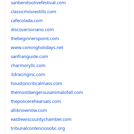
sanbenitoolivefestival.com
classicmoviestills.com
cafecolada.com
discoversoriano.com
thebeginnerspoint.com
www.comingholidays.net
sanfranguide.com
charmoryllc.com
3dracinginc.com
houstoncriticalmass.com
themostdangerousanimalofall.com
thepolicerehearsals.com
alliknownow.com
eastlewiscountychamber.com
tribunalcontenciosobc.org