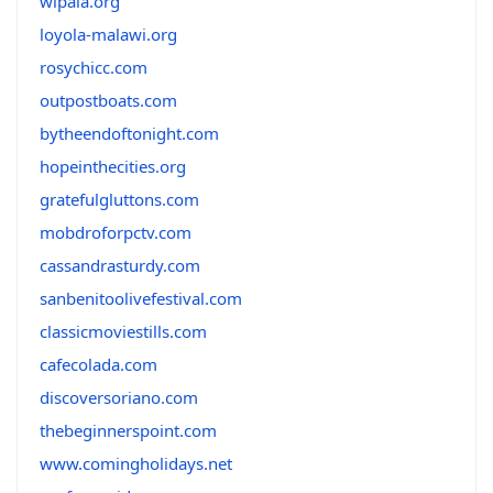
wipala.org
loyola-malawi.org
rosychicc.com
outpostboats.com
bytheendoftonight.com
hopeinthecities.org
gratefulgluttons.com
mobdroforpctv.com
cassandrasturdy.com
sanbenitoolivefestival.com
classicmoviestills.com
cafecolada.com
discoversoriano.com
thebeginnerspoint.com
www.comingholidays.net