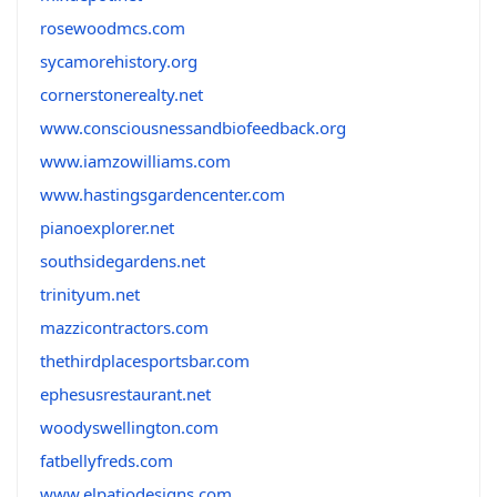
rosewoodmcs.com
sycamorehistory.org
cornerstonerealty.net
www.consciousnessandbiofeedback.org
www.iamzowilliams.com
www.hastingsgardencenter.com
pianoexplorer.net
southsidegardens.net
trinityum.net
mazzicontractors.com
thethirdplacesportsbar.com
ephesusrestaurant.net
woodyswellington.com
fatbellyfreds.com
www.elpatiodesigns.com