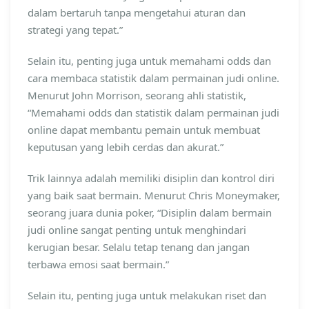
dalam bertaruh tanpa mengetahui aturan dan
strategi yang tepat.”
Selain itu, penting juga untuk memahami odds dan
cara membaca statistik dalam permainan judi online.
Menurut John Morrison, seorang ahli statistik,
“Memahami odds dan statistik dalam permainan judi
online dapat membantu pemain untuk membuat
keputusan yang lebih cerdas dan akurat.”
Trik lainnya adalah memiliki disiplin dan kontrol diri
yang baik saat bermain. Menurut Chris Moneymaker,
seorang juara dunia poker, “Disiplin dalam bermain
judi online sangat penting untuk menghindari
kerugian besar. Selalu tetap tenang dan jangan
terbawa emosi saat bermain.”
Selain itu, penting juga untuk melakukan riset dan