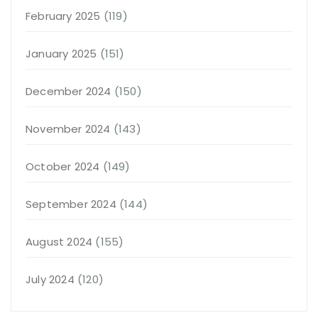
February 2025
(119)
January 2025
(151)
December 2024
(150)
November 2024
(143)
October 2024
(149)
September 2024
(144)
August 2024
(155)
July 2024
(120)