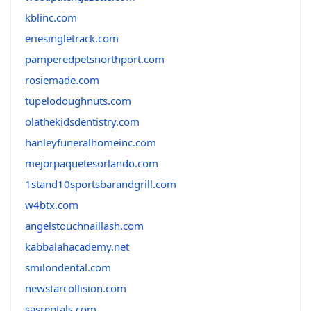
kblinc.com
eriesingletrack.com
pamperedpetsnorthport.com
rosiemade.com
tupelodoughnuts.com
olathekidsdentistry.com
hanleyfuneralhomeinc.com
mejorpaquetesorlando.com
1stand10sportsbarandgrill.com
w4btx.com
angelstouchnaillash.com
kabbalahacademy.net
smilondental.com
newstarcollision.com
sasrentals.com