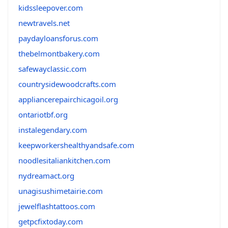
kidssleepover.com
newtravels.net
paydayloansforus.com
thebelmontbakery.com
safewayclassic.com
countrysidewoodcrafts.com
appliancerepairchicagoil.org
ontariotbf.org
instalegendary.com
keepworkershealthyandsafe.com
noodlesitaliankitchen.com
nydreamact.org
unagisushimetairie.com
jewelflashtattoos.com
getpcfixtoday.com