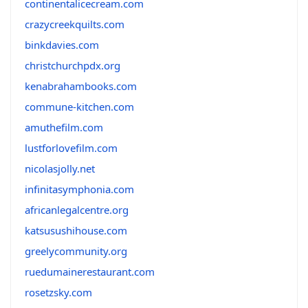
continentalicecream.com
crazycreekquilts.com
binkdavies.com
christchurchpdx.org
kenabrahambooks.com
commune-kitchen.com
amuthefilm.com
lustforlovefilm.com
nicolasjolly.net
infinitasymphonia.com
africanlegalcentre.org
katsusushihouse.com
greelycommunity.org
ruedumainerestaurant.com
rosetzsky.com