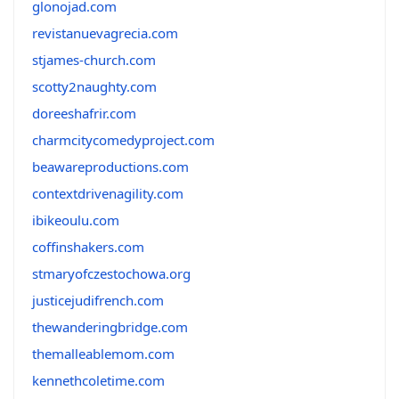
glonojad.com
revistanuevagrecia.com
stjames-church.com
scotty2naughty.com
doreeshafrir.com
charmcitycomedyproject.com
beawareproductions.com
contextdrivenagility.com
ibikeoulu.com
coffinshakers.com
stmaryofczestochowa.org
justicejudifrench.com
thewanderingbridge.com
themalleablemom.com
kennethcoletime.com