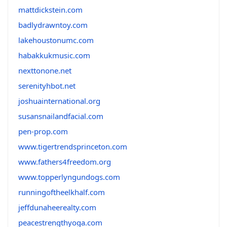
mattdickstein.com
badlydrawntoy.com
lakehoustonumc.com
habakkukmusic.com
nexttonone.net
serenityhbot.net
joshuainternational.org
susansnailandfacial.com
pen-prop.com
www.tigertrendsprinceton.com
www.fathers4freedom.org
www.topperlyngundogs.com
runningoftheelkhalf.com
jeffdunaheerealty.com
peacestrengthyoga.com