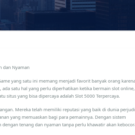
an dan Nyaman
 Game yang satu ini memang menjadi favorit banyak orang karen
da satu hal yang perlu diperhatikan ketika bermain slot online,
atu situs yang bisa dipercaya adalah Slot 5000 Terpercaya.
angan. Mereka telah memiliki reputasi yang baik di dunia perjud
ayanan yang memuaskan bagi para pemainnya. Dengan sistem
n dengan tenang dan nyaman tanpa perlu khawatir akan kebocor