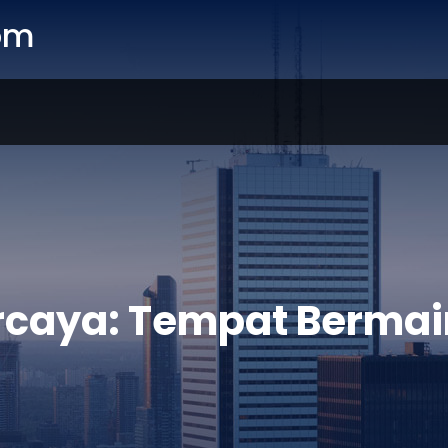
om
ercaya: Tempat Berma