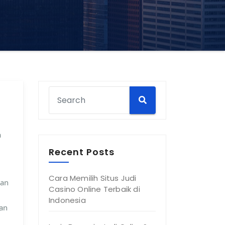
a
Recent Posts
Cara Memilih Situs Judi
ian
Casino Online Terbaik di
Indonesia
an