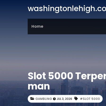
washingtonlehigh.c
Home
Slot 5000 Terp
man
GAMBLING
JUL 3, 2026
#SLOT 5000