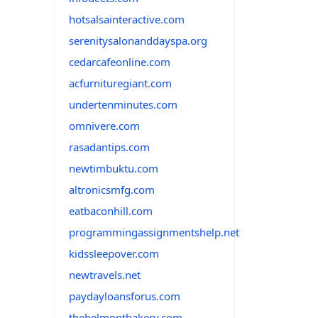
hotsalsainteractive.com
serenitysalonanddayspa.org
cedarcafeonline.com
acfurnituregiant.com
undertenminutes.com
omnivere.com
rasadantips.com
newtimbuktu.com
altronicsmfg.com
eatbaconhill.com
programmingassignmentshelp.net
kidssleepover.com
newtravels.net
paydayloansforus.com
thebelmontbakery.com