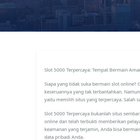
Slot 5000 Terpercaya: Tempat Bermain Am
Siapa yang tidak suka bermain slot online?
keseruannya yang tak terbantahkan. Namun, a
yaitu memilih situs yang terpercaya. Salah s
Slot 5000 Terpercaya bukanlah situs sembar
online dan telah terbukti memberikan pel
keamanan yang terjamin, Anda bisa bermai
data pribadi Anda.