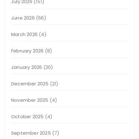
July 2026
(151)
June 2026
(66)
March 2026
(4)
February 2026
(8)
January 2026
(20)
December 2025
(21)
November 2025
(4)
October 2025
(4)
September 2025
(7)