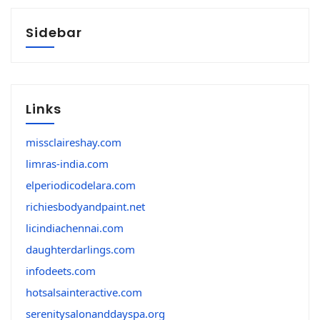
Sidebar
Links
missclaireshay.com
limras-india.com
elperiodicodelara.com
richiesbodyandpaint.net
licindiachennai.com
daughterdarlings.com
infodeets.com
hotsalsainteractive.com
serenitysalonanddayspa.org