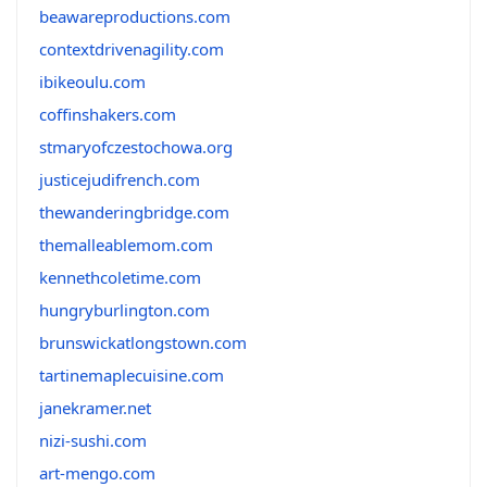
beawareproductions.com
contextdrivenagility.com
ibikeoulu.com
coffinshakers.com
stmaryofczestochowa.org
justicejudifrench.com
thewanderingbridge.com
themalleablemom.com
kennethcoletime.com
hungryburlington.com
brunswickatlongstown.com
tartinemaplecuisine.com
janekramer.net
nizi-sushi.com
art-mengo.com