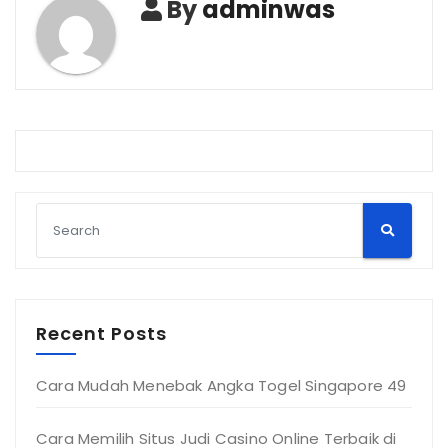
By
adminwas
Recent Posts
Cara Mudah Menebak Angka Togel Singapore 49
Cara Memilih Situs Judi Casino Online Terbaik di