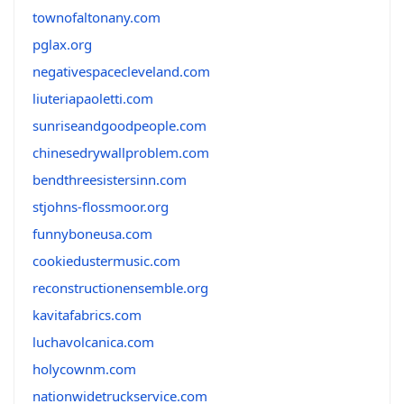
townofaltonany.com
pglax.org
negativespacecleveland.com
liuteriapaoletti.com
sunriseandgoodpeople.com
chinesedrywallproblem.com
bendthreesistersinn.com
stjohns-flossmoor.org
funnyboneusa.com
cookiedustermusic.com
reconstructionensemble.org
kavitafabrics.com
luchavolcanica.com
holycownm.com
nationwidetruckservice.com