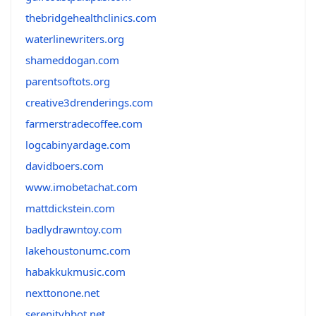
thebridgehealthclinics.com
waterlinewriters.org
shameddogan.com
parentsoftots.org
creative3drenderings.com
farmerstradecoffee.com
logcabinyardage.com
davidboers.com
www.imobetachat.com
mattdickstein.com
badlydrawntoy.com
lakehoustonumc.com
habakkukmusic.com
nexttonone.net
serenityhbot.net