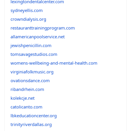
lexingtondentalcenter.com
sydneyellis.com
crowndialysis.org
restauranttrainingprogram.com
allamericanpoolservice.net
jewishpenicillin.com
tomsavagestudios.com
womens-wellbeing-and-mental-health.com
virginiafolkmusic.org
ovationsdance.com
ribandrhein.com
kolekcje.net
catolicanto.com
lbkeducationcenter.org
trinityriverdallas.org