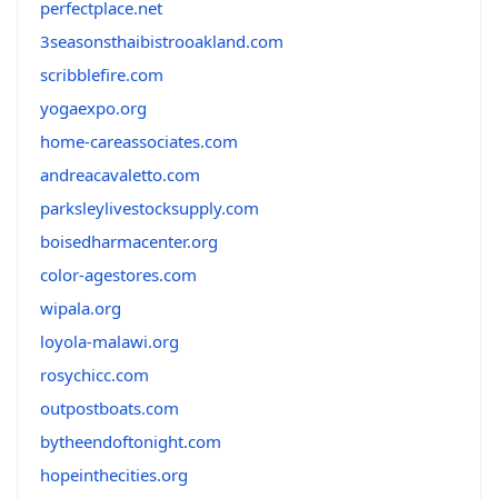
perfectplace.net
3seasonsthaibistrooakland.com
scribblefire.com
yogaexpo.org
home-careassociates.com
andreacavaletto.com
parksleylivestocksupply.com
boisedharmacenter.org
color-agestores.com
wipala.org
loyola-malawi.org
rosychicc.com
outpostboats.com
bytheendoftonight.com
hopeinthecities.org