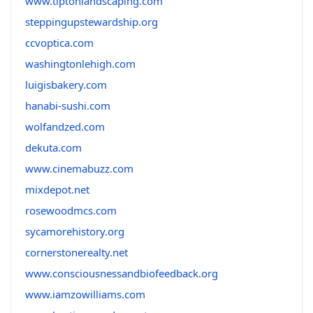
www.tiptonlandscaping.com
steppingupstewardship.org
ccvoptica.com
washingtonlehigh.com
luigisbakery.com
hanabi-sushi.com
wolfandzed.com
dekuta.com
www.cinemabuzz.com
mixdepot.net
rosewoodmcs.com
sycamorehistory.org
cornerstonerealty.net
www.consciousnessandbiofeedback.org
www.iamzowilliams.com