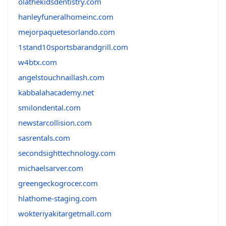
olathekidsdentistry.com
hanleyfuneralhomeinc.com
mejorpaquetesorlando.com
1stand10sportsbarandgrill.com
w4btx.com
angelstouchnaillash.com
kabbalahacademy.net
smilondental.com
newstarcollision.com
sasrentals.com
secondsighttechnology.com
michaelsarver.com
greengeckogrocer.com
hlathome-staging.com
wokteriyakitargetmall.com