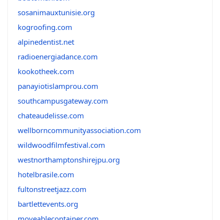
sosanimauxtunisie.org
kogroofing.com
alpinedentist.net
radioenergiadance.com
kookotheek.com
panayiotislamprou.com
southcampusgateway.com
chateaudelisse.com
wellborncommunityassociation.com
wildwoodfilmfestival.com
westnorthamptonshirejpu.org
hotelbrasile.com
fultonstreetjazz.com
bartlettevents.org
moveablecontainer.com