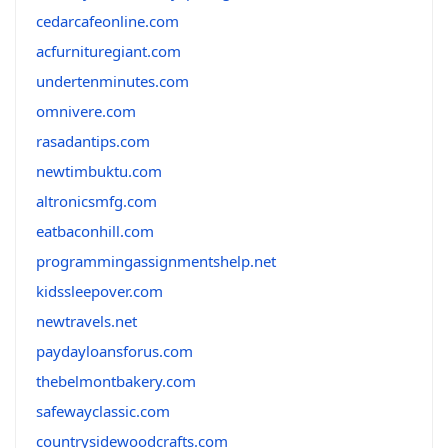
cedarcafeonline.com
acfurnituregiant.com
undertenminutes.com
omnivere.com
rasadantips.com
newtimbuktu.com
altronicsmfg.com
eatbaconhill.com
programmingassignmentshelp.net
kidssleepover.com
newtravels.net
paydayloansforus.com
thebelmontbakery.com
safewayclassic.com
countrysidewoodcrafts.com