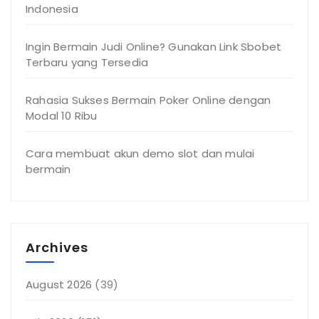
Indonesia
Ingin Bermain Judi Online? Gunakan Link Sbobet
Terbaru yang Tersedia
Rahasia Sukses Bermain Poker Online dengan
Modal 10 Ribu
Cara membuat akun demo slot dan mulai
bermain
Archives
August 2026
(39)