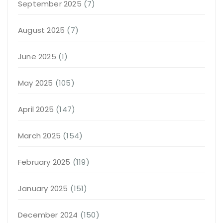
September 2025
(7)
August 2025
(7)
June 2025
(1)
May 2025
(105)
April 2025
(147)
March 2025
(154)
February 2025
(119)
January 2025
(151)
December 2024
(150)