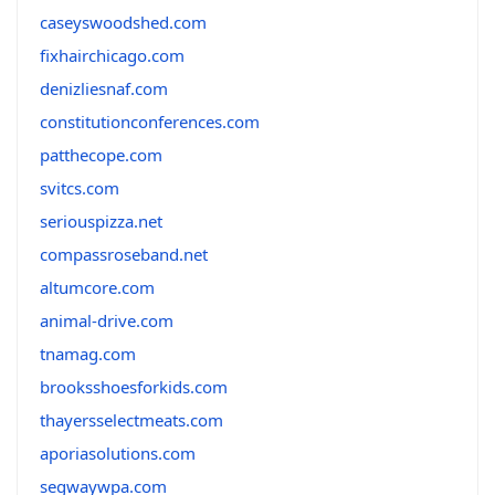
caseyswoodshed.com
fixhairchicago.com
denizliesnaf.com
constitutionconferences.com
patthecope.com
svitcs.com
seriouspizza.net
compassroseband.net
altumcore.com
animal-drive.com
tnamag.com
brooksshoesforkids.com
thayersselectmeats.com
aporiasolutions.com
segwaywpa.com