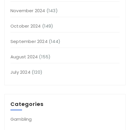
November 2024
(143)
October 2024
(149)
September 2024
(144)
August 2024
(155)
July 2024
(120)
Categories
Gambling