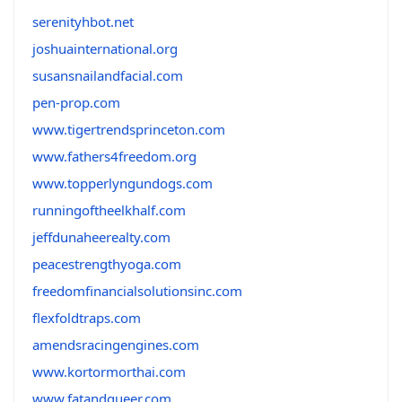
serenityhbot.net
joshuainternational.org
susansnailandfacial.com
pen-prop.com
www.tigertrendsprinceton.com
www.fathers4freedom.org
www.topperlyngundogs.com
runningoftheelkhalf.com
jeffdunaheerealty.com
peacestrengthyoga.com
freedomfinancialsolutionsinc.com
flexfoldtraps.com
amendsracingengines.com
www.kortormorthai.com
www.fatandqueer.com