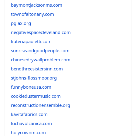
baymontjacksonms.com
townofaltonany.com
pglax.org
negativespacecleveland.com
liuteriapaoletti.com
sunriseandgoodpeople.com
chinesedrywallproblem.com
bendthreesistersinn.com
stjohns-flossmoor.org
funnyboneusa.com
cookiedustermusic.com
reconstructionensemble.org
kavitafabrics.com
luchavolcanica.com
holycownm.com