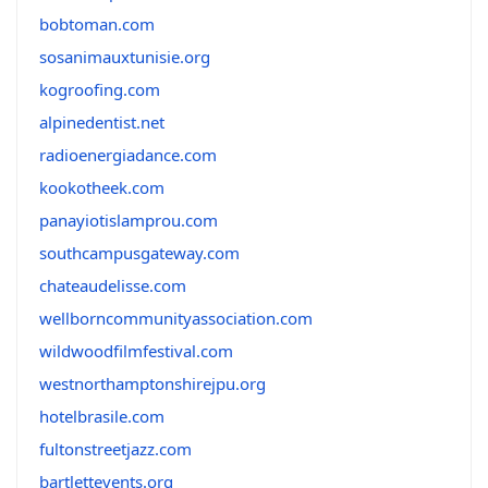
bobtoman.com
sosanimauxtunisie.org
kogroofing.com
alpinedentist.net
radioenergiadance.com
kookotheek.com
panayiotislamprou.com
southcampusgateway.com
chateaudelisse.com
wellborncommunityassociation.com
wildwoodfilmfestival.com
westnorthamptonshirejpu.org
hotelbrasile.com
fultonstreetjazz.com
bartlettevents.org