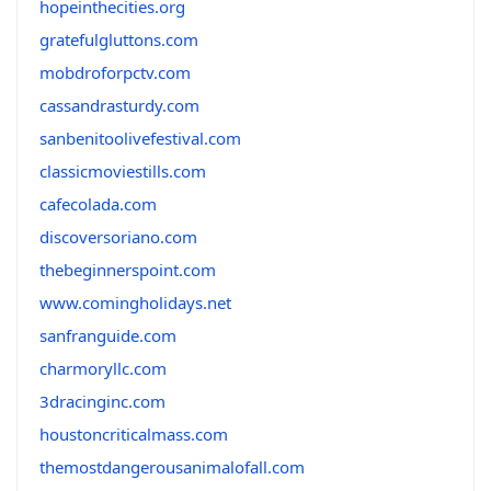
hopeinthecities.org
gratefulgluttons.com
mobdroforpctv.com
cassandrasturdy.com
sanbenitoolivefestival.com
classicmoviestills.com
cafecolada.com
discoversoriano.com
thebeginnerspoint.com
www.comingholidays.net
sanfranguide.com
charmoryllc.com
3dracinginc.com
houstoncriticalmass.com
themostdangerousanimalofall.com