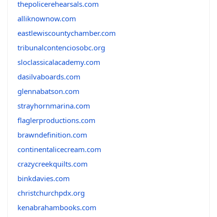
thepolicerehearsals.com
alliknownow.com
eastlewiscountychamber.com
tribunalcontenciosobc.org
sloclassicalacademy.com
dasilvaboards.com
glennabatson.com
strayhornmarina.com
flaglerproductions.com
brawndefinition.com
continentalicecream.com
crazycreekquilts.com
binkdavies.com
christchurchpdx.org
kenabrahambooks.com