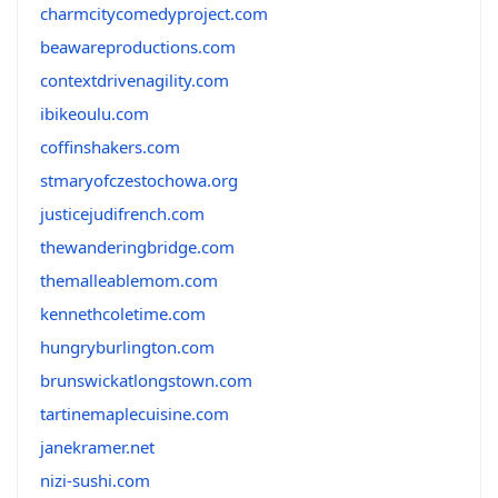
charmcitycomedyproject.com
beawareproductions.com
contextdrivenagility.com
ibikeoulu.com
coffinshakers.com
stmaryofczestochowa.org
justicejudifrench.com
thewanderingbridge.com
themalleablemom.com
kennethcoletime.com
hungryburlington.com
brunswickatlongstown.com
tartinemaplecuisine.com
janekramer.net
nizi-sushi.com