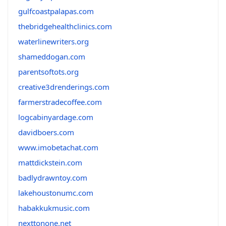
gulfcoastpalapas.com
thebridgehealthclinics.com
waterlinewriters.org
shameddogan.com
parentsoftots.org
creative3drenderings.com
farmerstradecoffee.com
logcabinyardage.com
davidboers.com
www.imobetachat.com
mattdickstein.com
badlydrawntoy.com
lakehoustonumc.com
habakkukmusic.com
nexttonone.net