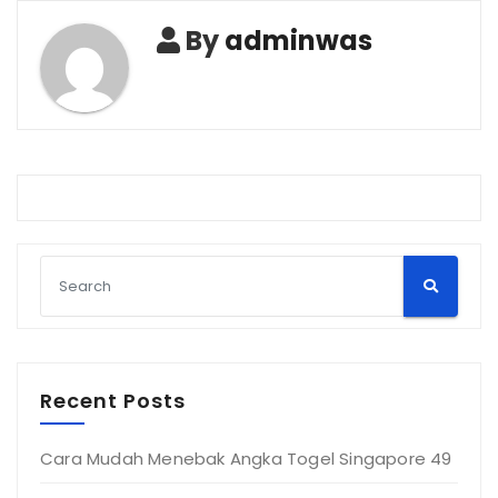
By
adminwas
Recent Posts
Cara Mudah Menebak Angka Togel Singapore 49