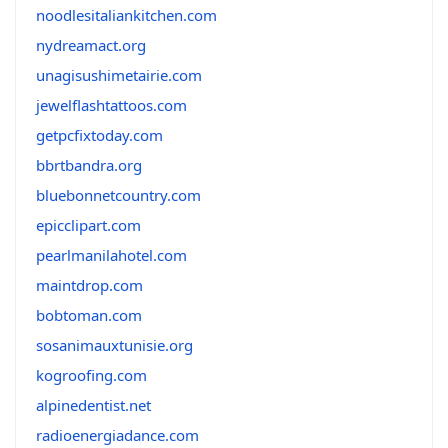
noodlesitaliankitchen.com
nydreamact.org
unagisushimetairie.com
jewelflashtattoos.com
getpcfixtoday.com
bbrtbandra.org
bluebonnetcountry.com
epicclipart.com
pearlmanilahotel.com
maintdrop.com
bobtoman.com
sosanimauxtunisie.org
kogroofing.com
alpinedentist.net
radioenergiadance.com