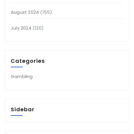
August 2024
(155)
July 2024
(120)
Categories
Gambling
Sidebar