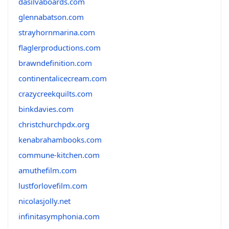
dasilvaboards.com
glennabatson.com
strayhornmarina.com
flaglerproductions.com
brawndefinition.com
continentalicecream.com
crazycreekquilts.com
binkdavies.com
christchurchpdx.org
kenabrahambooks.com
commune-kitchen.com
amuthefilm.com
lustforlovefilm.com
nicolasjolly.net
infinitasymphonia.com