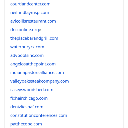
courtlandcenter.com
neilfindlaymsp.com
avicollisrestaurant.com
drcconline.org
v
theplacebarandgrill.com
waterburyrx.com
advpoolsinc.com
angelosatthepoint.com
indianapastorsalliance.com
valleyoakssteakcompany.com
caseyswoodshed.com
fixhairchicago.com
denizliesnaf.com
constitutionconferences.com
patthecope.com