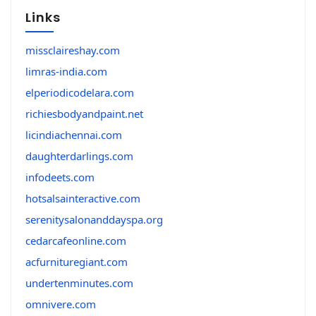
Links
missclaireshay.com
limras-india.com
elperiodicodelara.com
richiesbodyandpaint.net
licindiachennai.com
daughterdarlings.com
infodeets.com
hotsalsainteractive.com
serenitysalonanddayspa.org
cedarcafeonline.com
acfurnituregiant.com
undertenminutes.com
omnivere.com