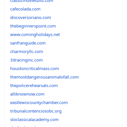
classicmoviestills.com
cafecolada.com
discoversoriano.com
thebeginnerspoint.com
www.comingholidays.net
sanfranguide.com
charmoryllc.com
3dracinginc.com
houstoncriticalmass.com
themostdangerousanimalofall.com
thepolicerehearsals.com
alliknownow.com
eastlewiscountychamber.com
tribunalcontenciosobc.org
sloclassicalacademy.com