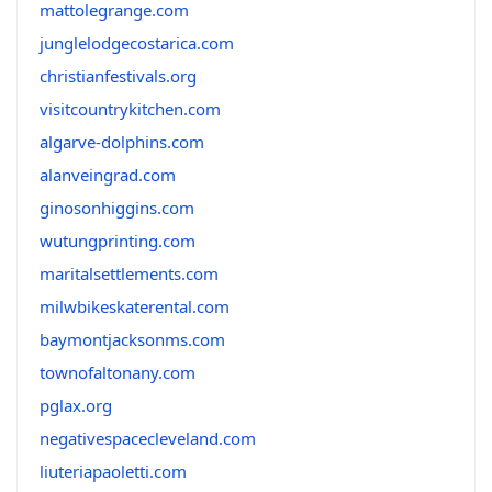
mattolegrange.com
junglelodgecostarica.com
christianfestivals.org
visitcountrykitchen.com
algarve-dolphins.com
alanveingrad.com
ginosonhiggins.com
wutungprinting.com
maritalsettlements.com
milwbikeskaterental.com
baymontjacksonms.com
townofaltonany.com
pglax.org
negativespacecleveland.com
liuteriapaoletti.com