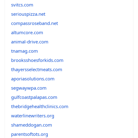
svitcs.com
seriouspizza.net
compassroseband.net
altumcore.com
animal-drive.com
tnamag.com
brooksshoesforkids.com
thayersselectmeats.com
aporiasolutions.com
segwaywpa.com
gulfcoastpalapas.com
thebridgehealthclinics.com
waterlinewriters.org
shameddogan.com
parentsoftots.org