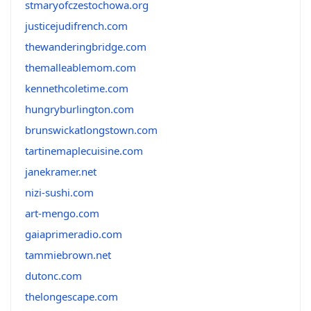
stmaryofczestochowa.org
justicejudifrench.com
thewanderingbridge.com
themalleablemom.com
kennethcoletime.com
hungryburlington.com
brunswickatlongstown.com
tartinemaplecuisine.com
janekramer.net
nizi-sushi.com
art-mengo.com
gaiaprimeradio.com
tammiebrown.net
dutonc.com
thelongescape.com