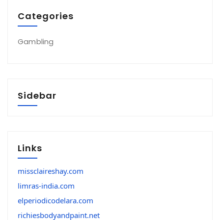
Categories
Gambling
Sidebar
Links
missclaireshay.com
limras-india.com
elperiodicodelara.com
richiesbodyandpaint.net