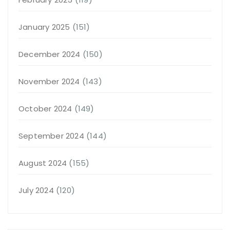
January 2025
(151)
December 2024
(150)
November 2024
(143)
October 2024
(149)
September 2024
(144)
August 2024
(155)
July 2024
(120)