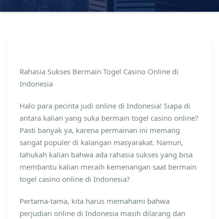
Rahasia Sukses Bermain Togel Casino Online di
Indonesia
Halo para pecinta judi online di Indonesia! Siapa di
antara kalian yang suka bermain togel casino online?
Pasti banyak ya, karena permainan ini memang
sangat populer di kalangan masyarakat. Namun,
tahukah kalian bahwa ada rahasia sukses yang bisa
membantu kalian meraih kemenangan saat bermain
togel casino online di Indonesia?
Pertama-tama, kita harus memahami bahwa
perjudian online di Indonesia masih dilarang dan