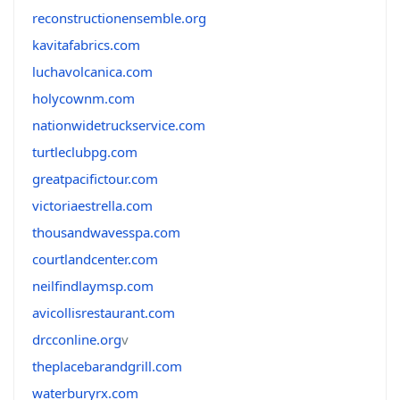
reconstructionensemble.org
kavitafabrics.com
luchavolcanica.com
holycownm.com
nationwidetruckservice.com
turtleclubpg.com
greatpacifictour.com
victoriaestrella.com
thousandwavesspa.com
courtlandcenter.com
neilfindlaymsp.com
avicollisrestaurant.com
drcconline.org
v
theplacebarandgrill.com
waterburyrx.com