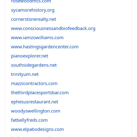
rosewoodmcs.com
sycamorehistory.org
cornerstonerealty.net
www.consciousnessandbiofeedback.org
www.iamzowilliams.com
www.hastingsgardencenter.com
pianoexplorer.net
southsidegardens.net
trinityum.net
mazzicontractors.com
thethirdplacesportsbar.com
ephesusrestaurant.net
woodyswellington.com
fatbellyfreds.com
www.elpatiodesigns.com