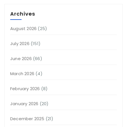
Archives
August 2026
(25)
July 2026
(151)
June 2026
(66)
March 2026
(4)
February 2026
(8)
January 2026
(20)
December 2025
(21)