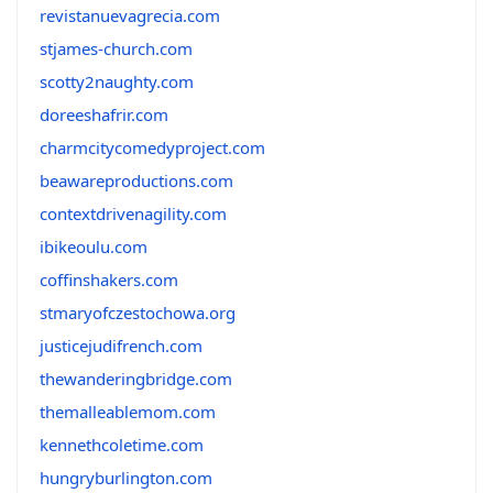
revistanuevagrecia.com
stjames-church.com
scotty2naughty.com
doreeshafrir.com
charmcitycomedyproject.com
beawareproductions.com
contextdrivenagility.com
ibikeoulu.com
coffinshakers.com
stmaryofczestochowa.org
justicejudifrench.com
thewanderingbridge.com
themalleablemom.com
kennethcoletime.com
hungryburlington.com