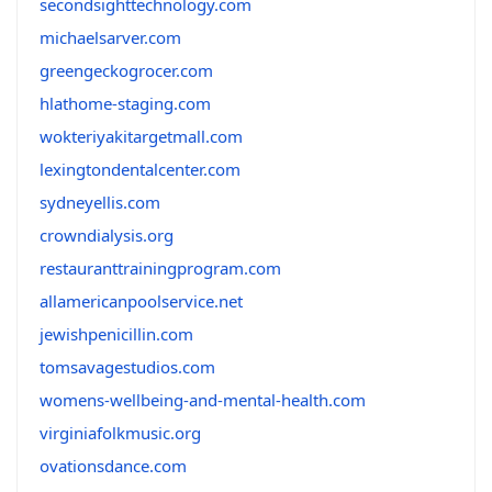
secondsighttechnology.com
michaelsarver.com
greengeckogrocer.com
hlathome-staging.com
wokteriyakitargetmall.com
lexingtondentalcenter.com
sydneyellis.com
crowndialysis.org
restauranttrainingprogram.com
allamericanpoolservice.net
jewishpenicillin.com
tomsavagestudios.com
womens-wellbeing-and-mental-health.com
virginiafolkmusic.org
ovationsdance.com