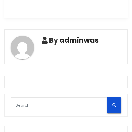
By
adminwas