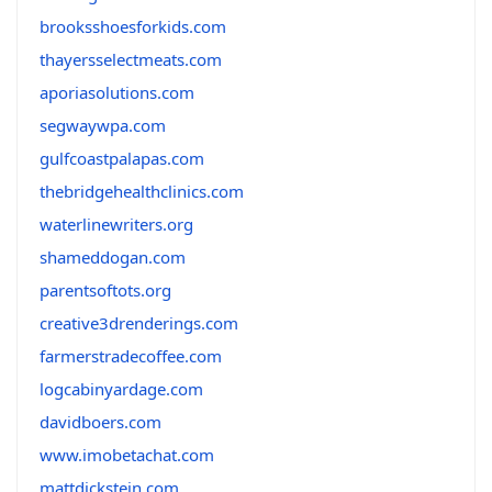
brooksshoesforkids.com
thayersselectmeats.com
aporiasolutions.com
segwaywpa.com
gulfcoastpalapas.com
thebridgehealthclinics.com
waterlinewriters.org
shameddogan.com
parentsoftots.org
creative3drenderings.com
farmerstradecoffee.com
logcabinyardage.com
davidboers.com
www.imobetachat.com
mattdickstein.com