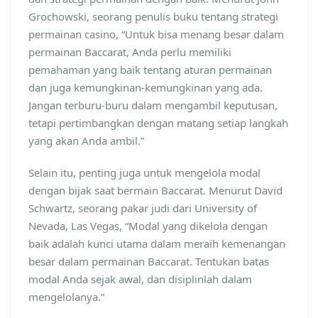
Grochowski, seorang penulis buku tentang strategi
permainan casino, “Untuk bisa menang besar dalam
permainan Baccarat, Anda perlu memiliki
pemahaman yang baik tentang aturan permainan
dan juga kemungkinan-kemungkinan yang ada.
Jangan terburu-buru dalam mengambil keputusan,
tetapi pertimbangkan dengan matang setiap langkah
yang akan Anda ambil.”
Selain itu, penting juga untuk mengelola modal
dengan bijak saat bermain Baccarat. Menurut David
Schwartz, seorang pakar judi dari University of
Nevada, Las Vegas, “Modal yang dikelola dengan
baik adalah kunci utama dalam meraih kemenangan
besar dalam permainan Baccarat. Tentukan batas
modal Anda sejak awal, dan disiplinlah dalam
mengelolanya.”