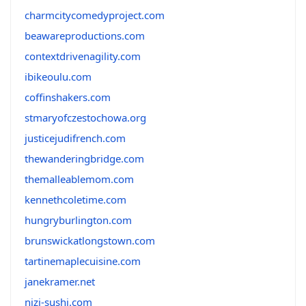
charmcitycomedyproject.com
beawareproductions.com
contextdrivenagility.com
ibikeoulu.com
coffinshakers.com
stmaryofczestochowa.org
justicejudifrench.com
thewanderingbridge.com
themalleablemom.com
kennethcoletime.com
hungryburlington.com
brunswickatlongstown.com
tartinemaplecuisine.com
janekramer.net
nizi-sushi.com