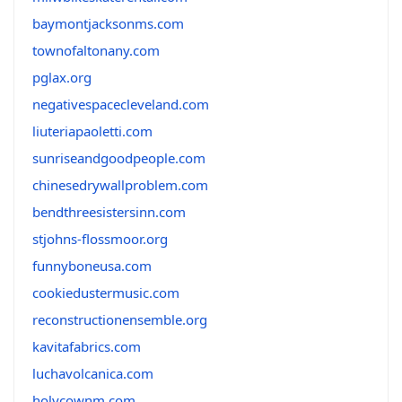
baymontjacksonms.com
townofaltonany.com
pglax.org
negativespacecleveland.com
liuteriapaoletti.com
sunriseandgoodpeople.com
chinesedrywallproblem.com
bendthreesistersinn.com
stjohns-flossmoor.org
funnyboneusa.com
cookiedustermusic.com
reconstructionensemble.org
kavitafabrics.com
luchavolcanica.com
holycownm.com