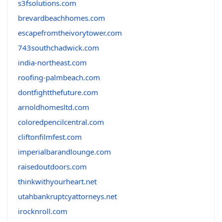
s3fsolutions.com
brevardbeachhomes.com
escapefromtheivorytower.com
743southchadwick.com
india-northeast.com
roofing-palmbeach.com
dontfightthefuture.com
arnoldhomesltd.com
coloredpencilcentral.com
cliftonfilmfest.com
imperialbarandlounge.com
raisedoutdoors.com
thinkwithyourheart.net
utahbankruptcyattorneys.net
irocknroll.com