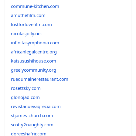
commune-kitchen.com
amuthefilm.com
lustforlovefilm.com
nicolasjolly.net
infinitasymphonia.com
africanlegalcentre.org
katsusushihouse.com
greelycommunity.org
ruedumainerestaurant.com
rosetzsky.com
glonojad.com
revistanuevagrecia.com
stjames-church.com
scotty2naughty.com
doreeshafrir.com