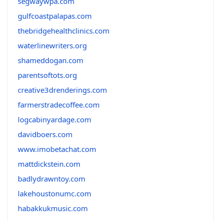
segwaywpa.com
gulfcoastpalapas.com
thebridgehealthclinics.com
waterlinewriters.org
shameddogan.com
parentsoftots.org
creative3drenderings.com
farmerstradecoffee.com
logcabinyardage.com
davidboers.com
www.imobetachat.com
mattdickstein.com
badlydrawntoy.com
lakehoustonumc.com
habakkukmusic.com