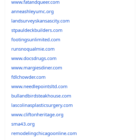
www.fatandqueer.com
anneashleyumc.org
landsurveyskansascity.com
stpauldeckbuilders.com
footingsunlimited.com
runsnoqualmie.com
www.docsdrugs.com
www.margiesdiner.com
fdlchowder.com
www.needlepointsltd.com
bullandbirdsteakhouse.com
lascolinasplasticsurgery.com
www.cliftonheritage.org
sma43.org
remodelingchicagoonline.com