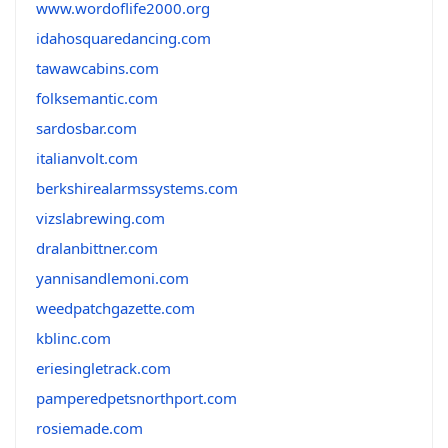
www.wordoflife2000.org
idahosquaredancing.com
tawawcabins.com
folksemantic.com
sardosbar.com
italianvolt.com
berkshirealarmssystems.com
vizslabrewing.com
dralanbittner.com
yannisandlemoni.com
weedpatchgazette.com
kblinc.com
eriesingletrack.com
pamperedpetsnorthport.com
rosiemade.com