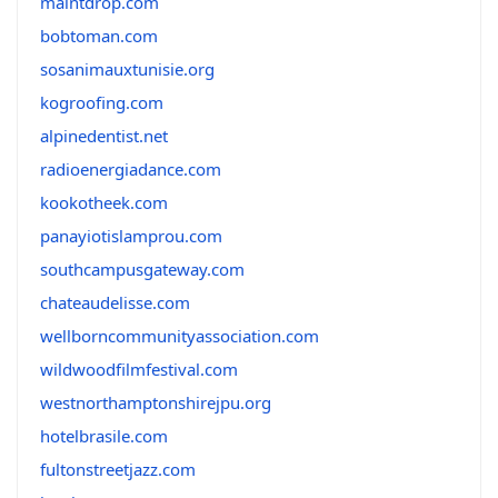
maintdrop.com
bobtoman.com
sosanimauxtunisie.org
kogroofing.com
alpinedentist.net
radioenergiadance.com
kookotheek.com
panayiotislamprou.com
southcampusgateway.com
chateaudelisse.com
wellborncommunityassociation.com
wildwoodfilmfestival.com
westnorthamptonshirejpu.org
hotelbrasile.com
fultonstreetjazz.com