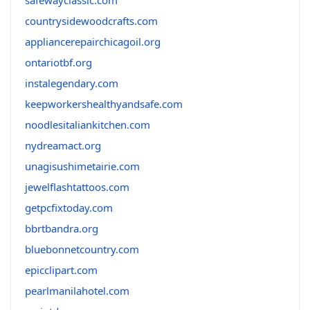
safewayclassic.com
countrysidewoodcrafts.com
appliancerepairchicagoil.org
ontariotbf.org
instalegendary.com
keepworkershealthyandsafe.com
noodlesitaliankitchen.com
nydreamact.org
unagisushimetairie.com
jewelflashtattoos.com
getpcfixtoday.com
bbrtbandra.org
bluebonnetcountry.com
epicclipart.com
pearlmanilahotel.com