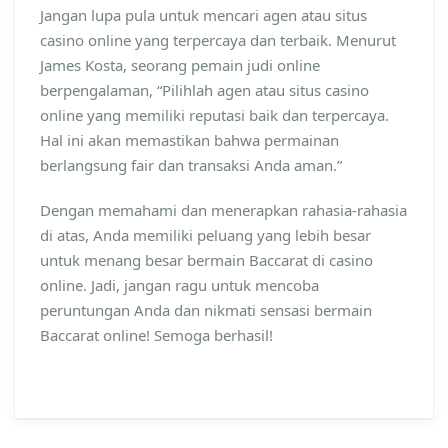
Jangan lupa pula untuk mencari agen atau situs
casino online yang terpercaya dan terbaik. Menurut
James Kosta, seorang pemain judi online
berpengalaman, “Pilihlah agen atau situs casino
online yang memiliki reputasi baik dan terpercaya.
Hal ini akan memastikan bahwa permainan
berlangsung fair dan transaksi Anda aman.”
Dengan memahami dan menerapkan rahasia-rahasia
di atas, Anda memiliki peluang yang lebih besar
untuk menang besar bermain Baccarat di casino
online. Jadi, jangan ragu untuk mencoba
peruntungan Anda dan nikmati sensasi bermain
Baccarat online! Semoga berhasil!