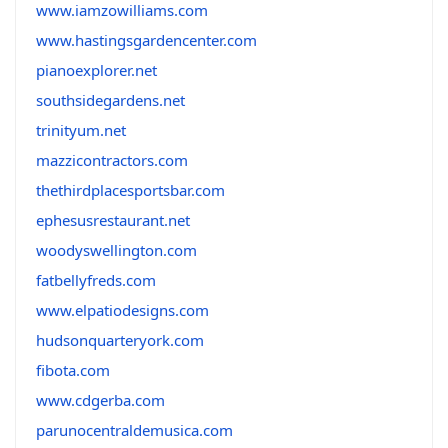
www.iamzowilliams.com
www.hastingsgardencenter.com
pianoexplorer.net
southsidegardens.net
trinityum.net
mazzicontractors.com
thethirdplacesportsbar.com
ephesusrestaurant.net
woodyswellington.com
fatbellyfreds.com
www.elpatiodesigns.com
hudsonquarteryork.com
fibota.com
www.cdgerba.com
parunocentraldemusica.com