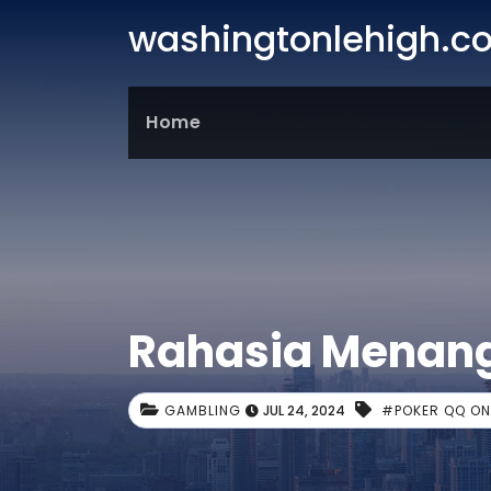
washingtonlehigh.c
Home
Rahasia Menang
GAMBLING
JUL 24, 2024
#POKER QQ ON