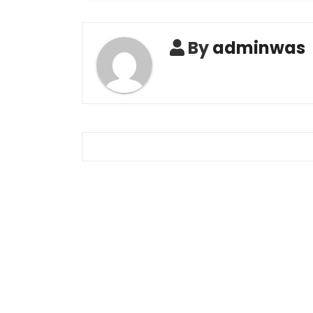
By
adminwas