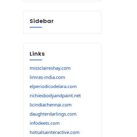
Sidebar
Links
missclaireshay.com
limras-india.com
elperiodicodelara.com
richiesbodyandpaint.net
licindiachennai.com
daughterdarlings.com
infodeets.com
hotsalsainteractive.com