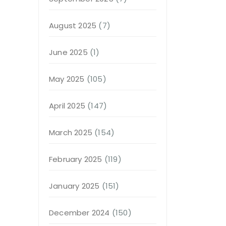
August 2025
(7)
June 2025
(1)
May 2025
(105)
April 2025
(147)
March 2025
(154)
February 2025
(119)
January 2025
(151)
December 2024
(150)