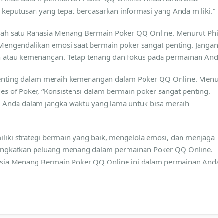
eputusan yang tepat berdasarkan informasi yang Anda miliki.”
salah satu Rahasia Menang Bermain Poker QQ Online. Menurut Phi
“Mengendalikan emosi saat bermain poker sangat penting. Jangan
n atau kemenangan. Tetap tenang dan fokus pada permainan And
or penting dalam meraih kemenangan dalam Poker QQ Online. Menu
es of Poker, “Konsistensi dalam bermain poker sangat penting.
Anda dalam jangka waktu yang lama untuk bisa meraih
ki strategi bermain yang baik, mengelola emosi, dan menjaga
ningkatkan peluang menang dalam permainan Poker QQ Online.
hasia Menang Bermain Poker QQ Online ini dalam permainan And