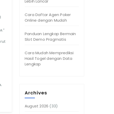
Lebih Lancar
Cara Daftar Agen Poker
l
Online dengan Mudah
a.”
Panduan Lengkap Bermain
Slot Demo Pragmatis
rut
Cara Mudah Memprediksi
Hasil Togel dengan Data
Lengkap
a.
Archives
August 2026
(33)