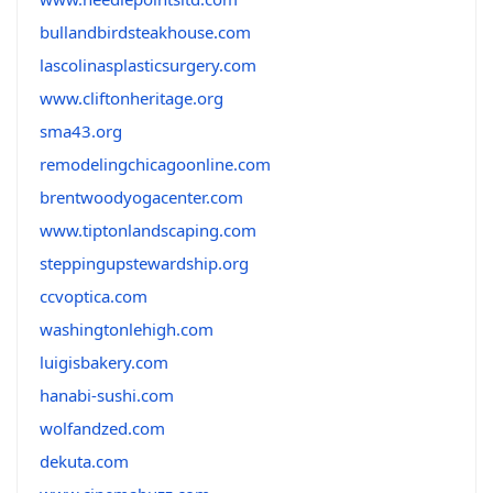
bullandbirdsteakhouse.com
lascolinasplasticsurgery.com
www.cliftonheritage.org
sma43.org
remodelingchicagoonline.com
brentwoodyogacenter.com
www.tiptonlandscaping.com
steppingupstewardship.org
ccvoptica.com
washingtonlehigh.com
luigisbakery.com
hanabi-sushi.com
wolfandzed.com
dekuta.com