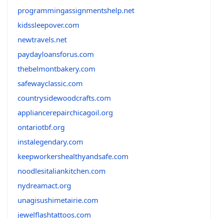
programmingassignmentshelp.net
kidssleepover.com
newtravels.net
paydayloansforus.com
thebelmontbakery.com
safewayclassic.com
countrysidewoodcrafts.com
appliancerepairchicagoil.org
ontariotbf.org
instalegendary.com
keepworkershealthyandsafe.com
noodlesitaliankitchen.com
nydreamact.org
unagisushimetairie.com
jewelflashtattoos.com