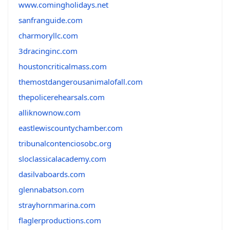
www.comingholidays.net
sanfranguide.com
charmoryllc.com
3dracinginc.com
houstoncriticalmass.com
themostdangerousanimalofall.com
thepolicerehearsals.com
alliknownow.com
eastlewiscountychamber.com
tribunalcontenciosobc.org
sloclassicalacademy.com
dasilvaboards.com
glennabatson.com
strayhornmarina.com
flaglerproductions.com