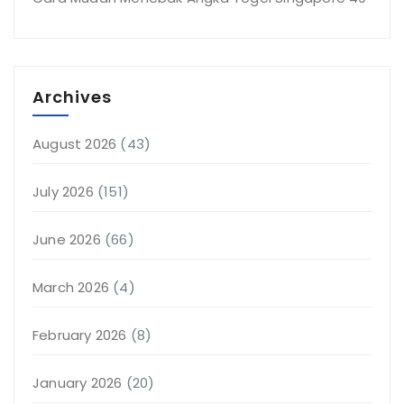
Archives
August 2026
(43)
July 2026
(151)
June 2026
(66)
March 2026
(4)
February 2026
(8)
January 2026
(20)