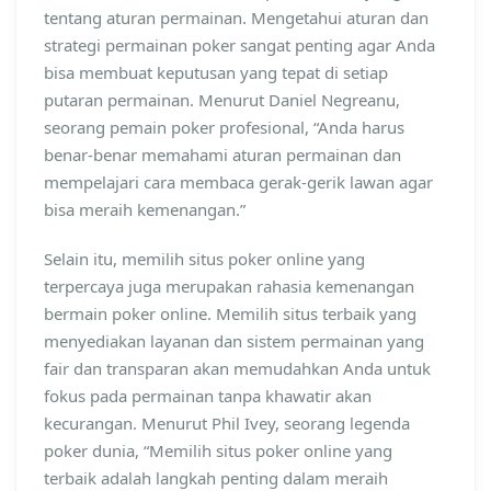
tentang aturan permainan. Mengetahui aturan dan
strategi permainan poker sangat penting agar Anda
bisa membuat keputusan yang tepat di setiap
putaran permainan. Menurut Daniel Negreanu,
seorang pemain poker profesional, “Anda harus
benar-benar memahami aturan permainan dan
mempelajari cara membaca gerak-gerik lawan agar
bisa meraih kemenangan.”
Selain itu, memilih situs poker online yang
terpercaya juga merupakan rahasia kemenangan
bermain poker online. Memilih situs terbaik yang
menyediakan layanan dan sistem permainan yang
fair dan transparan akan memudahkan Anda untuk
fokus pada permainan tanpa khawatir akan
kecurangan. Menurut Phil Ivey, seorang legenda
poker dunia, “Memilih situs poker online yang
terbaik adalah langkah penting dalam meraih