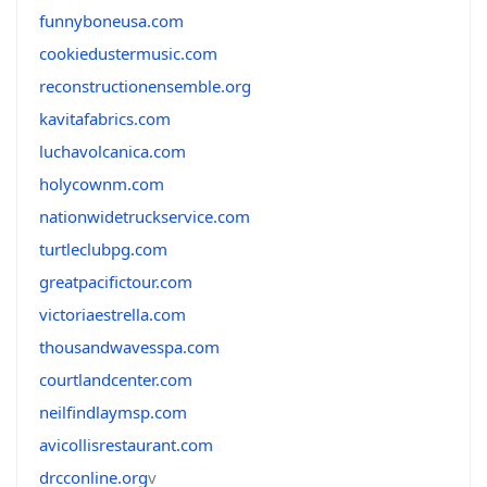
funnyboneusa.com
cookiedustermusic.com
reconstructionensemble.org
kavitafabrics.com
luchavolcanica.com
holycownm.com
nationwidetruckservice.com
turtleclubpg.com
greatpacifictour.com
victoriaestrella.com
thousandwavesspa.com
courtlandcenter.com
neilfindlaymsp.com
avicollisrestaurant.com
drcconline.org
v