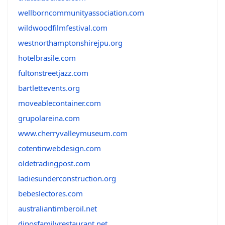
wellborncommunityassociation.com
wildwoodfilmfestival.com
westnorthamptonshirejpu.org
hotelbrasile.com
fultonstreetjazz.com
bartlettevents.org
moveablecontainer.com
grupolareina.com
www.cherryvalleymuseum.com
cotentinwebdesign.com
oldetradingpost.com
ladiesunderconstruction.org
bebeslectores.com
australiantimberoil.net
dinosfamilyrestaurant.net