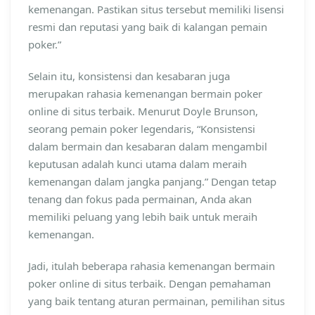
kemenangan. Pastikan situs tersebut memiliki lisensi
resmi dan reputasi yang baik di kalangan pemain
poker.”
Selain itu, konsistensi dan kesabaran juga
merupakan rahasia kemenangan bermain poker
online di situs terbaik. Menurut Doyle Brunson,
seorang pemain poker legendaris, “Konsistensi
dalam bermain dan kesabaran dalam mengambil
keputusan adalah kunci utama dalam meraih
kemenangan dalam jangka panjang.” Dengan tetap
tenang dan fokus pada permainan, Anda akan
memiliki peluang yang lebih baik untuk meraih
kemenangan.
Jadi, itulah beberapa rahasia kemenangan bermain
poker online di situs terbaik. Dengan pemahaman
yang baik tentang aturan permainan, pemilihan situs