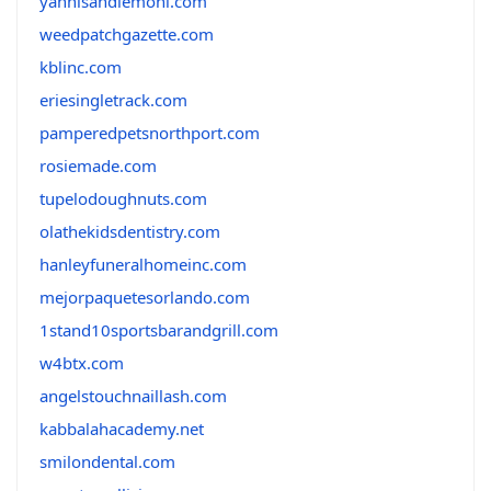
yannisandlemoni.com
weedpatchgazette.com
kblinc.com
eriesingletrack.com
pamperedpetsnorthport.com
rosiemade.com
tupelodoughnuts.com
olathekidsdentistry.com
hanleyfuneralhomeinc.com
mejorpaquetesorlando.com
1stand10sportsbarandgrill.com
w4btx.com
angelstouchnaillash.com
kabbalahacademy.net
smilondental.com