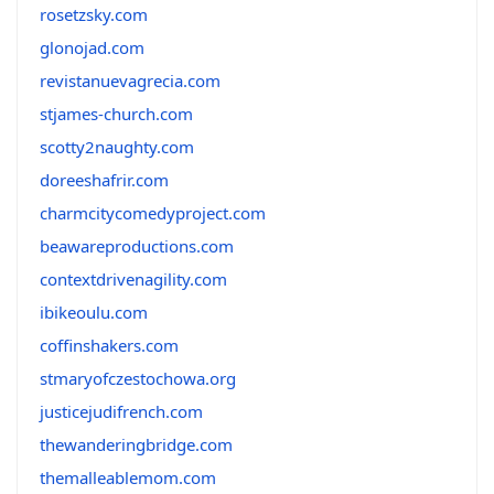
rosetzsky.com
glonojad.com
revistanuevagrecia.com
stjames-church.com
scotty2naughty.com
doreeshafrir.com
charmcitycomedyproject.com
beawareproductions.com
contextdrivenagility.com
ibikeoulu.com
coffinshakers.com
stmaryofczestochowa.org
justicejudifrench.com
thewanderingbridge.com
themalleablemom.com