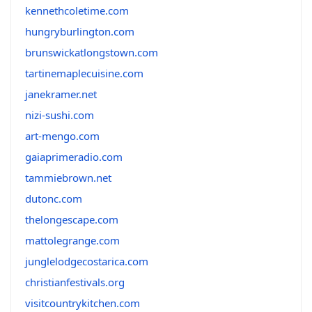
kennethcoletime.com
hungryburlington.com
brunswickatlongstown.com
tartinemaplecuisine.com
janekramer.net
nizi-sushi.com
art-mengo.com
gaiaprimeradio.com
tammiebrown.net
dutonc.com
thelongescape.com
mattolegrange.com
junglelodgecostarica.com
christianfestivals.org
visitcountrykitchen.com