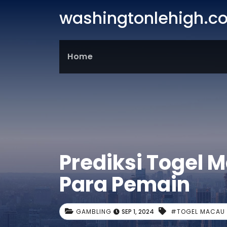
washingtonlehigh.c
Home
Prediksi Togel 
Para Pemain
GAMBLING
SEP 1, 2024
#TOGEL MACAU 