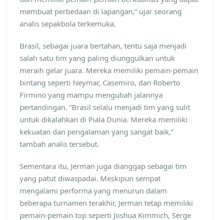
membuat perbedaan di lapangan,” ujar seorang
analis sepakbola terkemuka.
Brasil, sebagai juara bertahan, tentu saja menjadi
salah satu tim yang paling diunggulkan untuk
meraih gelar juara. Mereka memiliki pemain-pemain
bintang seperti Neymar, Casemiro, dan Roberto
Firmino yang mampu mengubah jalannya
pertandingan. “Brasil selalu menjadi tim yang sulit
untuk dikalahkan di Piala Dunia. Mereka memiliki
kekuatan dan pengalaman yang sangat baik,”
tambah analis tersebut.
Sementara itu, Jerman juga dianggap sebagai tim
yang patut diwaspadai. Meskipun sempat
mengalami performa yang menurun dalam
beberapa turnamen terakhir, Jerman tetap memiliki
pemain-pemain top seperti Joshua Kimmich, Serge