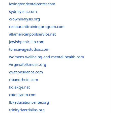
lexingtondentalcenter.com
sydneyellis.com
crowndialysis.org
restauranttrainingprogram.com
allamericanpoolservice.net
jewishpenicillin.com
tomsavagestudios.com
womens-wellbeing-and-mental-health.com
virginiafolkmusic.org
ovationsdance.com
ribandrhein.com
kolekcje.net
catolicanto.com
lbkeducationcenter.org
trinityriverdallas.org