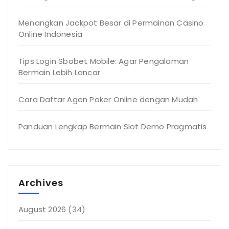
Menangkan Jackpot Besar di Permainan Casino
Online Indonesia
Tips Login Sbobet Mobile: Agar Pengalaman
Bermain Lebih Lancar
Cara Daftar Agen Poker Online dengan Mudah
Panduan Lengkap Bermain Slot Demo Pragmatis
Archives
August 2026
(34)