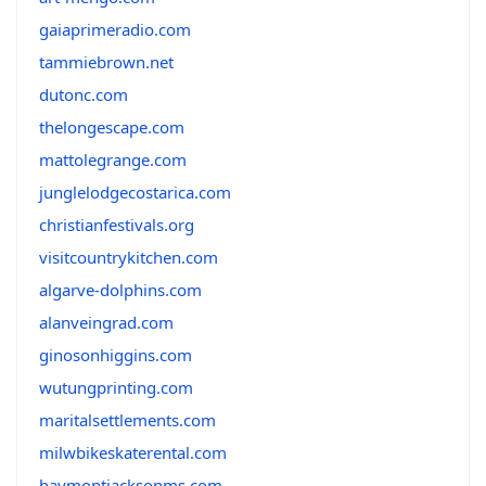
gaiaprimeradio.com
tammiebrown.net
dutonc.com
thelongescape.com
mattolegrange.com
junglelodgecostarica.com
christianfestivals.org
visitcountrykitchen.com
algarve-dolphins.com
alanveingrad.com
ginosonhiggins.com
wutungprinting.com
maritalsettlements.com
milwbikeskaterental.com
baymontjacksonms.com