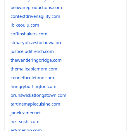
beawareproductions.com
contextdrivenagility.com
ibikeoulu.com
coffinshakers.com
stmaryofczestochowa.org
justicejudifrench.com
thewanderingbridge.com
themalleablemom.com
kennethcoletime.com
hungryburlington.com
brunswickatlongstown.com
tartinemaplecuisine.com
janekramer.net
nizi-sushi.com
art-mengo.com