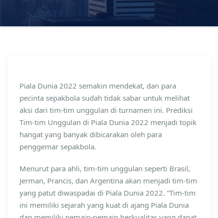
Piala Dunia 2022 semakin mendekat, dan para
pecinta sepakbola sudah tidak sabar untuk melihat
aksi dari tim-tim unggulan di turnamen ini. Prediksi
Tim-tim Unggulan di Piala Dunia 2022 menjadi topik
hangat yang banyak dibicarakan oleh para
penggemar sepakbola.
Menurut para ahli, tim-tim unggulan seperti Brasil,
Jerman, Prancis, dan Argentina akan menjadi tim-tim
yang patut diwaspadai di Piala Dunia 2022. “Tim-tim
ini memiliki sejarah yang kuat di ajang Piala Dunia
dan memiliki pemain-pemain berkualitas yang dapat