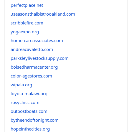
perfectplace.net
3seasonsthaibistrooakland.com
scribblefire.com
yogaexpo.org
home-careassociates.com
andreacavaletto.com
parksleylivestocksupply.com
boisedharmacenter.org
color-agestores.com
wipala.org
loyola-malawi.org
rosychicc.com
outpostboats.com
bytheendoftonight.com
hopeinthecities.org