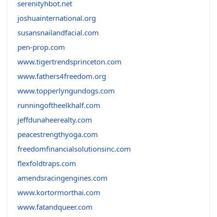
serenityhbot.net
joshuainternational.org
susansnailandfacial.com
pen-prop.com
www.tigertrendsprinceton.com
www.fathers4freedom.org
www.topperlyngundogs.com
runningoftheelkhalf.com
jeffdunaheerealty.com
peacestrengthyoga.com
freedomfinancialsolutionsinc.com
flexfoldtraps.com
amendsracingengines.com
www.kortormorthai.com
www.fatandqueer.com