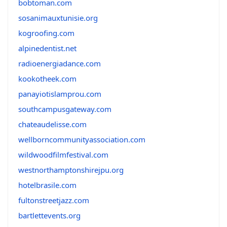
bobtoman.com
sosanimauxtunisie.org
kogroofing.com
alpinedentist.net
radioenergiadance.com
kookotheek.com
panayiotislamprou.com
southcampusgateway.com
chateaudelisse.com
wellborncommunityassociation.com
wildwoodfilmfestival.com
westnorthamptonshirejpu.org
hotelbrasile.com
fultonstreetjazz.com
bartlettevents.org