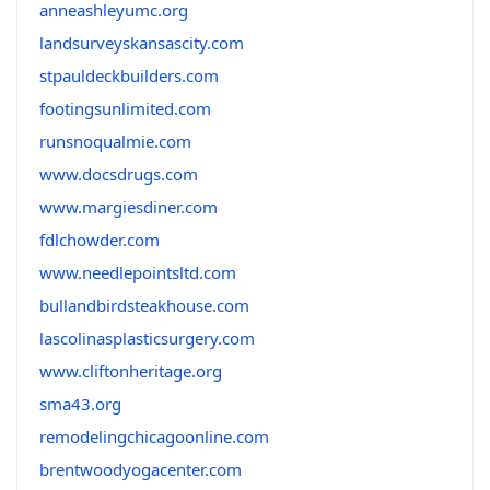
anneashleyumc.org
landsurveyskansascity.com
stpauldeckbuilders.com
footingsunlimited.com
runsnoqualmie.com
www.docsdrugs.com
www.margiesdiner.com
fdlchowder.com
www.needlepointsltd.com
bullandbirdsteakhouse.com
lascolinasplasticsurgery.com
www.cliftonheritage.org
sma43.org
remodelingchicagoonline.com
brentwoodyogacenter.com