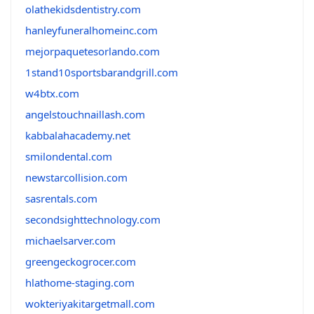
olathekidsdentistry.com
hanleyfuneralhomeinc.com
mejorpaquetesorlando.com
1stand10sportsbarandgrill.com
w4btx.com
angelstouchnaillash.com
kabbalahacademy.net
smilondental.com
newstarcollision.com
sasrentals.com
secondsighttechnology.com
michaelsarver.com
greengeckogrocer.com
hlathome-staging.com
wokteriyakitargetmall.com