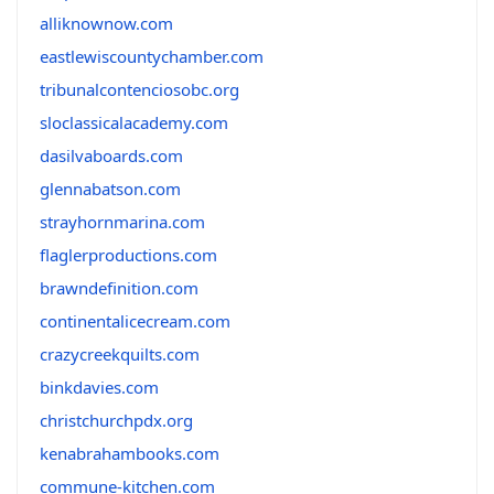
alliknownow.com
eastlewiscountychamber.com
tribunalcontenciosobc.org
sloclassicalacademy.com
dasilvaboards.com
glennabatson.com
strayhornmarina.com
flaglerproductions.com
brawndefinition.com
continentalicecream.com
crazycreekquilts.com
binkdavies.com
christchurchpdx.org
kenabrahambooks.com
commune-kitchen.com