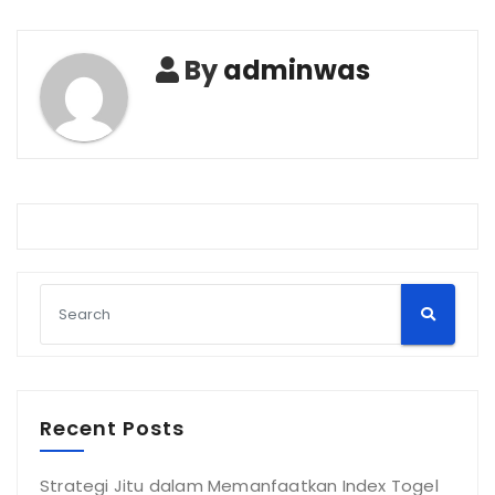
By
adminwas
Recent Posts
Strategi Jitu dalam Memanfaatkan Index Togel