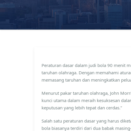
Peraturan dasar dalam judi bola 90 menit 
taruhan olahraga. Dengan memahami aturan-
memasang taruhan dan meningkatkan pelu
Menurut pakar taruhan olahraga, John Morr
kunci utama dalam meraih kesuksesan dala
keputusan yang lebih tepat dan cerdas.”
Salah satu peraturan dasar yang harus dik
bola biasanya terdiri dari dua babak masing