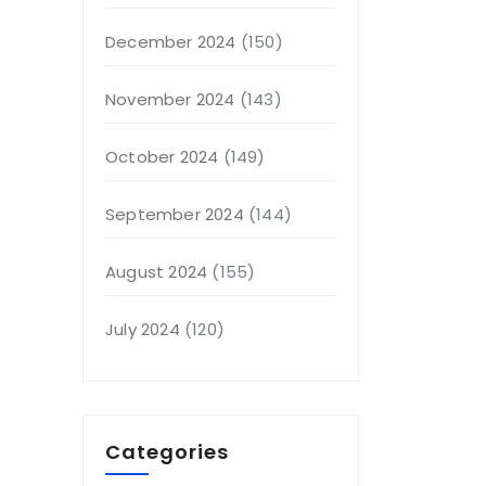
December 2024
(150)
November 2024
(143)
October 2024
(149)
September 2024
(144)
August 2024
(155)
July 2024
(120)
Categories