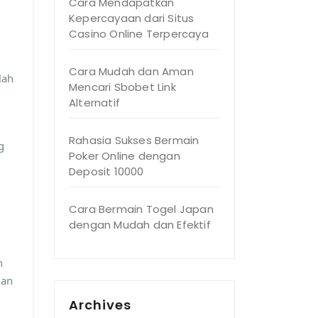
Cara Mendapatkan
Kepercayaan dari Situs
Casino Online Terpercaya
Cara Mudah dan Aman
lah
Mencari Sbobet Link
Alternatif
Rahasia Sukses Bermain
g
Poker Online dengan
Deposit 10000
Cara Bermain Togel Japan
dengan Mudah dan Efektif
n
dan
Archives