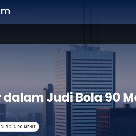
om
 dalam Judi Bola 90 M
DI BOLA 90 MENIT