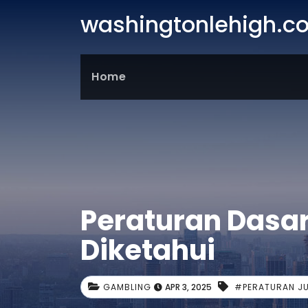
washingtonlehigh.c
Home
Peraturan Dasar
Diketahui
GAMBLING
APR 3, 2025
#PERATURAN JU