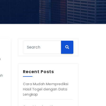
m
Recent Posts
ah
Cara Mudah Memprediksi
Hasil Togel dengan Data
Lengkap