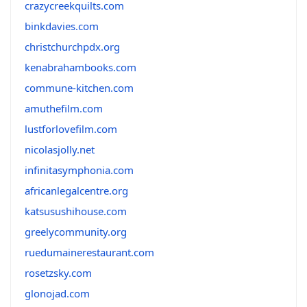
crazycreekquilts.com
binkdavies.com
christchurchpdx.org
kenabrahambooks.com
commune-kitchen.com
amuthefilm.com
lustforlovefilm.com
nicolasjolly.net
infinitasymphonia.com
africanlegalcentre.org
katsusushihouse.com
greelycommunity.org
ruedumainerestaurant.com
rosetzsky.com
glonojad.com