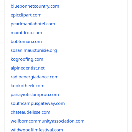
bluebonnetcountry.com
epicclipart.com
pearlmanilahotel.com
maintdrop.com
bobtoman.com
sosanimauxtunisie.org
kogroofing.com
alpinedentist.net
radioenergiadance.com
kookotheek.com
panayiotislamprou.com
southcampusgateway.com
chateaudelisse.com
wellborncommunityassociation.com
wildwoodfilmfestival.com