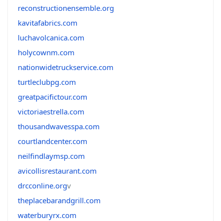
reconstructionensemble.org
kavitafabrics.com
luchavolcanica.com
holycownm.com
nationwidetruckservice.com
turtleclubpg.com
greatpacifictour.com
victoriaestrella.com
thousandwavesspa.com
courtlandcenter.com
neilfindlaymsp.com
avicollisrestaurant.com
drcconline.org
v
theplacebarandgrill.com
waterburyrx.com