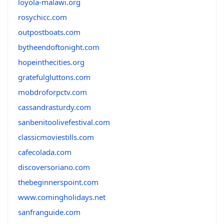
loyola-malawi.org
rosychicc.com
outpostboats.com
bytheendoftonight.com
hopeinthecities.org
gratefulgluttons.com
mobdroforpctv.com
cassandrasturdy.com
sanbenitoolivefestival.com
classicmoviestills.com
cafecolada.com
discoversoriano.com
thebeginnerspoint.com
www.comingholidays.net
sanfranguide.com