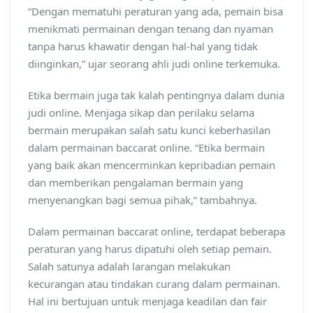
“Dengan mematuhi peraturan yang ada, pemain bisa
menikmati permainan dengan tenang dan nyaman
tanpa harus khawatir dengan hal-hal yang tidak
diinginkan,” ujar seorang ahli judi online terkemuka.
Etika bermain juga tak kalah pentingnya dalam dunia
judi online. Menjaga sikap dan perilaku selama
bermain merupakan salah satu kunci keberhasilan
dalam permainan baccarat online. “Etika bermain
yang baik akan mencerminkan kepribadian pemain
dan memberikan pengalaman bermain yang
menyenangkan bagi semua pihak,” tambahnya.
Dalam permainan baccarat online, terdapat beberapa
peraturan yang harus dipatuhi oleh setiap pemain.
Salah satunya adalah larangan melakukan
kecurangan atau tindakan curang dalam permainan.
Hal ini bertujuan untuk menjaga keadilan dan fair