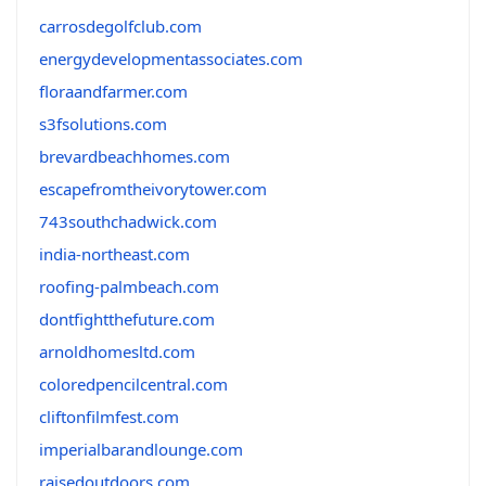
carrosdegolfclub.com
energydevelopmentassociates.com
floraandfarmer.com
s3fsolutions.com
brevardbeachhomes.com
escapefromtheivorytower.com
743southchadwick.com
india-northeast.com
roofing-palmbeach.com
dontfightthefuture.com
arnoldhomesltd.com
coloredpencilcentral.com
cliftonfilmfest.com
imperialbarandlounge.com
raisedoutdoors.com