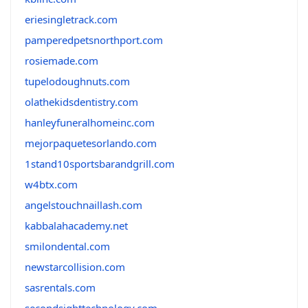
eriesingletrack.com
pamperedpetsnorthport.com
rosiemade.com
tupelodoughnuts.com
olathekidsdentistry.com
hanleyfuneralhomeinc.com
mejorpaquetesorlando.com
1stand10sportsbarandgrill.com
w4btx.com
angelstouchnaillash.com
kabbalahacademy.net
smilondental.com
newstarcollision.com
sasrentals.com