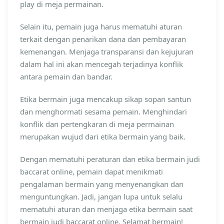
play di meja permainan.
Selain itu, pemain juga harus mematuhi aturan
terkait dengan penarikan dana dan pembayaran
kemenangan. Menjaga transparansi dan kejujuran
dalam hal ini akan mencegah terjadinya konflik
antara pemain dan bandar.
Etika bermain juga mencakup sikap sopan santun
dan menghormati sesama pemain. Menghindari
konflik dan pertengkaran di meja permainan
merupakan wujud dari etika bermain yang baik.
Dengan mematuhi peraturan dan etika bermain judi
baccarat online, pemain dapat menikmati
pengalaman bermain yang menyenangkan dan
menguntungkan. Jadi, jangan lupa untuk selalu
mematuhi aturan dan menjaga etika bermain saat
bermain judi baccarat online. Selamat bermain!