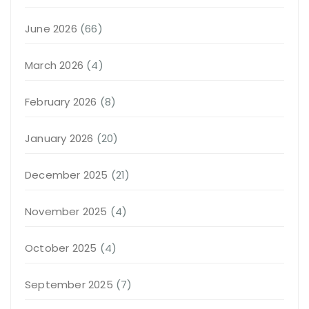
June 2026
(66)
March 2026
(4)
February 2026
(8)
January 2026
(20)
December 2025
(21)
November 2025
(4)
October 2025
(4)
September 2025
(7)