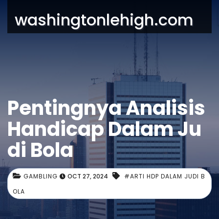
washingtonlehigh.com
Pentingnya Analisis
Handicap Dalam Ju
di Bola
GAMBLING
OCT 27, 2024
#ARTI HDP DALAM JUDI B
OLA