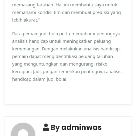
memasang taruhan. Hal ini membantu saya untuk
memahami kondisi tim dan membuat prediksi yang
lebih akurat.”
Para pemain judi bola perlu memahami pentingnya
analisis handicap untuk meningkatkan peluang
kemenangan. Dengan melakukan analisis handicap,
pemain dapat mengidentifikasi peluang taruhan
yang menguntungkan dan mengurangi risiko
kerugian. Jadi, jangan remehkan pentingnya analisis
handicap dalam judi bola!
By
adminwas