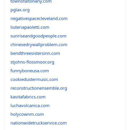
townofaltonany.com
pglax.org
negativespacecleveland.com
liuteriapaoletti.com
sunriseandgoodpeople.com
chinesedrywallproblem.com
bendthreesistersinn.com
stjohns-flossmoor.org
funnyboneusa.com
cookiedustermusic.com
reconstructionensemble.org
kavitafabrics.com
luchavolcanica.com
holycownm.com
nationwidetruckservice.com