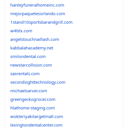
hanleyfuneralhomeinc.com
mejorpaquetesorlando.com
1stand10sportsbarandgrill.com
w4btx.com
angelstouchnaillash.com
kabbalahacademy.net
smilondental.com
newstarcollision.com
sasrentals.com
secondsighttechnology.com
michaelsarver.com
greengeckogrocer.com
hlathome-staging.com
wokteriyakitargetmall.com
lexingtondentalcenter.com