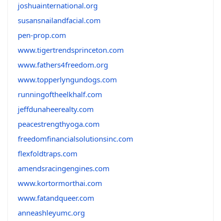
joshuainternational.org
susansnailandfacial.com
pen-prop.com
www.tigertrendsprinceton.com
www.fathers4freedom.org
www.topperlyngundogs.com
runningoftheelkhalf.com
jeffdunaheerealty.com
peacestrengthyoga.com
freedomfinancialsolutionsinc.com
flexfoldtraps.com
amendsracingengines.com
www.kortormorthai.com
www.fatandqueer.com
anneashleyumc.org