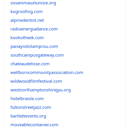
sosanimauxtunisie.org
kogroofing.com
alpinedentist.net
radioenergiadance.com
kookotheek.com
panayiotislamprou.com
southcampusgateway.com
chateaudelisse.com
wellborncommunityassociation.com
wildwoodfilmfestival.com
westnorthamptonshirejpu.org
hotelbrasile.com
fultonstreetjazz.com
bartlettevents.org
moveablecontainer.com