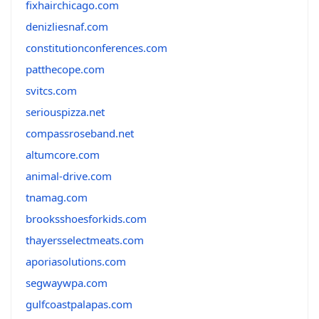
fixhairchicago.com
denizliesnaf.com
constitutionconferences.com
patthecope.com
svitcs.com
seriouspizza.net
compassroseband.net
altumcore.com
animal-drive.com
tnamag.com
brooksshoesforkids.com
thayersselectmeats.com
aporiasolutions.com
segwaywpa.com
gulfcoastpalapas.com