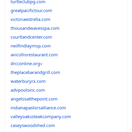
turtleclubpg.com
greatpacifictour.com
victoriaestrella.com
thousandwavesspa.com
courtlandcenter.com
neilfindlaymsp.com
avicollisrestaurant.com
drcconline.org
v
theplacebarandgrill.com
waterburyrx.com
advpoolsinc.com
angelosatthepoint.com
indianapastorsalliance.com
valleyoakssteakcompany.com
caseyswoodshed.com