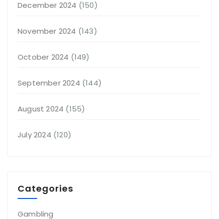
December 2024
(150)
November 2024
(143)
October 2024
(149)
September 2024
(144)
August 2024
(155)
July 2024
(120)
Categories
Gambling