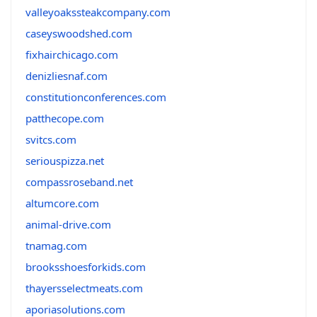
valleyoakssteakcompany.com
caseyswoodshed.com
fixhairchicago.com
denizliesnaf.com
constitutionconferences.com
patthecope.com
svitcs.com
seriouspizza.net
compassroseband.net
altumcore.com
animal-drive.com
tnamag.com
brooksshoesforkids.com
thayersselectmeats.com
aporiasolutions.com