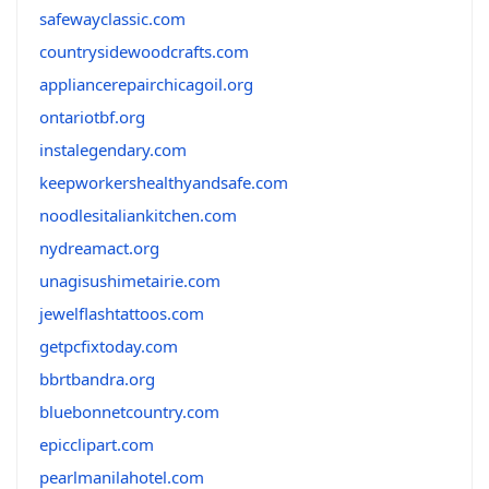
safewayclassic.com
countrysidewoodcrafts.com
appliancerepairchicagoil.org
ontariotbf.org
instalegendary.com
keepworkershealthyandsafe.com
noodlesitaliankitchen.com
nydreamact.org
unagisushimetairie.com
jewelflashtattoos.com
getpcfixtoday.com
bbrtbandra.org
bluebonnetcountry.com
epicclipart.com
pearlmanilahotel.com