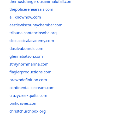
themostdangerousanimalofall.com
thepolicerehearsals.com
alliknownow.com
eastlewiscountychamber.com
tribunalcontenciosobc.org
sloclassicalacademy.com
dasilvaboards.com
glennabatson.com
strayhornmarina.com
flaglerproductions.com
brawndefinition.com
continentalicecream.com
crazycreekquilts.com
binkdavies.com
christchurchpdx.org