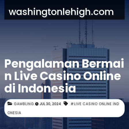
washingtonlehigh.com
Pengalaman Bermai
n Live Casino Online
di Indonesia
GAMBLING
JUL 30, 2024
#LIVE CASINO ONLINE IND
ONESIA