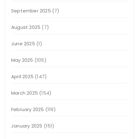
September 2025
(7)
August 2025
(7)
June 2025
(1)
May 2025
(105)
April 2025
(147)
March 2025
(154)
February 2025
(119)
January 2025
(151)