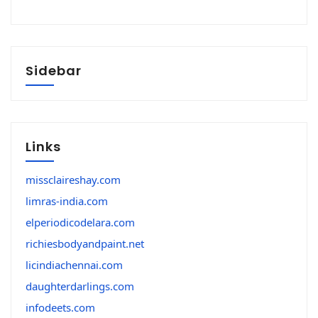
Sidebar
Links
missclaireshay.com
limras-india.com
elperiodicodelara.com
richiesbodyandpaint.net
licindiachennai.com
daughterdarlings.com
infodeets.com