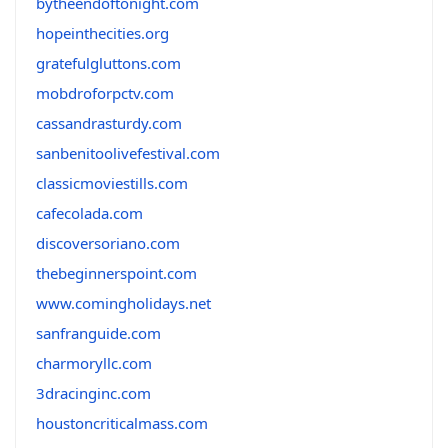
bytheendoftonight.com
hopeinthecities.org
gratefulgluttons.com
mobdroforpctv.com
cassandrasturdy.com
sanbenitoolivefestival.com
classicmoviestills.com
cafecolada.com
discoversoriano.com
thebeginnerspoint.com
www.comingholidays.net
sanfranguide.com
charmoryllc.com
3dracinginc.com
houstoncriticalmass.com