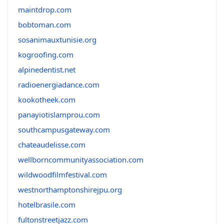
maintdrop.com
bobtoman.com
sosanimauxtunisie.org
kogroofing.com
alpinedentist.net
radioenergiadance.com
kookotheek.com
panayiotislamprou.com
southcampusgateway.com
chateaudelisse.com
wellborncommunityassociation.com
wildwoodfilmfestival.com
westnorthamptonshirejpu.org
hotelbrasile.com
fultonstreetjazz.com