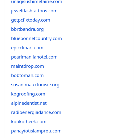
unagisushimetairie.com
jewelflashtattoos.com
getpcfixtoday.com
bbrtbandra.org
bluebonnetcountry.com
epicclipart.com
pearlmanilahotel.com
maintdrop.com
bobtoman.com
sosanimauxtunisie.org
kogroofing.com
alpinedentist.net
radioenergiadance.com
kookotheek.com
panayiotislamprou.com