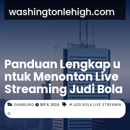
washingtonlehigh.com
Panduan Lengkap u
ntuk Menonton Live
Streaming Judi Bola
GAMBLING
SEP 8, 2024
#JUDI BOLA LIVE STREAMIN
G