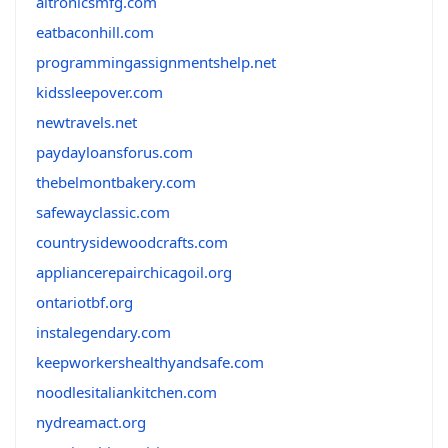
altronicsmfg.com
eatbaconhill.com
programmingassignmentshelp.net
kidssleepover.com
newtravels.net
paydayloansforus.com
thebelmontbakery.com
safewayclassic.com
countrysidewoodcrafts.com
appliancerepairchicagoil.org
ontariotbf.org
instalegendary.com
keepworkershealthyandsafe.com
noodlesitaliankitchen.com
nydreamact.org