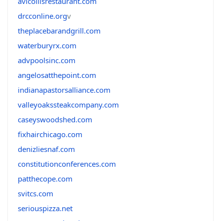
avicollisrestaurant.com
drcconline.org
v
theplacebarandgrill.com
waterburyrx.com
advpoolsinc.com
angelosatthepoint.com
indianapastorsalliance.com
valleyoakssteakcompany.com
caseyswoodshed.com
fixhairchicago.com
denizliesnaf.com
constitutionconferences.com
patthecope.com
svitcs.com
seriouspizza.net