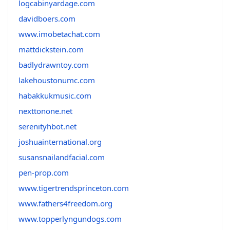
logcabinyardage.com
davidboers.com
www.imobetachat.com
mattdickstein.com
badlydrawntoy.com
lakehoustonumc.com
habakkukmusic.com
nexttonone.net
serenityhbot.net
joshuainternational.org
susansnailandfacial.com
pen-prop.com
www.tigertrendsprinceton.com
www.fathers4freedom.org
www.topperlyngundogs.com