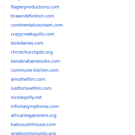
flaglerproductions.com
brawndefinition.com
continentalicecream.com
crazycreekquilts.com
binkdavies.com
christchurchpdx.org
kenabrahambooks.com
commune-kitchen.com
amuthefilm.com
lustforlovefilm.com
nicolasjolly.net
infinitasymphonia.com
africanlegalcentre.org
katsusushihouse.com
greelycommunity.org