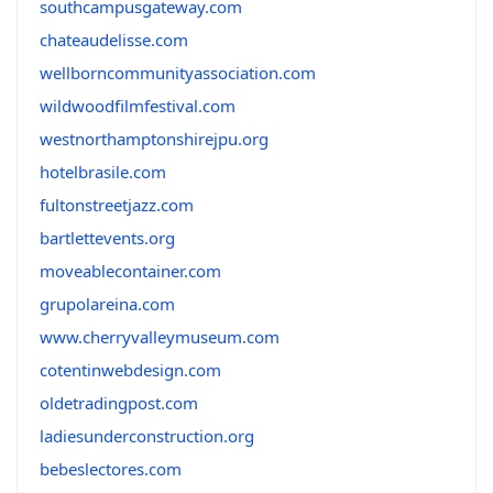
southcampusgateway.com
chateaudelisse.com
wellborncommunityassociation.com
wildwoodfilmfestival.com
westnorthamptonshirejpu.org
hotelbrasile.com
fultonstreetjazz.com
bartlettevents.org
moveablecontainer.com
grupolareina.com
www.cherryvalleymuseum.com
cotentinwebdesign.com
oldetradingpost.com
ladiesunderconstruction.org
bebeslectores.com