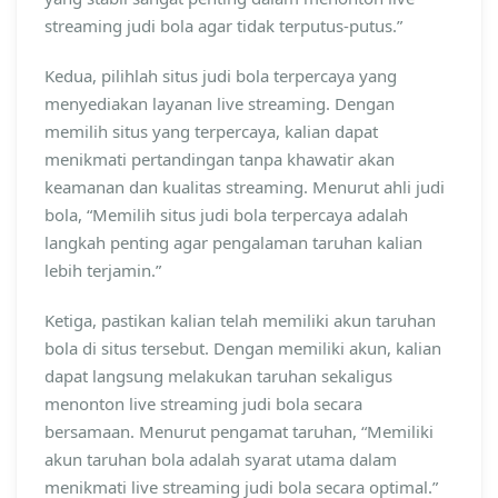
streaming judi bola agar tidak terputus-putus.”
Kedua, pilihlah situs judi bola terpercaya yang
menyediakan layanan live streaming. Dengan
memilih situs yang terpercaya, kalian dapat
menikmati pertandingan tanpa khawatir akan
keamanan dan kualitas streaming. Menurut ahli judi
bola, “Memilih situs judi bola terpercaya adalah
langkah penting agar pengalaman taruhan kalian
lebih terjamin.”
Ketiga, pastikan kalian telah memiliki akun taruhan
bola di situs tersebut. Dengan memiliki akun, kalian
dapat langsung melakukan taruhan sekaligus
menonton live streaming judi bola secara
bersamaan. Menurut pengamat taruhan, “Memiliki
akun taruhan bola adalah syarat utama dalam
menikmati live streaming judi bola secara optimal.”