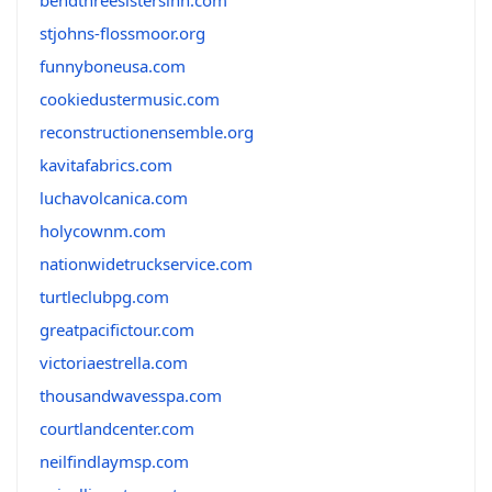
bendthreesistersinn.com
stjohns-flossmoor.org
funnyboneusa.com
cookiedustermusic.com
reconstructionensemble.org
kavitafabrics.com
luchavolcanica.com
holycownm.com
nationwidetruckservice.com
turtleclubpg.com
greatpacifictour.com
victoriaestrella.com
thousandwavesspa.com
courtlandcenter.com
neilfindlaymsp.com