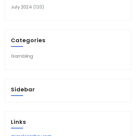
July 2024
(120)
Categories
Gambling
Sidebar
Links