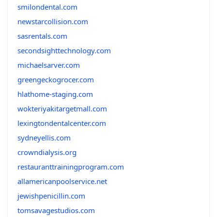
smilondental.com
newstarcollision.com
sasrentals.com
secondsighttechnology.com
michaelsarver.com
greengeckogrocer.com
hlathome-staging.com
wokteriyakitargetmall.com
lexingtondentalcenter.com
sydneyellis.com
crowndialysis.org
restauranttrainingprogram.com
allamericanpoolservice.net
jewishpenicillin.com
tomsavagestudios.com