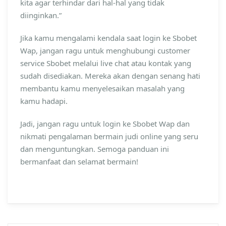
kita agar terhindar dari hal-hal yang tidak
diinginkan.”
Jika kamu mengalami kendala saat login ke Sbobet
Wap, jangan ragu untuk menghubungi customer
service Sbobet melalui live chat atau kontak yang
sudah disediakan. Mereka akan dengan senang hati
membantu kamu menyelesaikan masalah yang
kamu hadapi.
Jadi, jangan ragu untuk login ke Sbobet Wap dan
nikmati pengalaman bermain judi online yang seru
dan menguntungkan. Semoga panduan ini
bermanfaat dan selamat bermain!