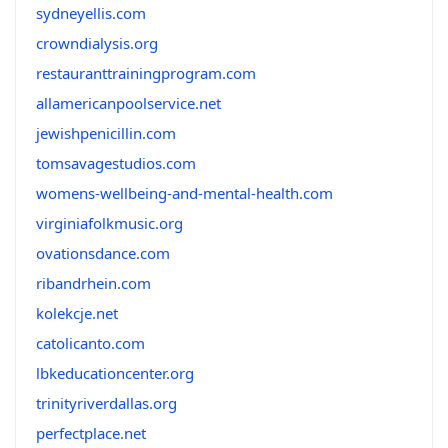
sydneyellis.com
crowndialysis.org
restauranttrainingprogram.com
allamericanpoolservice.net
jewishpenicillin.com
tomsavagestudios.com
womens-wellbeing-and-mental-health.com
virginiafolkmusic.org
ovationsdance.com
ribandrhein.com
kolekcje.net
catolicanto.com
lbkeducationcenter.org
trinityriverdallas.org
perfectplace.net