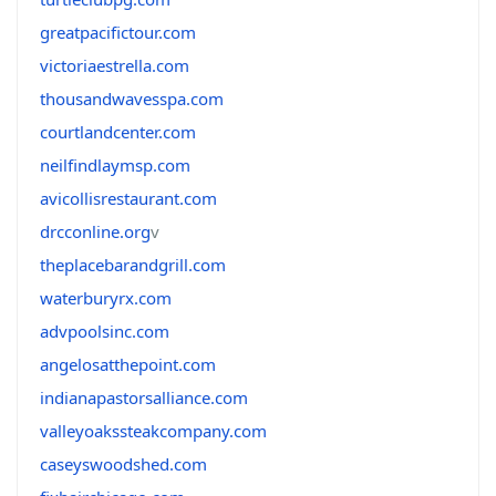
greatpacifictour.com
victoriaestrella.com
thousandwavesspa.com
courtlandcenter.com
neilfindlaymsp.com
avicollisrestaurant.com
drcconline.org
v
theplacebarandgrill.com
waterburyrx.com
advpoolsinc.com
angelosatthepoint.com
indianapastorsalliance.com
valleyoakssteakcompany.com
caseyswoodshed.com