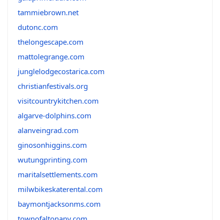
tammiebrown.net
dutonc.com
thelongescape.com
mattolegrange.com
junglelodgecostarica.com
christianfestivals.org
visitcountrykitchen.com
algarve-dolphins.com
alanveingrad.com
ginosonhiggins.com
wutungprinting.com
maritalsettlements.com
milwbikeskaterental.com
baymontjacksonms.com
townofaltonany.com