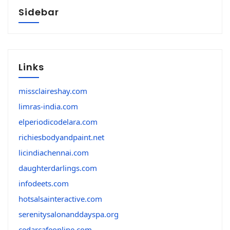
Sidebar
Links
missclaireshay.com
limras-india.com
elperiodicodelara.com
richiesbodyandpaint.net
licindiachennai.com
daughterdarlings.com
infodeets.com
hotsalsainteractive.com
serenitysalonanddayspa.org
cedarcafeonline.com