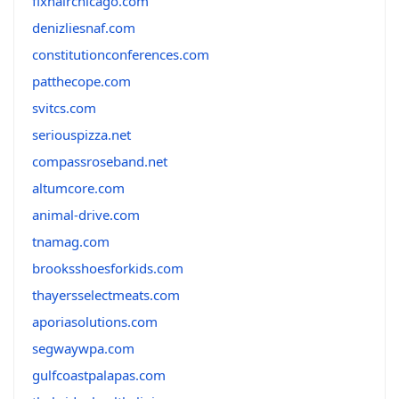
fixhairchicago.com
denizliesnaf.com
constitutionconferences.com
patthecope.com
svitcs.com
seriouspizza.net
compassroseband.net
altumcore.com
animal-drive.com
tnamag.com
brooksshoesforkids.com
thayersselectmeats.com
aporiasolutions.com
segwaywpa.com
gulfcoastpalapas.com