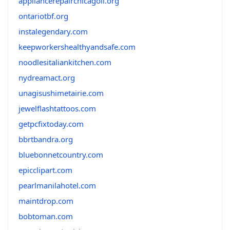
appliancerepairchicagoil.org
ontariotbf.org
instalegendary.com
keepworkershealthyandsafe.com
noodlesitaliankitchen.com
nydreamact.org
unagisushimetairie.com
jewelflashtattoos.com
getpcfixtoday.com
bbrtbandra.org
bluebonnetcountry.com
epicclipart.com
pearlmanilahotel.com
maintdrop.com
bobtoman.com