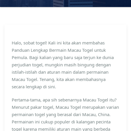
Halo, sobat togel! Kali ini kita akan membahas
Panduan Lengkap Bermain Macau Togel untuk
Pemula. Bagi kalian yang baru saja terjun ke dunia
perjudian togel, mungkin masih bingung dengan
istilah-istilah dan aturan main dalam permainan
Macau Togel. Tenang, kita akan membahasnya
secara lengkap di sini.
Pertama-tama, apa sih sebenarnya Macau Togel itu?
Menurut pakar togel, Macau Togel merupakan varian
permainan togel yang berasal dari Macau, China.
Permainan ini cukup populer di kalangan pecinta
togel karena memiliki aturan main yang berbeda