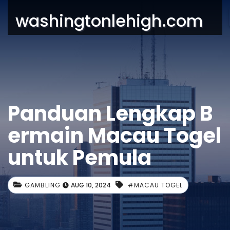
washingtonlehigh.com
Panduan Lengkap B
ermain Macau Togel
untuk Pemula
GAMBLING
AUG 10, 2024
#MACAU TOGEL