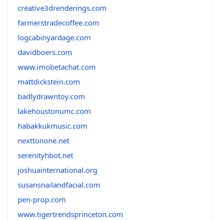
creative3drenderings.com
farmerstradecoffee.com
logcabinyardage.com
davidboers.com
www.imobetachat.com
mattdickstein.com
badlydrawntoy.com
lakehoustonumc.com
habakkukmusic.com
nexttonone.net
serenityhbot.net
joshuainternational.org
susansnailandfacial.com
pen-prop.com
www.tigertrendsprinceton.com