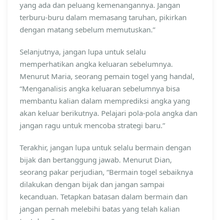
yang ada dan peluang kemenangannya. Jangan
terburu-buru dalam memasang taruhan, pikirkan
dengan matang sebelum memutuskan.”
Selanjutnya, jangan lupa untuk selalu
memperhatikan angka keluaran sebelumnya.
Menurut Maria, seorang pemain togel yang handal,
“Menganalisis angka keluaran sebelumnya bisa
membantu kalian dalam memprediksi angka yang
akan keluar berikutnya. Pelajari pola-pola angka dan
jangan ragu untuk mencoba strategi baru.”
Terakhir, jangan lupa untuk selalu bermain dengan
bijak dan bertanggung jawab. Menurut Dian,
seorang pakar perjudian, “Bermain togel sebaiknya
dilakukan dengan bijak dan jangan sampai
kecanduan. Tetapkan batasan dalam bermain dan
jangan pernah melebihi batas yang telah kalian