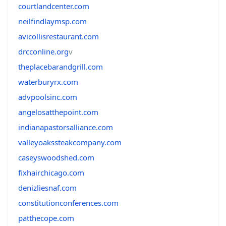
courtlandcenter.com
neilfindlaymsp.com
avicollisrestaurant.com
drcconline.org
v
theplacebarandgrill.com
waterburyrx.com
advpoolsinc.com
angelosatthepoint.com
indianapastorsalliance.com
valleyoakssteakcompany.com
caseyswoodshed.com
fixhairchicago.com
denizliesnaf.com
constitutionconferences.com
patthecope.com