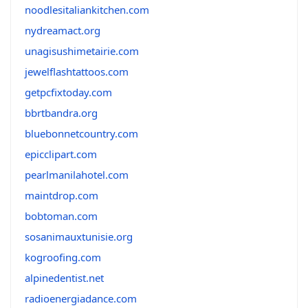
noodlesitaliankitchen.com
nydreamact.org
unagisushimetairie.com
jewelflashtattoos.com
getpcfixtoday.com
bbrtbandra.org
bluebonnetcountry.com
epicclipart.com
pearlmanilahotel.com
maintdrop.com
bobtoman.com
sosanimauxtunisie.org
kogroofing.com
alpinedentist.net
radioenergiadance.com