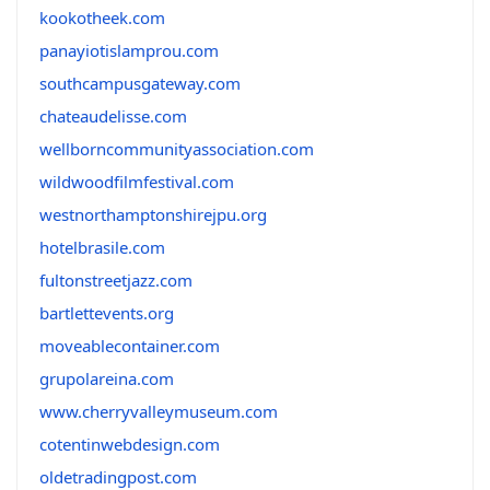
kookotheek.com
panayiotislamprou.com
southcampusgateway.com
chateaudelisse.com
wellborncommunityassociation.com
wildwoodfilmfestival.com
westnorthamptonshirejpu.org
hotelbrasile.com
fultonstreetjazz.com
bartlettevents.org
moveablecontainer.com
grupolareina.com
www.cherryvalleymuseum.com
cotentinwebdesign.com
oldetradingpost.com