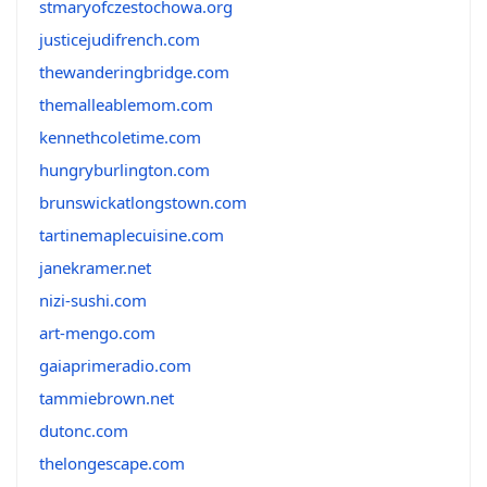
stmaryofczestochowa.org
justicejudifrench.com
thewanderingbridge.com
themalleablemom.com
kennethcoletime.com
hungryburlington.com
brunswickatlongstown.com
tartinemaplecuisine.com
janekramer.net
nizi-sushi.com
art-mengo.com
gaiaprimeradio.com
tammiebrown.net
dutonc.com
thelongescape.com