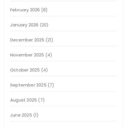
February 2026
(8)
January 2026
(20)
December 2025
(21)
November 2025
(4)
October 2025
(4)
September 2025
(7)
August 2025
(7)
June 2025
(1)