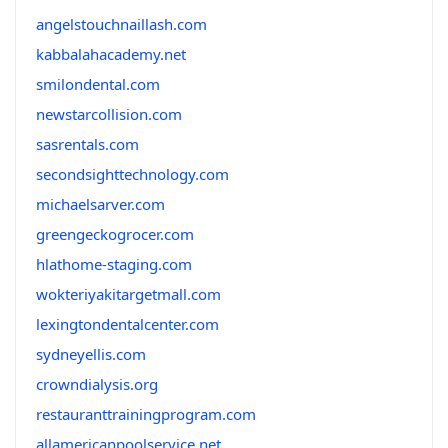
angelstouchnaillash.com
kabbalahacademy.net
smilondental.com
newstarcollision.com
sasrentals.com
secondsighttechnology.com
michaelsarver.com
greengeckogrocer.com
hlathome-staging.com
wokteriyakitargetmall.com
lexingtondentalcenter.com
sydneyellis.com
crowndialysis.org
restauranttrainingprogram.com
allamericanpoolservice.net