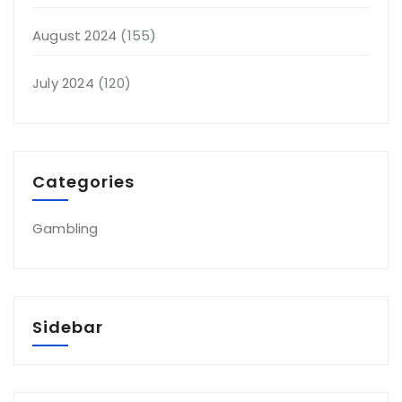
August 2024
(155)
July 2024
(120)
Categories
Gambling
Sidebar