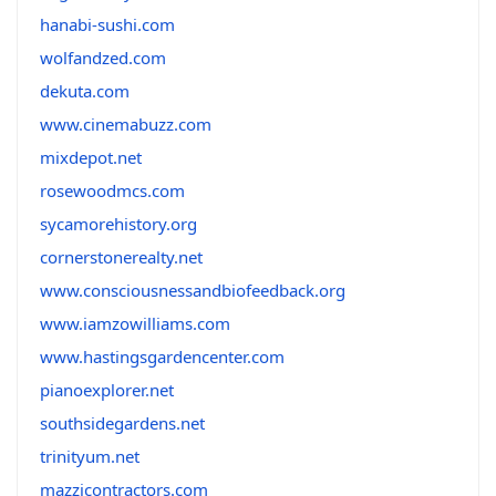
hanabi-sushi.com
wolfandzed.com
dekuta.com
www.cinemabuzz.com
mixdepot.net
rosewoodmcs.com
sycamorehistory.org
cornerstonerealty.net
www.consciousnessandbiofeedback.org
www.iamzowilliams.com
www.hastingsgardencenter.com
pianoexplorer.net
southsidegardens.net
trinityum.net
mazzicontractors.com