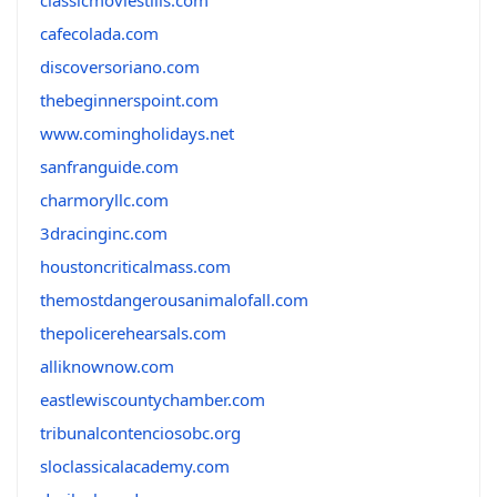
classicmoviestills.com
cafecolada.com
discoversoriano.com
thebeginnerspoint.com
www.comingholidays.net
sanfranguide.com
charmoryllc.com
3dracinginc.com
houstoncriticalmass.com
themostdangerousanimalofall.com
thepolicerehearsals.com
alliknownow.com
eastlewiscountychamber.com
tribunalcontenciosobc.org
sloclassicalacademy.com