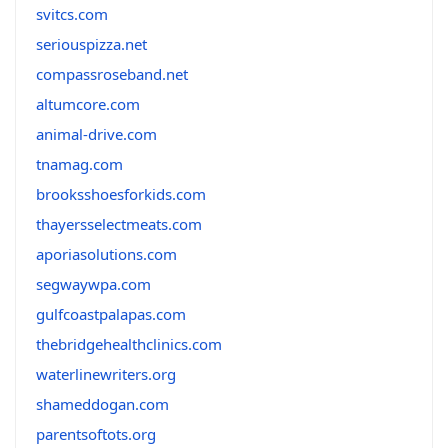
svitcs.com
seriouspizza.net
compassroseband.net
altumcore.com
animal-drive.com
tnamag.com
brooksshoesforkids.com
thayersselectmeats.com
aporiasolutions.com
segwaywpa.com
gulfcoastpalapas.com
thebridgehealthclinics.com
waterlinewriters.org
shameddogan.com
parentsoftots.org