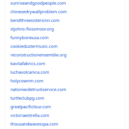
sunriseandgoodpeople.com
chinesedrywallproblem.com
bendthreesistersinn.com
stjohns-flossmoor.org
funnyboneusa.com
cookiedustermusic.com
reconstructionensemble.org
kavitafabrics.com
luchavolcanica.com
holycownm.com
nationwidetruckservice.com
turtleclubpg.com
greatpacifictour.com
victoriaestrella.com
thousandwavesspa.com