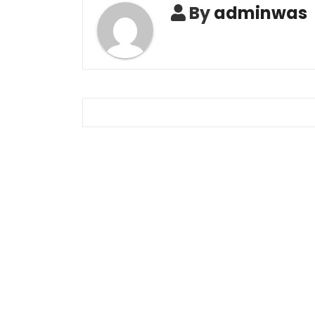
By
adminwas