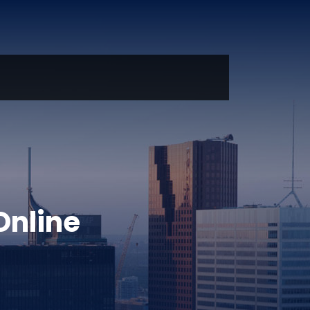
Online