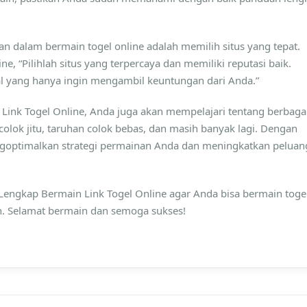
kan dalam bermain togel online adalah memilih situs yang tepat.
e, “Pilihlah situs yang terpercaya dan memiliki reputasi baik.
al yang hanya ingin mengambil keuntungan dari Anda.”
Link Togel Online, Anda juga akan mempelajari tentang berbaga
 colok jitu, taruhan colok bebas, dan masih banyak lagi. Dengan
ngoptimalkan strategi permainan Anda dan meningkatkan peluan
Lengkap Bermain Link Togel Online agar Anda bisa bermain toge
. Selamat bermain dan semoga sukses!