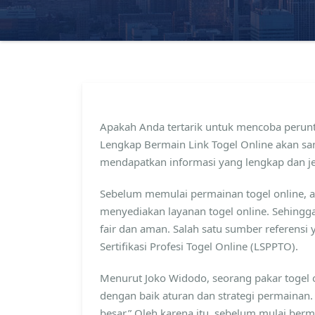
Apakah Anda tertarik untuk mencoba perunt
Lengkap Bermain Link Togel Online akan sa
mendapatkan informasi yang lengkap dan jel
Sebelum memulai permainan togel online, ad
menyediakan layanan togel online. Sehingg
fair dan aman. Salah satu sumber referensi
Sertifikasi Profesi Togel Online (LSPPTO).
Menurut Joko Widodo, seorang pakar togel 
dengan baik aturan dan strategi permaina
besar.” Oleh karena itu, sebelum mulai be