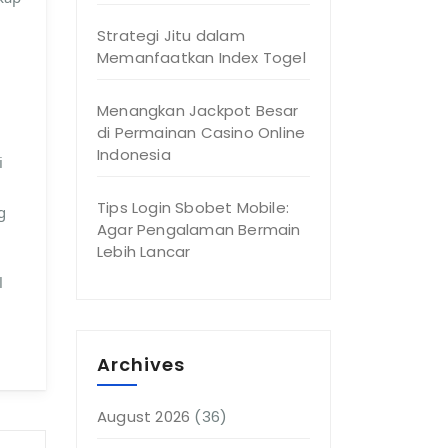
Strategi Jitu dalam
Memanfaatkan Index Togel
Menangkan Jackpot Besar
di Permainan Casino Online
Indonesia
i
Tips Login Sbobet Mobile:
g
Agar Pengalaman Bermain
Lebih Lancar
l
Archives
August 2026
(36)