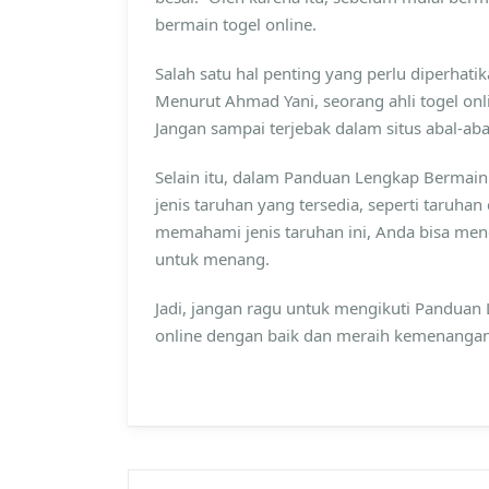
bermain togel online.
Salah satu hal penting yang perlu diperhati
Menurut Ahmad Yani, seorang ahli togel onlin
Jangan sampai terjebak dalam situs abal-ab
Selain itu, dalam Panduan Lengkap Bermain 
jenis taruhan yang tersedia, seperti taruhan
memahami jenis taruhan ini, Anda bisa me
untuk menang.
Jadi, jangan ragu untuk mengikuti Panduan 
online dengan baik dan meraih kemenangan