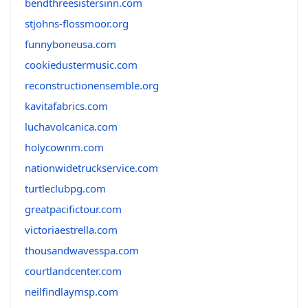
bendthreesistersinn.com
stjohns-flossmoor.org
funnyboneusa.com
cookiedustermusic.com
reconstructionensemble.org
kavitafabrics.com
luchavolcanica.com
holycownm.com
nationwidetruckservice.com
turtleclubpg.com
greatpacifictour.com
victoriaestrella.com
thousandwavesspa.com
courtlandcenter.com
neilfindlaymsp.com