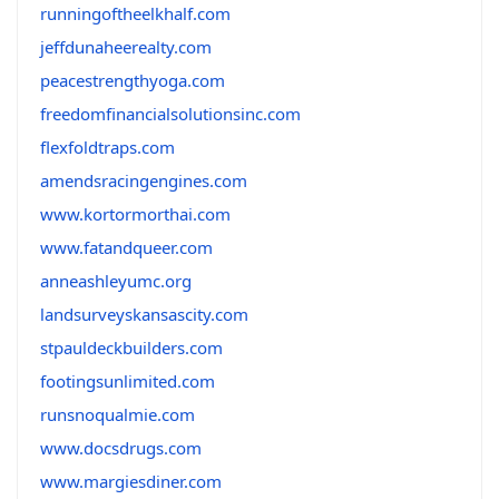
runningoftheelkhalf.com
jeffdunaheerealty.com
peacestrengthyoga.com
freedomfinancialsolutionsinc.com
flexfoldtraps.com
amendsracingengines.com
www.kortormorthai.com
www.fatandqueer.com
anneashleyumc.org
landsurveyskansascity.com
stpauldeckbuilders.com
footingsunlimited.com
runsnoqualmie.com
www.docsdrugs.com
www.margiesdiner.com