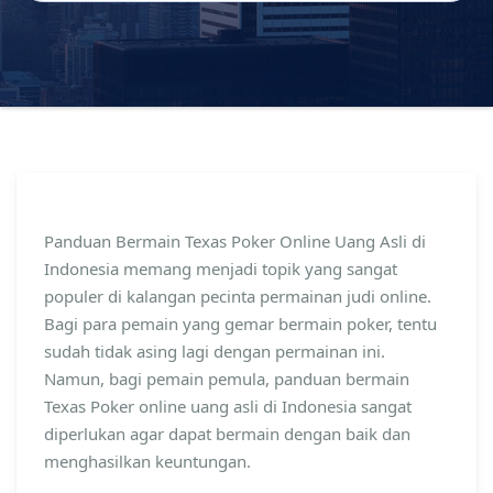
Panduan Bermain Texas Poker Online Uang Asli di
Indonesia memang menjadi topik yang sangat
populer di kalangan pecinta permainan judi online.
Bagi para pemain yang gemar bermain poker, tentu
sudah tidak asing lagi dengan permainan ini.
Namun, bagi pemain pemula, panduan bermain
Texas Poker online uang asli di Indonesia sangat
diperlukan agar dapat bermain dengan baik dan
menghasilkan keuntungan.