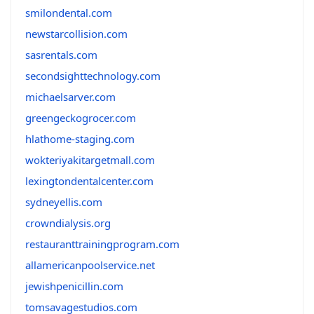
smilondental.com
newstarcollision.com
sasrentals.com
secondsighttechnology.com
michaelsarver.com
greengeckogrocer.com
hlathome-staging.com
wokteriyakitargetmall.com
lexingtondentalcenter.com
sydneyellis.com
crowndialysis.org
restauranttrainingprogram.com
allamericanpoolservice.net
jewishpenicillin.com
tomsavagestudios.com