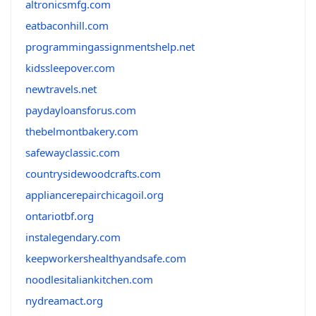
altronicsmfg.com
eatbaconhill.com
programmingassignmentshelp.net
kidssleepover.com
newtravels.net
paydayloansforus.com
thebelmontbakery.com
safewayclassic.com
countrysidewoodcrafts.com
appliancerepairchicagoil.org
ontariotbf.org
instalegendary.com
keepworkershealthyandsafe.com
noodlesitaliankitchen.com
nydreamact.org