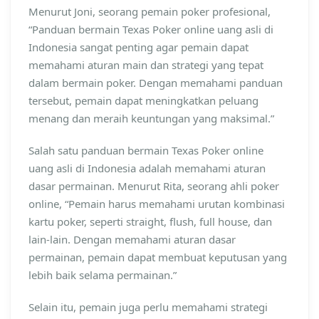
Menurut Joni, seorang pemain poker profesional,
“Panduan bermain Texas Poker online uang asli di
Indonesia sangat penting agar pemain dapat
memahami aturan main dan strategi yang tepat
dalam bermain poker. Dengan memahami panduan
tersebut, pemain dapat meningkatkan peluang
menang dan meraih keuntungan yang maksimal.”
Salah satu panduan bermain Texas Poker online
uang asli di Indonesia adalah memahami aturan
dasar permainan. Menurut Rita, seorang ahli poker
online, “Pemain harus memahami urutan kombinasi
kartu poker, seperti straight, flush, full house, dan
lain-lain. Dengan memahami aturan dasar
permainan, pemain dapat membuat keputusan yang
lebih baik selama permainan.”
Selain itu, pemain juga perlu memahami strategi