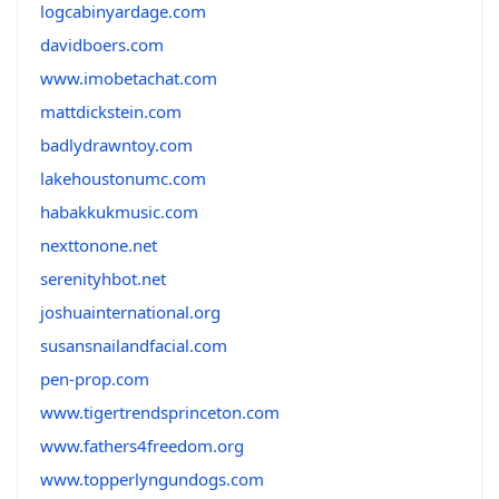
logcabinyardage.com
davidboers.com
www.imobetachat.com
mattdickstein.com
badlydrawntoy.com
lakehoustonumc.com
habakkukmusic.com
nexttonone.net
serenityhbot.net
joshuainternational.org
susansnailandfacial.com
pen-prop.com
www.tigertrendsprinceton.com
www.fathers4freedom.org
www.topperlyngundogs.com