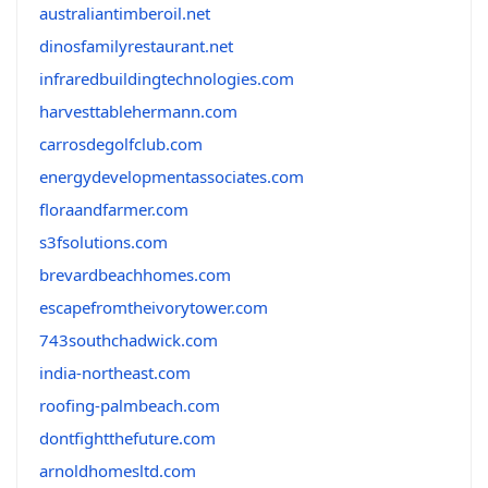
australiantimberoil.net
dinosfamilyrestaurant.net
infraredbuildingtechnologies.com
harvesttablehermann.com
carrosdegolfclub.com
energydevelopmentassociates.com
floraandfarmer.com
s3fsolutions.com
brevardbeachhomes.com
escapefromtheivorytower.com
743southchadwick.com
india-northeast.com
roofing-palmbeach.com
dontfightthefuture.com
arnoldhomesltd.com