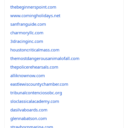
thebeginnerspoint.com
www.comingholidays.net
sanfranguide.com
charmoryllc.com
3dracinginc.com
houstoncriticalmass.com
themostdangerousanimalofall.com
thepolicerehearsals.com
alliknownow.com
eastlewiscountychamber.com
tribunalcontenciosobc.org
sloclassicalacademy.com
dasilvaboards.com
glennabatson.com
strayhornmarina.com