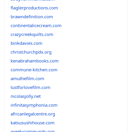
flaglerproductions.com
brawndefinition.com
continentalicecream.com
crazycreekquilts.com
binkdavies.com
christchurchpdx.org
kenabrahambooks.com
commune-kitchen.com
amuthefilm.com
lustforlovefilm.com
nicolasjolly.net
infinitasymphonia.com
africanlegalcentre.org
katsusushihouse.com
greelycommunity.org