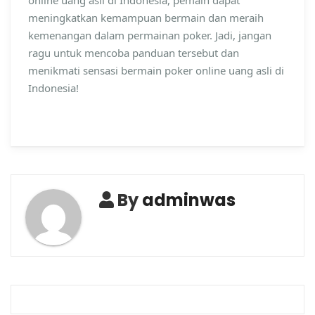
online uang asli di Indonesia, pemain dapat
meningkatkan kemampuan bermain dan meraih
kemenangan dalam permainan poker. Jadi, jangan
ragu untuk mencoba panduan tersebut dan
menikmati sensasi bermain poker online uang asli di
Indonesia!
By
adminwas