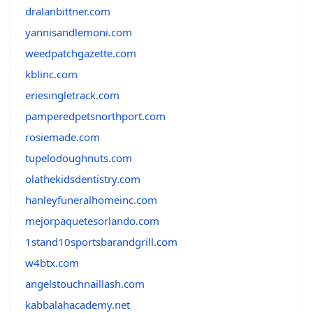
dralanbittner.com
yannisandlemoni.com
weedpatchgazette.com
kblinc.com
eriesingletrack.com
pamperedpetsnorthport.com
rosiemade.com
tupelodoughnuts.com
olathekidsdentistry.com
hanleyfuneralhomeinc.com
mejorpaquetesorlando.com
1stand10sportsbarandgrill.com
w4btx.com
angelstouchnaillash.com
kabbalahacademy.net