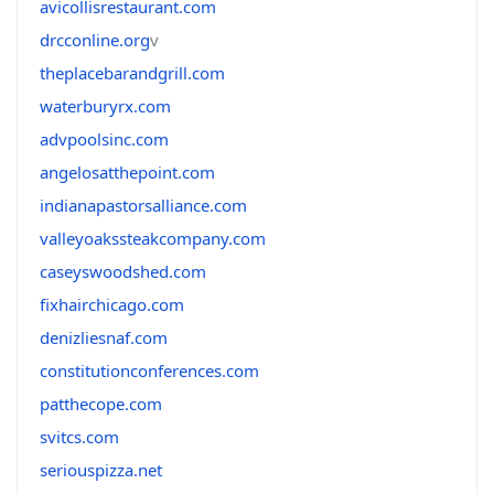
avicollisrestaurant.com
drcconline.org
v
theplacebarandgrill.com
waterburyrx.com
advpoolsinc.com
angelosatthepoint.com
indianapastorsalliance.com
valleyoakssteakcompany.com
caseyswoodshed.com
fixhairchicago.com
denizliesnaf.com
constitutionconferences.com
patthecope.com
svitcs.com
seriouspizza.net